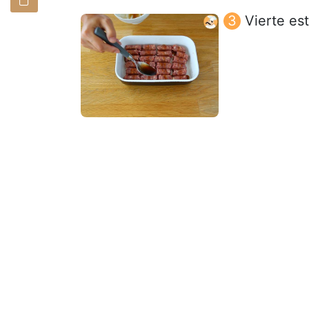
Vierte es