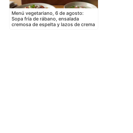
Menú vegetariano, 6 de agosto:
Sopa fría de rábano, ensalada
cremosa de espelta y lazos de crema