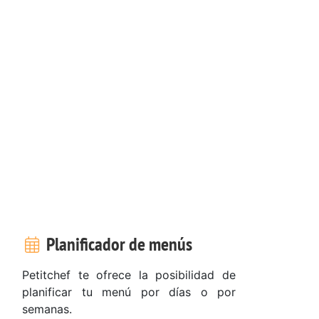
Planificador de menús
Petitchef te ofrece la posibilidad de
planificar tu menú por días o por
semanas.