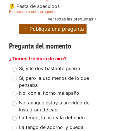
🤔 Pasta de speculoos
Responde a esta pregunta
Ver todas las preguntas
Publique una pregunta
Pregunta del momento
¿Tienes freidora de aire?
Sí, y le doy bastante guerra
Sí, pero la uso menos de lo que
pensaba
No, con el horno me apaño
No, aunque estoy a un vídeo de
Instagram de caer
La tengo, la uso y la defiendo
La tengo de adorno ¡y queda