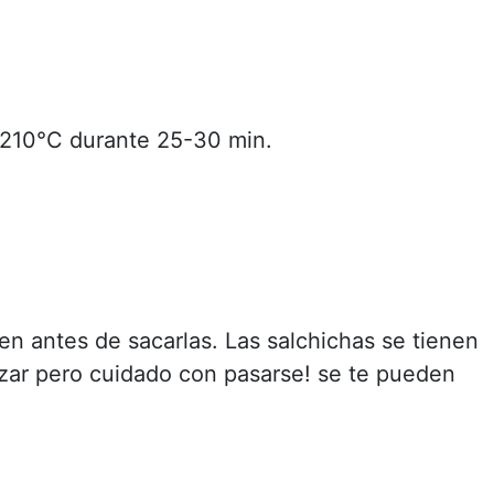
210°C durante 25-30 min.
en antes de sacarlas. Las salchichas se tienen
zar pero cuidado con pasarse! se te pueden