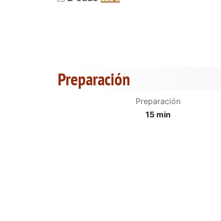
Preparación
Preparación
15 min