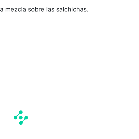
ta mezcla sobre las salchichas.