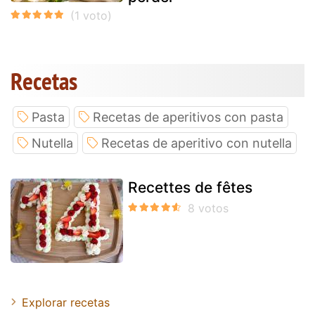
Recetas
Pasta
Recetas de aperitivos con pasta
Nutella
Recetas de aperitivo con nutella
Recettes de fêtes
Explorar recetas