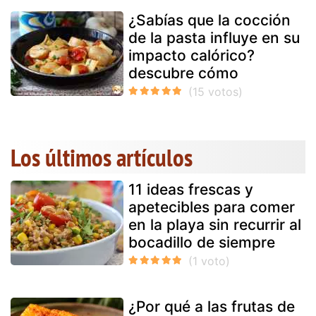
¿Sabías que la cocción
de la pasta influye en su
impacto calórico?
descubre cómo
Los últimos artículos
11 ideas frescas y
apetecibles para comer
en la playa sin recurrir al
bocadillo de siempre
¿Por qué a las frutas de