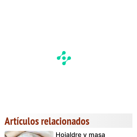
Artículos relacionados
Hojaldre y masa