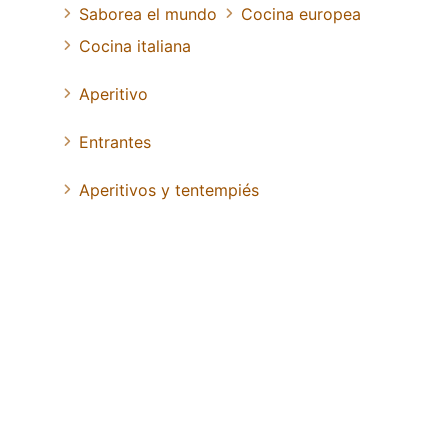
Saborea el mundo
Cocina europea
Cocina italiana
Aperitivo
Entrantes
Aperitivos y tentempiés