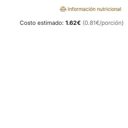
Información nutricional
Costo estimado:
1.62
€
(0.81€/porción)