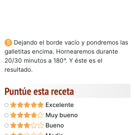
Dejando el borde vacío y pondremos las
galletitas encima. Hornearemos durante
20/30 minutos a 180°. Y éste es el
resultado.
Puntúe esta receta
Excelente
Muy bueno
Bueno