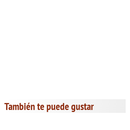
También te puede gustar