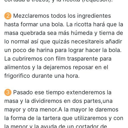
Mezclaremos todos los ingredientes
hasta formar una bola. La ricotta hará que la
masa quebrada sea más húmeda y tierna de
lo normal así que quizás necesitareis añadir
un poco de harina para lograr hacer la bola.
La cubriremos con film trasparente para
alimentos y la dejaremos reposar en el
frigorifico durante una hora.
Pasado ese tiempo extenderemos la
masa y la dividiremos en dos partes,una
mayor y otra menor.A la mayor le daremos
la forma de la tartera que utilizaremos y con
la menor y la ayuda de un cortador de