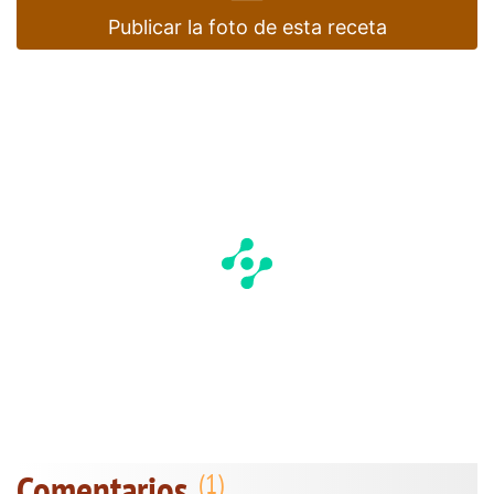
Publicar la foto de esta receta
Comentarios