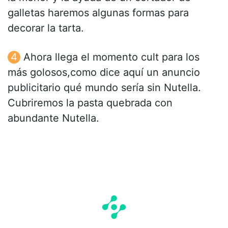
galletas haremos algunas formas para
decorar la tarta.
Ahora llega el momento cult para los
más golosos,como dice aquí un anuncio
publicitario qué mundo sería sin Nutella.
Cubriremos la pasta quebrada con
abundante Nutella.