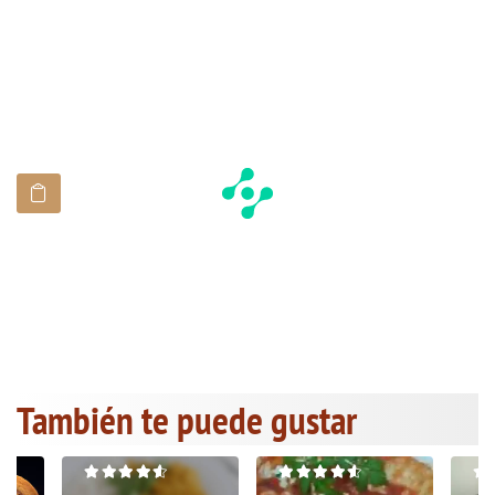
También te puede gustar