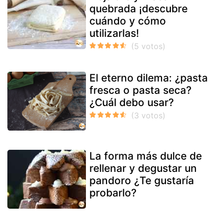
quebrada ¡descubre
cuándo y cómo
utilizarlas!
El eterno dilema: ¿pasta
fresca o pasta seca?
¿Cuál debo usar?
La forma más dulce de
rellenar y degustar un
pandoro ¿Te gustaría
probarlo?