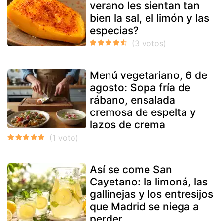
verano les sientan tan
bien la sal, el limón y las
especias?
Menú vegetariano, 6 de
agosto: Sopa fría de
rábano, ensalada
cremosa de espelta y
lazos de crema
Así se come San
Cayetano: la limoná, las
gallinejas y los entresijos
que Madrid se niega a
perder