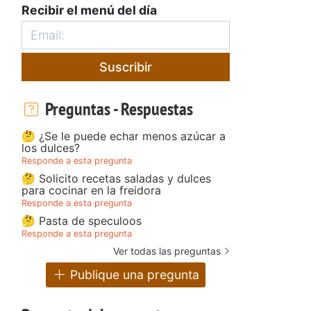
Recibir el menú del día
Suscribir
Preguntas - Respuestas
🤔 ¿Se le puede echar menos azúcar a
los dulces?
Responde a esta pregunta
🤔 Solicito recetas saladas y dulces
para cocinar en la freidora
Responde a esta pregunta
🤔 Pasta de speculoos
Responde a esta pregunta
Ver todas las preguntas
Publique una pregunta