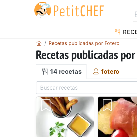
REC
Recetas publicadas por Fotero
Recetas publicadas por
14 recetas
fotero