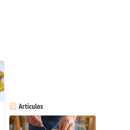
Artículos