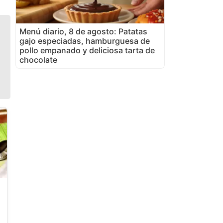
Menú diario, 8 de agosto: Patatas
gajo especiadas, hamburguesa de
pollo empanado y deliciosa tarta de
chocolate