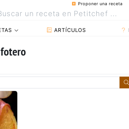
Proponer una receta
ETAS
ARTÍCULOS
 fotero