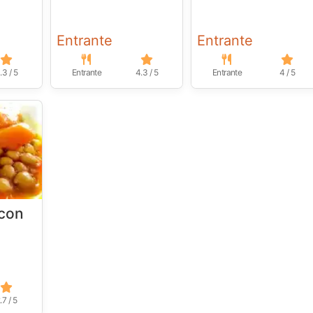
Entrante
Entrante
.3 / 5
Entrante
4.3 / 5
Entrante
4 / 5
con
.7 / 5