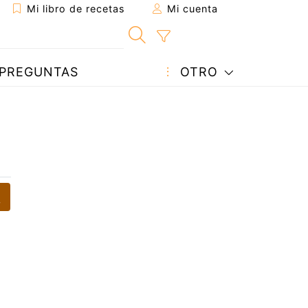
Mi libro de recetas
Mi cuenta
PREGUNTAS
OTRO