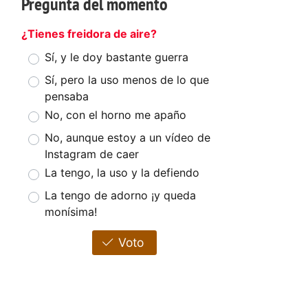
Pregunta del momento
¿Tienes freidora de aire?
Sí, y le doy bastante guerra
Sí, pero la uso menos de lo que
pensaba
No, con el horno me apaño
No, aunque estoy a un vídeo de
Instagram de caer
La tengo, la uso y la defiendo
La tengo de adorno ¡y queda
monísima!
Voto