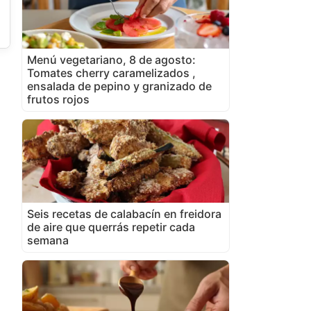
Menú vegetariano, 8 de agosto:
Tomates cherry caramelizados ,
ensalada de pepino y granizado de
frutos rojos
Seis recetas de calabacín en freidora
de aire que querrás repetir cada
semana