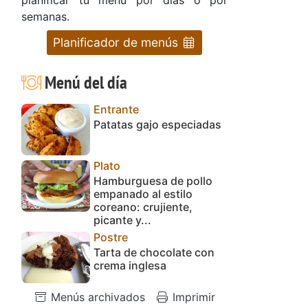
semanas.
Planificador de menús
Menú del día
Entrante
Patatas gajo especiadas
Plato
Hamburguesa de pollo
empanado al estilo
coreano: crujiente,
picante y...
Postre
Tarta de chocolate con
crema inglesa
Menús archivados
Imprimir