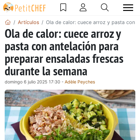
Artículos
Ola de calor: cuece arroz y pasta con 
Ola de calor: cuece arroz y
pasta con antelación para
preparar ensaladas frescas
durante la semana
domingo 6 julio 2025 17:30 -
Adèle Peyches