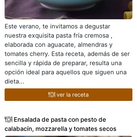
Este verano, te invitamos a degustar
nuestra exquisita pasta fría cremosa ,
elaborada con aguacate, almendras y
tomates cherry. Esta receta, además de ser
sencilla y rápida de preparar, resulta una
opción ideal para aquellos que siguen una
dieta...
ver la receta
Ensalada de pasta con pesto de
calabacín, mozzarella y tomates secos