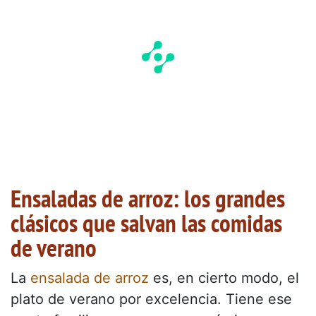
Ensaladas de arroz: los grandes
clásicos que salvan las comidas
de verano
La
ensalada de arroz
es, en cierto modo, el
plato de verano por excelencia. Tiene ese