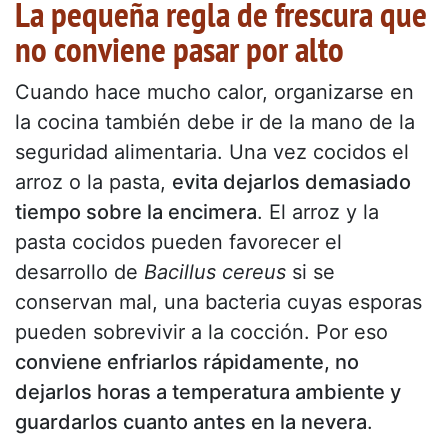
La pequeña regla de frescura que
no conviene pasar por alto
Cuando hace mucho calor, organizarse en
la cocina también debe ir de la mano de la
seguridad alimentaria. Una vez cocidos el
arroz o la pasta,
evita dejarlos demasiado
tiempo sobre la encimera
. El arroz y la
pasta cocidos pueden favorecer el
desarrollo de
Bacillus cereus
si se
conservan mal, una bacteria cuyas esporas
pueden sobrevivir a la cocción. Por eso
conviene enfriarlos rápidamente, no
dejarlos horas a temperatura ambiente y
guardarlos cuanto antes en la nevera
.