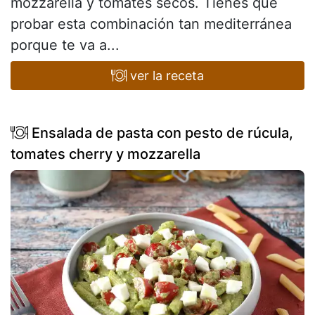
mozzarella y tomates secos. Tienes que
probar esta combinación tan mediterránea
porque te va a...
ver la receta
Ensalada de pasta con pesto de rúcula,
tomates cherry y mozzarella