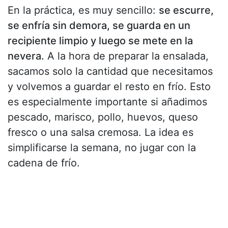
En la práctica, es muy sencillo:
se escurre,
se enfría sin demora, se guarda en un
recipiente limpio y luego se mete en la
nevera.
A la hora de preparar la ensalada,
sacamos solo la cantidad que necesitamos
y volvemos a guardar el resto en frío. Esto
es especialmente importante si añadimos
pescado, marisco, pollo, huevos, queso
fresco o una salsa cremosa. La idea es
simplificarse la semana, no jugar con la
cadena de frío.