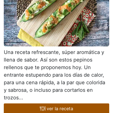
Una receta refrescante, súper aromática y
llena de sabor. Así son estos pepinos
rellenos que te proponemos hoy. Un
entrante estupendo para los días de calor,
para una cena rápida, a la par que colorida
y sabrosa, o incluso para cortarlos en
trozos...
ver la receta