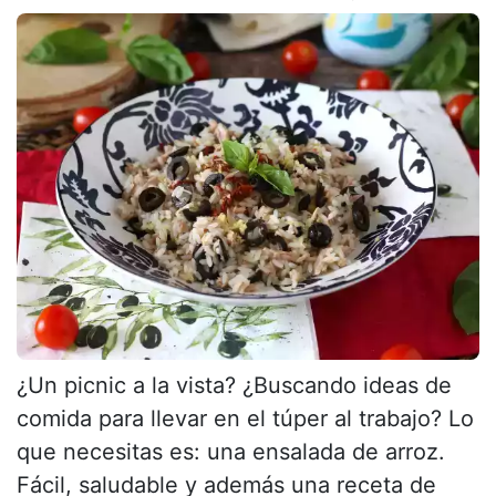
¿Un picnic a la vista? ¿Buscando ideas de
comida para llevar en el túper al trabajo? Lo
que necesitas es: una ensalada de arroz.
Fácil, saludable y además una receta de