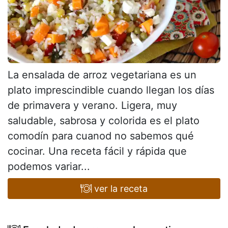
La ensalada de arroz vegetariana es un
plato imprescindible cuando llegan los días
de primavera y verano. Ligera, muy
saludable, sabrosa y colorida es el plato
comodín para cuanod no sabemos qué
cocinar. Una receta fácil y rápida que
podemos variar...
ver la receta