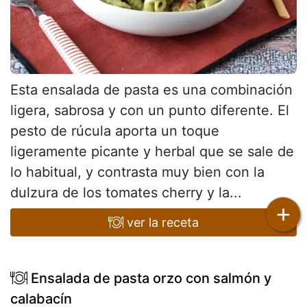
Esta ensalada de pasta es una combinación
ligera, sabrosa y con un punto diferente. El
pesto de rúcula aporta un toque
ligeramente picante y herbal que se sale de
lo habitual, y contrasta muy bien con la
dulzura de los tomates cherry y la...
+
ver la receta
Ensalada de pasta orzo con salmón y
calabacín