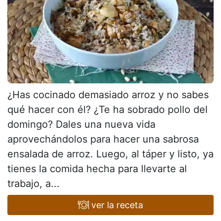
¿Has cocinado demasiado arroz y no sabes
qué hacer con él? ¿Te ha sobrado pollo del
domingo? Dales una nueva vida
aprovechándolos para hacer una sabrosa
ensalada de arroz. Luego, al táper y listo, ya
tienes la comida hecha para llevarte al
trabajo, a...
ver la receta