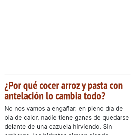
¿Por qué cocer arroz y pasta con
antelación lo cambia todo?
No nos vamos a engañar: en pleno día de
ola de calor, nadie tiene ganas de quedarse
delante de una cazuela hirviendo. Sin