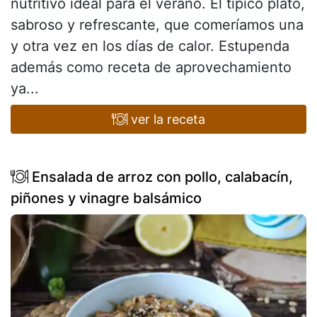
nutritivo ideal para el verano. El típico plato,
sabroso y refrescante, que comeríamos una
y otra vez en los días de calor. Estupenda
además como receta de aprovechamiento
ya...
ver la receta
Ensalada de arroz con pollo, calabacín,
piñones y vinagre balsámico