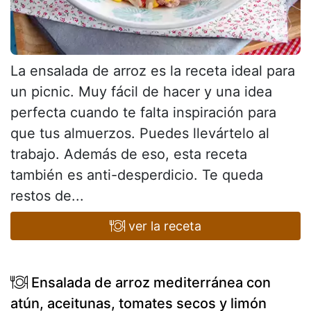
La ensalada de arroz es la receta ideal para
un picnic. Muy fácil de hacer y una idea
perfecta cuando te falta inspiración para
que tus almuerzos. Puedes llevártelo al
trabajo. Además de eso, esta receta
también es anti-desperdicio. Te queda
restos de...
ver la receta
Ensalada de arroz mediterránea con
atún, aceitunas, tomates secos y limón