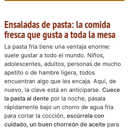
Ensaladas de pasta: la comida
fresca que gusta a toda la mesa
La pasta fría tiene una ventaja enorme:
suele gustar a todo el mundo. Niños,
adolescentes, adultos, personas de mucho
apetito o de hambre ligera, todos
encuentran algo que les encaja. Aquí, de
nuevo, la clave está en anticiparse.
Cuece
la pasta al dente
por la noche, pásala
rápidamente bajo un chorro de agua fría
para cortar la cocción,
escúrrela con
cuidado, un buen chorreón de aceite
para