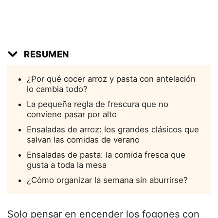
RESUMEN
¿Por qué cocer arroz y pasta con antelación
lo cambia todo?
La pequeña regla de frescura que no
conviene pasar por alto
Ensaladas de arroz: los grandes clásicos que
salvan las comidas de verano
Ensaladas de pasta: la comida fresca que
gusta a toda la mesa
¿Cómo organizar la semana sin aburrirse?
Solo pensar en encender los fogones con