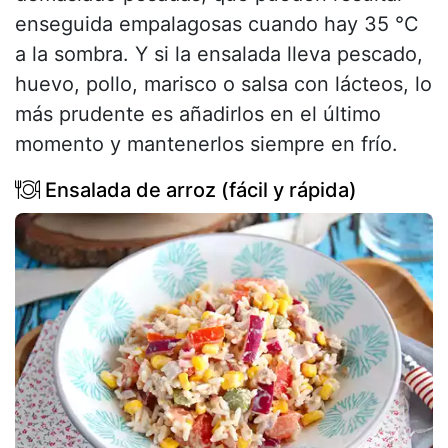
enseguida empalagosas cuando hay 35 °C
a la sombra. Y si la ensalada lleva pescado,
huevo, pollo, marisco o salsa con lácteos, lo
más prudente es añadirlos en el último
momento y mantenerlos siempre en frío.
Ensalada de arroz (fácil y rápida)