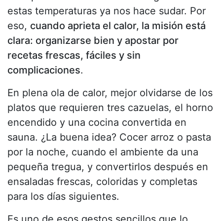
estas temperaturas ya nos hace sudar. Por
eso,
cuando aprieta el calor, la misión está
clara: organizarse bien y apostar por
recetas frescas, fáciles y sin
complicaciones
.
En plena ola de calor, mejor olvidarse de los
platos que requieren tres cazuelas, el horno
encendido y una cocina convertida en
sauna. ¿La buena idea? Cocer arroz o pasta
por la noche, cuando el ambiente da una
pequeña tregua, y convertirlos después en
ensaladas frescas, coloridas y completas
para los días siguientes.
Es uno de esos gestos sencillos que lo