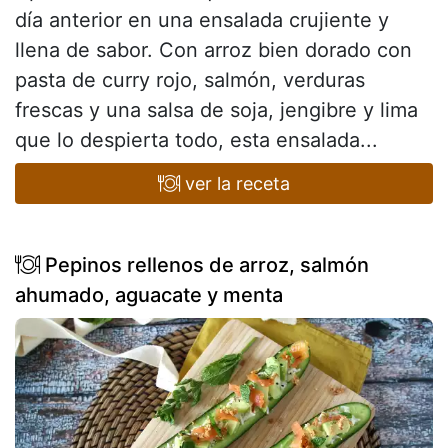
día anterior en una ensalada crujiente y
llena de sabor. Con arroz bien dorado con
pasta de curry rojo, salmón, verduras
frescas y una salsa de soja, jengibre y lima
que lo despierta todo, esta ensalada...
ver la receta
Pepinos rellenos de arroz, salmón
ahumado, aguacate y menta