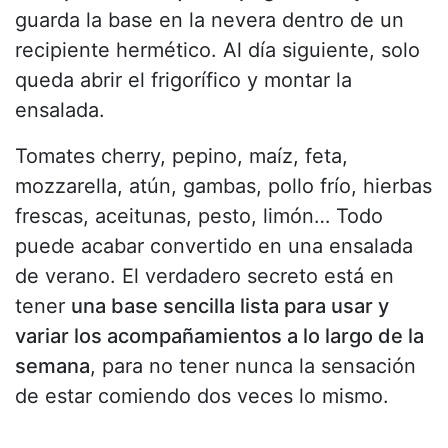
guarda la base en la nevera dentro de un
recipiente hermético. Al día siguiente, solo
queda abrir el frigorífico y montar la
ensalada.
Tomates cherry, pepino, maíz, feta,
mozzarella, atún, gambas, pollo frío, hierbas
frescas, aceitunas, pesto, limón… Todo
puede acabar convertido en una ensalada
de verano. El verdadero secreto está en
tener
una base sencilla lista para usar y
variar los acompañamientos a lo largo de la
semana
, para no tener nunca la sensación
de estar comiendo dos veces lo mismo.