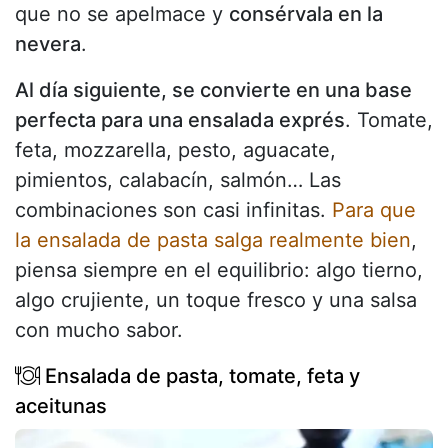
que no se apelmace y
consérvala en la
nevera
.
Al día siguiente, se convierte en una base
perfecta para una ensalada exprés
. Tomate,
feta, mozzarella, pesto, aguacate,
pimientos, calabacín, salmón… Las
combinaciones son casi infinitas.
Para que
la ensalada de pasta salga realmente bien
,
piensa siempre en el equilibrio: algo tierno,
algo crujiente, un toque fresco y una salsa
con mucho sabor.
Ensalada de pasta, tomate, feta y
aceitunas