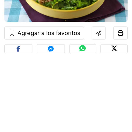
Agregar a los favoritos