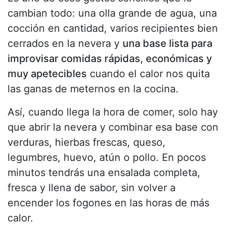
cambian todo: una olla grande de agua, una
cocción en cantidad, varios recipientes bien
cerrados en la nevera y
una base lista para
improvisar comidas rápidas, económicas y
muy apetecibles
cuando el calor nos quita
las ganas de meternos en la cocina.
Así, cuando llega la hora de comer, solo hay
que abrir la nevera y combinar esa base con
verduras, hierbas frescas, queso,
legumbres, huevo, atún o pollo. En pocos
minutos tendrás una ensalada completa,
fresca y llena de sabor, sin volver a
encender los fogones en las horas de más
calor.