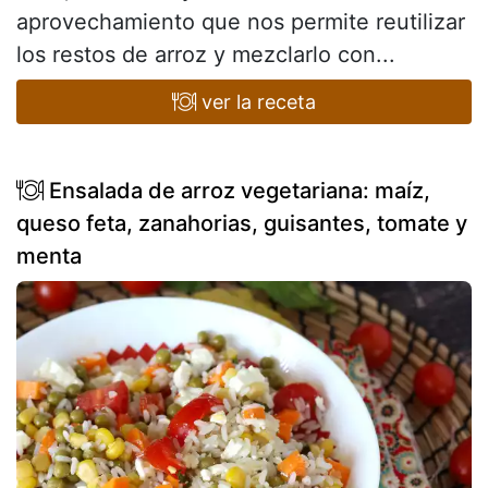
aprovechamiento que nos permite reutilizar
los restos de arroz y mezclarlo con...
ver la receta
Ensalada de arroz vegetariana: maíz,
queso feta, zanahorias, guisantes, tomate y
menta