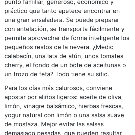
punto familiar, generoso, económico y
práctico que tanto apetece encontrar en
una gran ensaladera. Se puede preparar
con antelación, se transporta fácilmente y
permite aprovechar de forma inteligente los
pequeños restos de la nevera. ¿Medio
calabacín, una lata de atún, unos tomates
cherry, el fondo de un bote de aceitunas o
un trozo de feta? Todo tiene su sitio.
Para los días más calurosos, conviene
apostar por aliños ligeros: aceite de oliva,
limón, vinagre balsámico, hierbas frescas,
yogur natural con limón o una salsa suave
de mostaza. Mejor evitar las salsas
demasiado pesadas, que pueden resultar