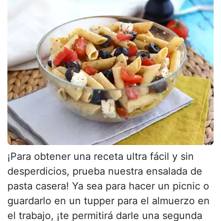
¡Para obtener una receta ultra fácil y sin
desperdicios, prueba nuestra ensalada de
pasta casera! Ya sea para hacer un picnic o
guardarlo en un tupper para el almuerzo en
el trabajo, ¡te permitirá darle una segunda