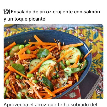
Ensalada de arroz crujiente con salmón
y un toque picante
Aprovecha el arroz que te ha sobrado del