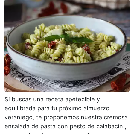
Si buscas una receta apetecible y
equilibrada para tu próximo almuerzo
veraniego, te proponemos nuestra cremosa
ensalada de pasta con pesto de calabacín ,