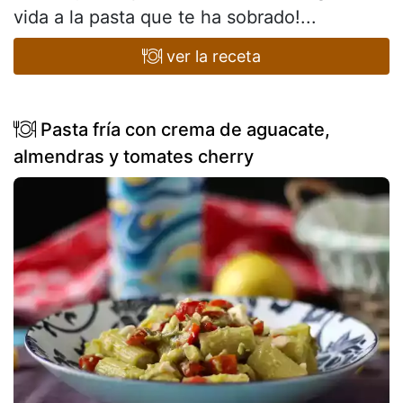
vida a la pasta que te ha sobrado!...
ver la receta
Pasta fría con crema de aguacate,
almendras y tomates cherry