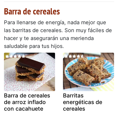
Barra de cereales
Para llenarse de energía, nada mejor que
las barritas de cereales. Son muy fáciles de
hacer y te asegurarán una merienda
saludable para tus hijos.
Barra de cereales
Barritas
de arroz inflado
energéticas de
con cacahuete
cereales