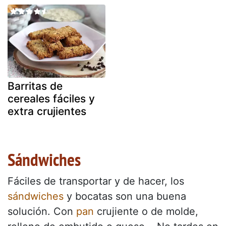
Barritas de
cereales fáciles y
extra crujientes
Sándwiches
Fáciles de transportar y de hacer, los
sándwiches
y bocatas son una buena
solución. Con
pan
crujiente o de molde,