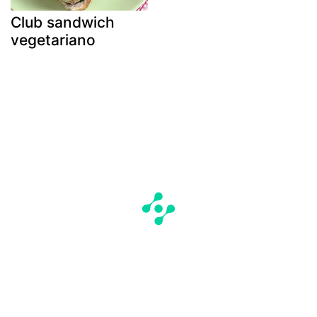
Club sandwich
vegetariano