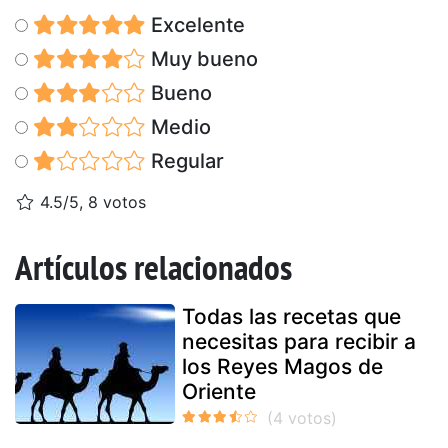
Excelente
Muy bueno
Bueno
Medio
Regular
4.5/5, 8 votos
Artículos relacionados
Todas las recetas que
necesitas para recibir a
los Reyes Magos de
Oriente