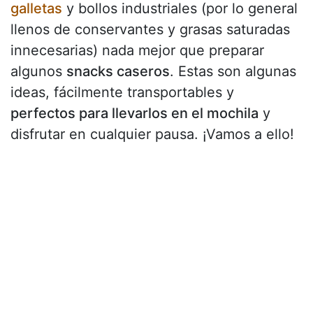
galletas
y bollos industriales (por lo general
llenos de conservantes y grasas saturadas
innecesarias) nada mejor que preparar
algunos
snacks caseros
. Estas son algunas
ideas, fácilmente transportables y
perfectos para llevarlos en el mochila
y
disfrutar en cualquier pausa. ¡Vamos a ello!