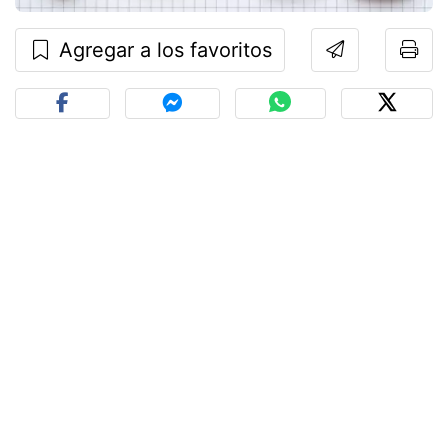
Agregar a los favoritos