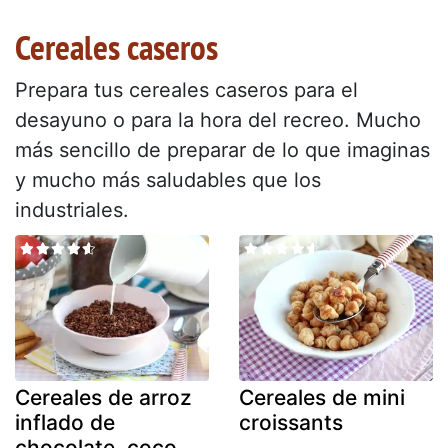
Cereales caseros
Prepara tus cereales caseros para el
desayuno o para la hora del recreo. Mucho
más sencillo de preparar de lo que imaginas
y mucho más saludables que los
industriales.
Cereales de arroz
Cereales de mini
inflado de
croissants
chocolate. coco