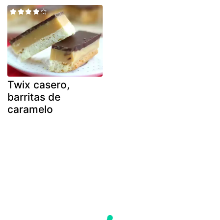
Twix casero,
barritas de
caramelo