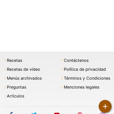
Recetas
Contáctenos
Recetas de vídeo
Política de privacidad
Menús archivados
Términos y Condiciones
Preguntas
Menciones legales
Artículos
+