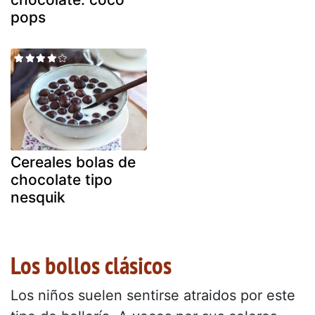
pops
Cereales bolas de
chocolate tipo
nesquik
Los bollos clásicos
Los niños suelen sentirse atraidos por este