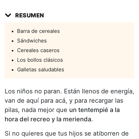
RESUMEN
Barra de cereales
Sándwiches
Cereales caseros
Los bollos clásicos
Galletas saludables
Los niños no paran. Están llenos de energía,
van de aquí para acá, y para recargar las
pilas, nada mejor que
un tentempié a la
hora del recreo y la merienda
.
Si no quieres que tus hijos se atiborren de