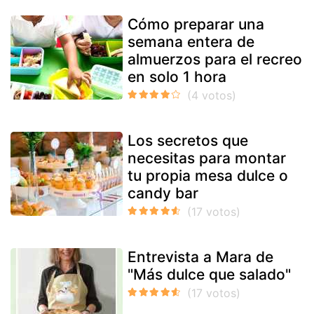
Cómo preparar una
semana entera de
almuerzos para el recreo
en solo 1 hora
Los secretos que
necesitas para montar
tu propia mesa dulce o
candy bar
Entrevista a Mara de
"Más dulce que salado"