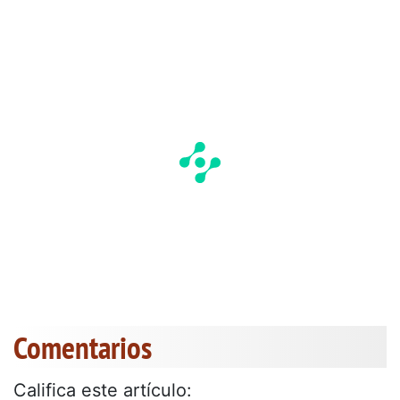
Comentarios
Califica este artículo: