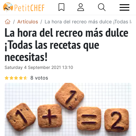
Artículos
La hora del recreo más dulce ¡Todas las
La hora del recreo más dulce
¡Todas las recetas que
necesitas!
Saturday 4 September 2021 13:10