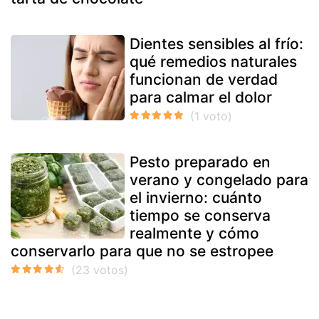
Dientes sensibles al frío:
qué remedios naturales
funcionan de verdad
para calmar el dolor
Pesto preparado en
verano y congelado para
el invierno: cuánto
tiempo se conserva
realmente y cómo
conservarlo para que no se estropee