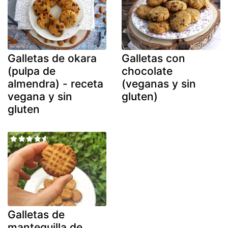
Galletas de okara
Galletas con
(pulpa de
chocolate
almendra) - receta
(veganas y sin
vegana y sin
gluten)
gluten
Galletas de
mantequilla de