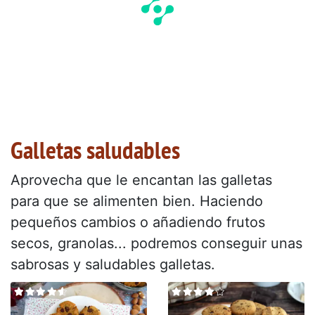
Galletas saludables
Aprovecha que le encantan las galletas
para que se alimenten bien. Haciendo
pequeños cambios o añadiendo frutos
secos, granolas... podremos conseguir unas
sabrosas y saludables galletas.