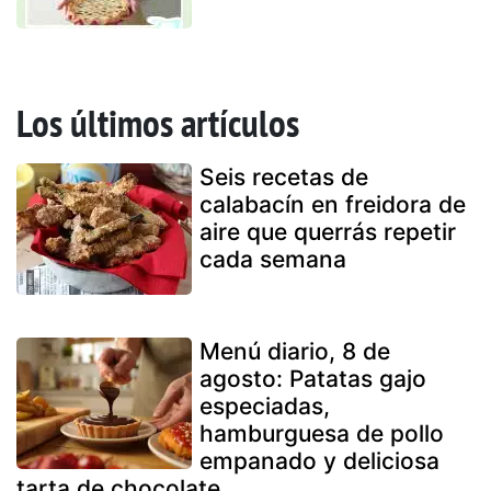
Los últimos artículos
Seis recetas de
calabacín en freidora de
aire que querrás repetir
cada semana
Menú diario, 8 de
agosto: Patatas gajo
especiadas,
hamburguesa de pollo
empanado y deliciosa
tarta de chocolate