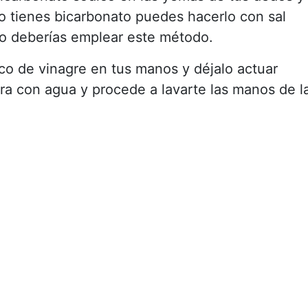
o tienes bicarbonato puedes hacerlo con sal
no deberías emplear este método.
o de vinagre en tus manos y déjalo actuar
ra con agua y procede a lavarte las manos de l