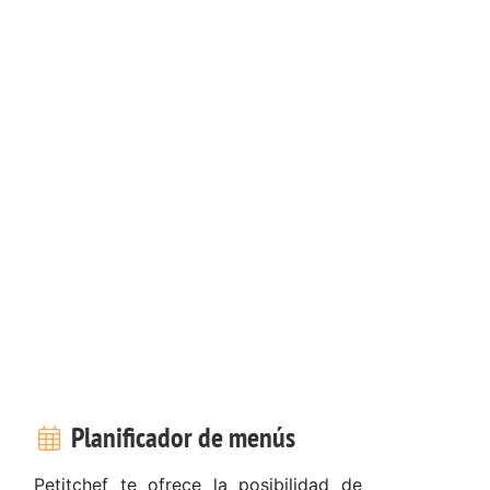
Planificador de menús
.
Petitchef te ofrece la posibilidad de