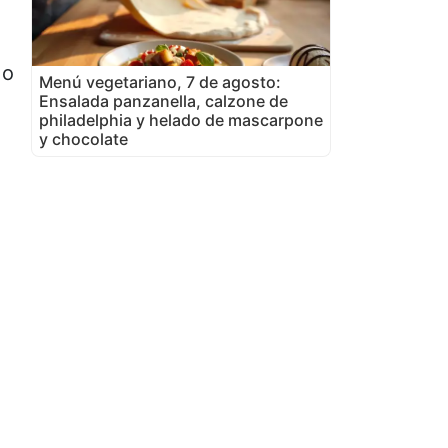
 o
Menú vegetariano, 7 de agosto:
Ensalada panzanella, calzone de
philadelphia y helado de mascarpone
y chocolate