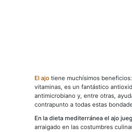
El ajo
tiene muchísimos beneficios: 
vitaminas, es un fantástico antioxi
antimicrobiano y, entre otras, ayuda
contrapunto a todas estas bondade
En la dieta mediterránea el ajo ju
arraigado en las costumbres culinar