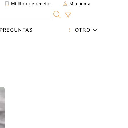
Mi libro de recetas
Mi cuenta
PREGUNTAS
OTRO