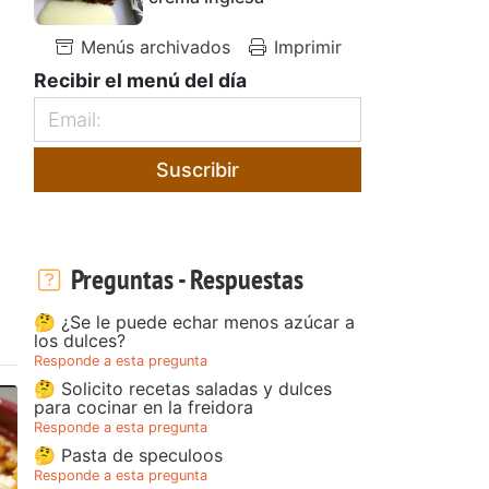
Menús archivados
Imprimir
Recibir el menú del día
Suscribir
Preguntas - Respuestas
🤔 ¿Se le puede echar menos azúcar a
los dulces?
Responde a esta pregunta
🤔 Solicito recetas saladas y dulces
para cocinar en la freidora
Responde a esta pregunta
🤔 Pasta de speculoos
Responde a esta pregunta