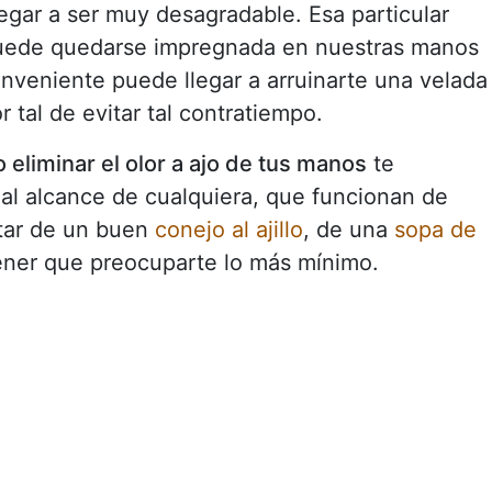
gar a ser muy desagradable. Esa particular
 puede quedarse impregnada en nuestras manos
nveniente puede llegar a arruinarte una velada
 tal de evitar tal contratiempo.
 eliminar el olor a ajo de tus manos
te
al alcance de cualquiera, que funcionan de
utar de un buen
conejo al ajillo
, de una
sopa de
ener que preocuparte lo más mínimo.