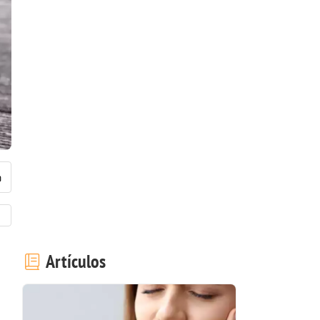
Artículos