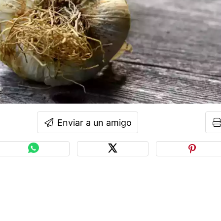
Enviar a un amigo