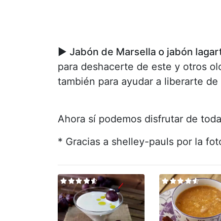
►
Jabón de Marsella o jabón lagar
para deshacerte de este y otros ol
también para ayudar a liberarte de
Ahora sí podemos disfrutar de toda
* Gracias a shelley-pauls por la fo