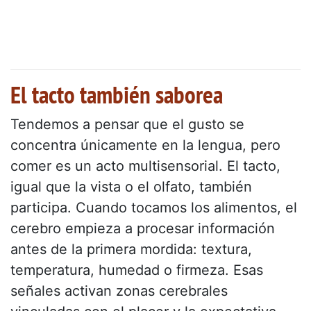
El tacto también saborea
Tendemos a pensar que el gusto se
concentra únicamente en la lengua, pero
comer es un acto multisensorial. El tacto,
igual que la vista o el olfato, también
participa. Cuando tocamos los alimentos, el
cerebro empieza a procesar información
antes de la primera mordida: textura,
temperatura, humedad o firmeza. Esas
señales activan zonas cerebrales