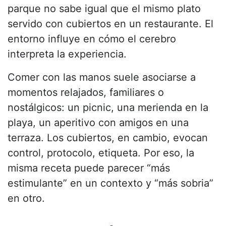
parque no sabe igual que el mismo plato
servido con cubiertos en un restaurante. El
entorno influye en cómo el cerebro
interpreta la experiencia.
Comer con las manos suele asociarse a
momentos relajados, familiares o
nostálgicos: un picnic, una merienda en la
playa, un aperitivo con amigos en una
terraza. Los cubiertos, en cambio, evocan
control, protocolo, etiqueta. Por eso, la
misma receta puede parecer “más
estimulante” en un contexto y “más sobria”
en otro.