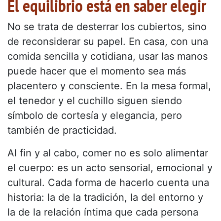
El equilibrio está en saber elegir
No se trata de desterrar los cubiertos, sino
de reconsiderar su papel. En casa, con una
comida sencilla y cotidiana, usar las manos
puede hacer que el momento sea más
placentero y consciente. En la mesa formal,
el tenedor y el cuchillo siguen siendo
símbolo de cortesía y elegancia, pero
también de practicidad.
Al fin y al cabo, comer no es solo alimentar
el cuerpo: es un acto sensorial, emocional y
cultural. Cada forma de hacerlo cuenta una
historia: la de la tradición, la del entorno y
la de la relación íntima que cada persona