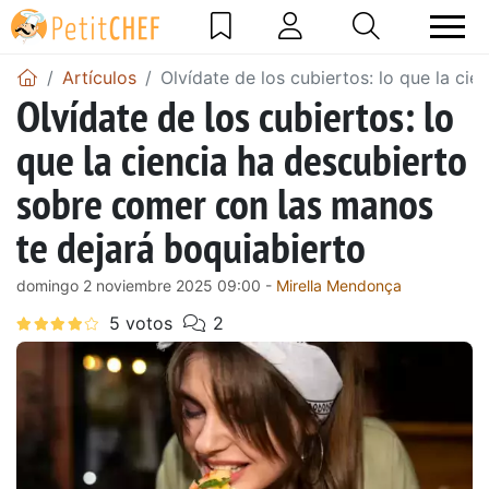
Artículos
Olvídate de los cubiertos: lo que la ci
Olvídate de los cubiertos: lo
que la ciencia ha descubierto
sobre comer con las manos
te dejará boquiabierto
domingo 2 noviembre 2025 09:00 -
Mirella Mendonça