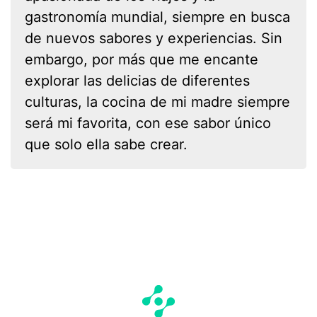
gastronomía mundial, siempre en busca
de nuevos sabores y experiencias. Sin
embargo, por más que me encante
explorar las delicias de diferentes
culturas, la cocina de mi madre siempre
será mi favorita, con ese sabor único
que solo ella sabe crear.