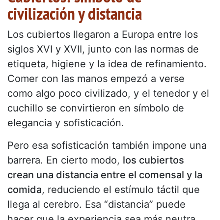
civilización y distancia
Los cubiertos llegaron a Europa entre los
siglos XVI y XVII, junto con las normas de
etiqueta, higiene y la idea de refinamiento.
Comer con las manos empezó a verse
como algo poco civilizado, y el tenedor y el
cuchillo se convirtieron en símbolo de
elegancia y sofisticación.
Pero esa sofisticación también impone una
barrera. En cierto modo,
los cubiertos
crean una distancia entre el comensal y la
comida
, reduciendo el estímulo táctil que
llega al cerebro. Esa “distancia” puede
hacer que la experiencia sea más neutra,