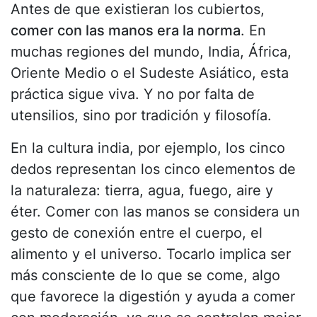
Antes de que existieran los cubiertos,
comer con las manos era la norma
. En
muchas regiones del mundo, India, África,
Oriente Medio o el Sudeste Asiático, esta
práctica sigue viva. Y no por falta de
utensilios, sino por tradición y filosofía.
En la cultura india, por ejemplo, los cinco
dedos representan los cinco elementos de
la naturaleza: tierra, agua, fuego, aire y
éter. Comer con las manos se considera un
gesto de conexión entre el cuerpo, el
alimento y el universo. Tocarlo implica ser
más consciente de lo que se come, algo
que favorece la digestión y ayuda a comer