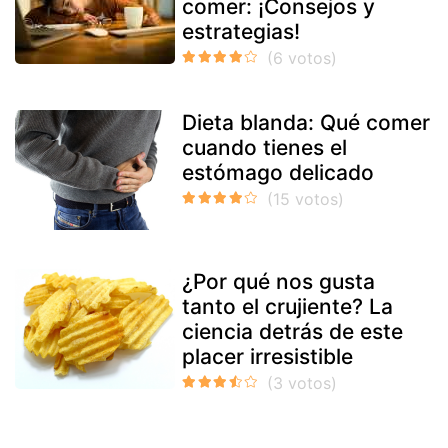
comer: ¡Consejos y
estrategias!
Dieta blanda: Qué comer
cuando tienes el
estómago delicado
¿Por qué nos gusta
tanto el crujiente? La
ciencia detrás de este
placer irresistible