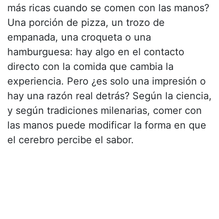
más ricas cuando se comen con las manos?
Una porción de pizza, un trozo de
empanada, una croqueta o una
hamburguesa: hay algo en el contacto
directo con la comida que cambia la
experiencia. Pero ¿es solo una impresión o
hay una razón real detrás? Según la ciencia,
y según tradiciones milenarias, comer con
las manos puede modificar la forma en que
el cerebro percibe el sabor.