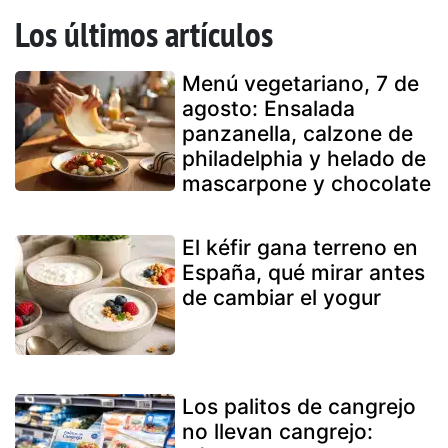
Los últimos artículos
Menú vegetariano, 7 de
agosto: Ensalada
panzanella, calzone de
philadelphia y helado de
mascarpone y chocolate
El kéfir gana terreno en
España, qué mirar antes
de cambiar el yogur
Los palitos de cangrejo
no llevan cangrejo: