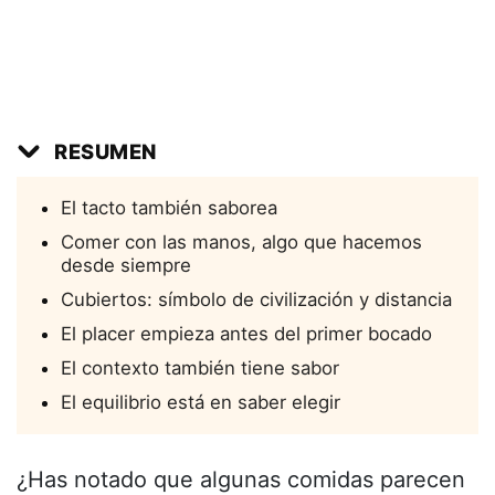
RESUMEN
El tacto también saborea
Comer con las manos, algo que hacemos
desde siempre
Cubiertos: símbolo de civilización y distancia
El placer empieza antes del primer bocado
El contexto también tiene sabor
El equilibrio está en saber elegir
¿Has notado que algunas comidas parecen