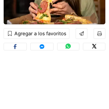
Agregar a los favoritos