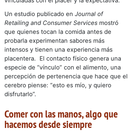
vinculadas con el placer y la expectativa.
Un estudio publicado en
Journal of
Retailing and Consumer Services
mostró
que quienes tocan la comida antes de
probarla experimentan sabores más
intensos y tienen una experiencia más
placentera. El contacto físico genera una
especie de “vínculo” con el alimento, una
percepción de pertenencia que hace que el
cerebro piense: “esto es mío, y quiero
disfrutarlo”.
Comer con las manos, algo que
hacemos desde siempre