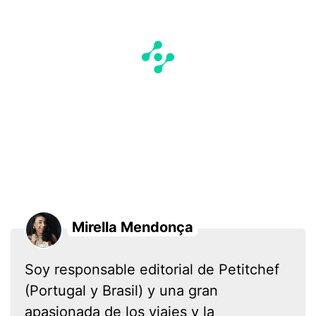
Mirella Mendonça
Soy responsable editorial de Petitchef
(Portugal y Brasil) y una gran
apasionada de los viajes y la