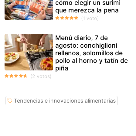
cómo elegir un surimi
que merezca la pena
Menú diario, 7 de
agosto: conchiglioni
rellenos, solomillos de
pollo al horno y tatín de
piña
Tendencias e innovaciones alimentarias