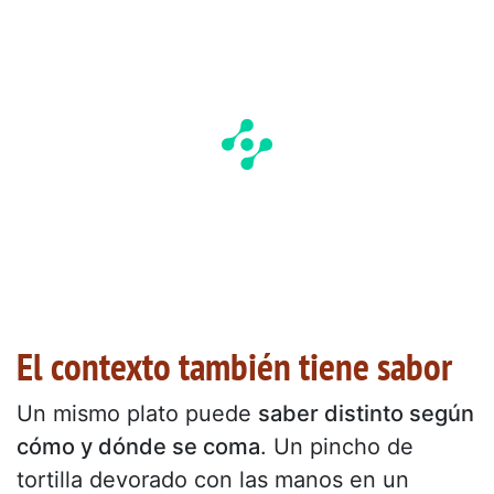
El contexto también tiene sabor
Un mismo plato puede
saber distinto según
cómo y dónde se coma
. Un pincho de
tortilla devorado con las manos en un