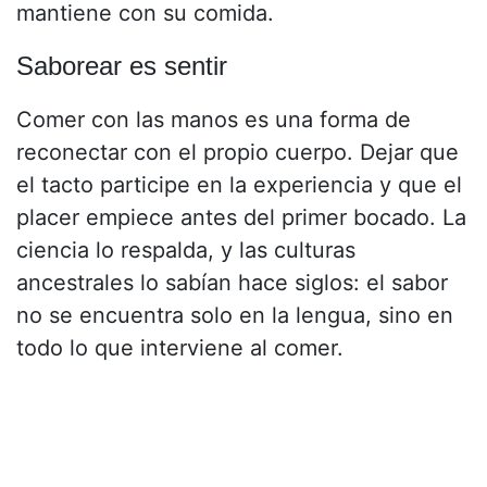
mantiene con su comida.
Saborear es sentir
Comer con las manos es una forma de
reconectar con el propio cuerpo. Dejar que
el tacto participe en la experiencia y que el
placer empiece antes del primer bocado. La
ciencia lo respalda, y las culturas
ancestrales lo sabían hace siglos: el sabor
no se encuentra solo en la lengua, sino en
todo lo que interviene al comer.