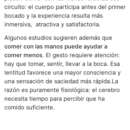
circuito: el cuerpo participa antes del primer
bocado y la experiencia resulta más
inmersiva, atractiva y satisfactoria.
Algunos estudios sugieren además que
comer con las manos puede ayudar a
comer menos
. El gesto requiere atención:
hay que tomar, sentir, llevar a la boca. Esa
lentitud favorece una mayor consciencia y
una sensación de saciedad más rápida.La
razón es puramente fisiológica: el cerebro
necesita tiempo para percibir que ha
comido suficiente.