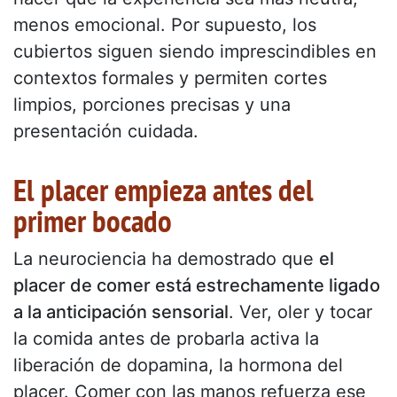
menos emocional. Por supuesto, los
cubiertos siguen siendo imprescindibles en
contextos formales y permiten cortes
limpios, porciones precisas y una
presentación cuidada.
El placer empieza antes del
primer bocado
La neurociencia ha demostrado que
el
placer de comer está estrechamente ligado
a la anticipación sensorial
. Ver, oler y tocar
la comida antes de probarla activa la
liberación de dopamina, la hormona del
placer. Comer con las manos refuerza ese