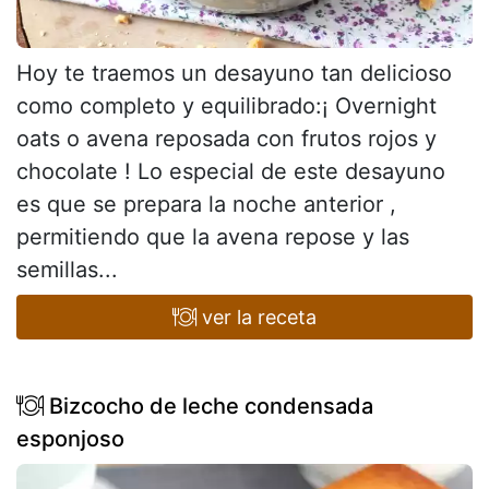
Hoy te traemos un desayuno tan delicioso
como completo y equilibrado:¡ Overnight
oats o avena reposada con frutos rojos y
chocolate ! Lo especial de este desayuno
es que se prepara la noche anterior ,
permitiendo que la avena repose y las
semillas...
ver la receta
Bizcocho de leche condensada
esponjoso