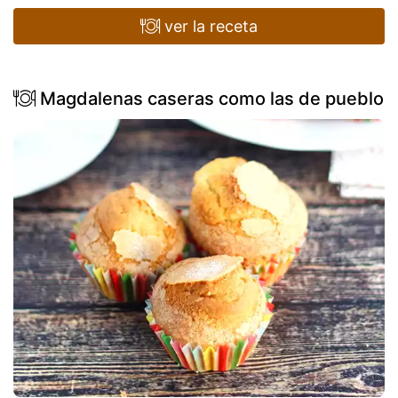
ver la receta
Magdalenas caseras como las de pueblo