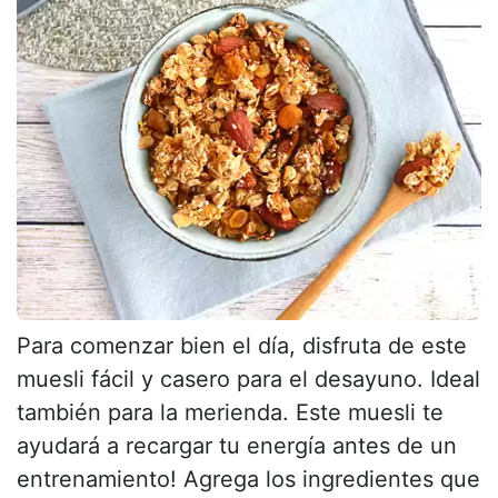
Para comenzar bien el día, disfruta de este
muesli fácil y casero para el desayuno. Ideal
también para la merienda. Este muesli te
ayudará a recargar tu energía antes de un
entrenamiento! Agrega los ingredientes que