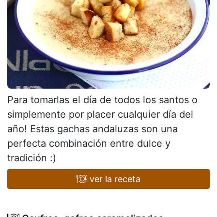
Para tomarlas el día de todos los santos o
simplemente por placer cualquier día del
año! Estas gachas andaluzas son una
perfecta combinación entre dulce y
tradición :)
ver la receta