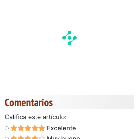
Comentarios
Califica este artículo:
Excelente
Muy bueno