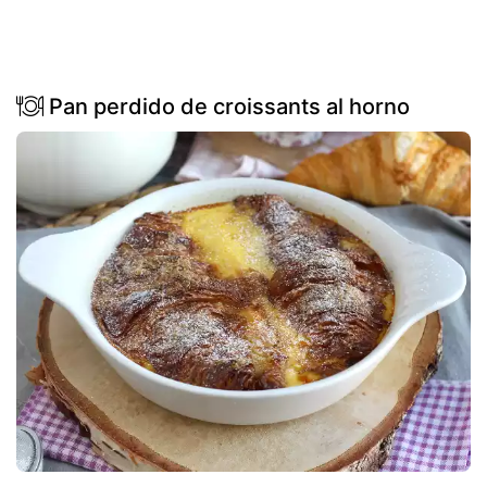
Pan perdido de croissants al horno