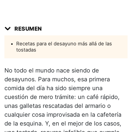
RESUMEN
Recetas para el desayuno más allá de las
tostadas
No todo el mundo nace siendo de
desayunos. Para muchos, esa primera
comida del día ha sido siempre una
cuestión de mero trámite: un café rápido,
unas galletas rescatadas del armario o
cualquier cosa improvisada en la cafetería
de la esquina. Y, en el mejor de los casos,