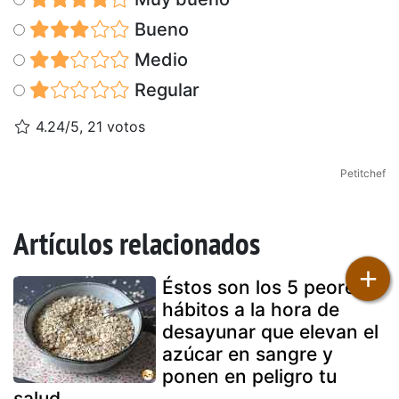
Bueno
Medio
Regular
4.24/5, 21 votos
Petitchef
Artículos relacionados
+
Éstos son los 5 peores
hábitos a la hora de
desayunar que elevan el
azúcar en sangre y
ponen en peligro tu
salud.