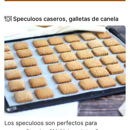
Speculoos caseros, galletas de canela
Los speculoos son perfectos para