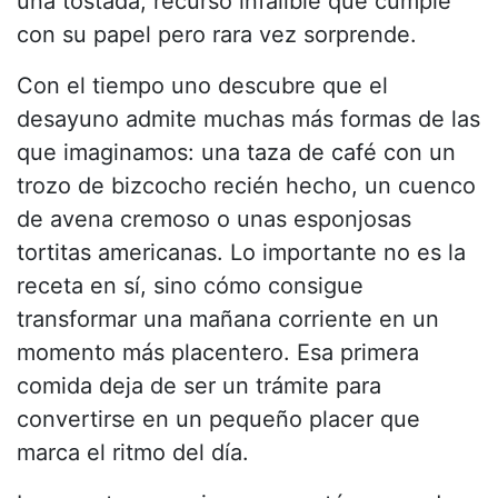
una tostada, recurso infalible que cumple
con su papel pero rara vez sorprende.
Con el tiempo uno descubre que el
desayuno admite muchas más formas de las
que imaginamos: una taza de café con un
trozo de bizcocho recién hecho, un cuenco
de avena cremoso o unas esponjosas
tortitas americanas. Lo importante no es la
receta en sí, sino cómo consigue
transformar una mañana corriente en un
momento más placentero. Esa primera
comida deja de ser un trámite para
convertirse en un pequeño placer que
marca el ritmo del día.