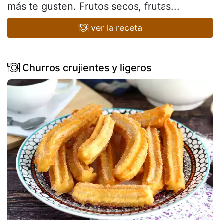
más te gusten. Frutos secos, frutas...
ver la receta
Churros crujientes y ligeros