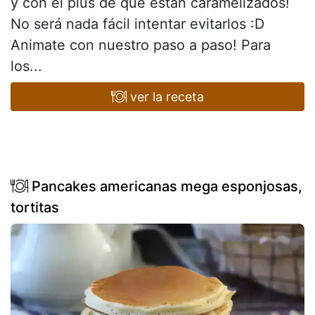
y con el plus de que están caramelizados!
No será nada fácil intentar evitarlos :D
Animate con nuestro paso a paso! Para
los...
ver la receta
Pancakes americanas mega esponjosas,
tortitas