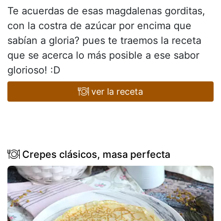
Te acuerdas de esas magdalenas gorditas,
con la costra de azúcar por encima que
sabían a gloria? pues te traemos la receta
que se acerca lo más posible a ese sabor
glorioso! :D
ver la receta
Crepes clásicos, masa perfecta