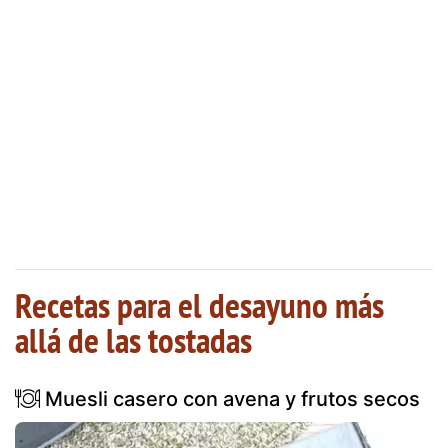
Recetas para el desayuno más
allá de las tostadas
Muesli casero con avena y frutos secos