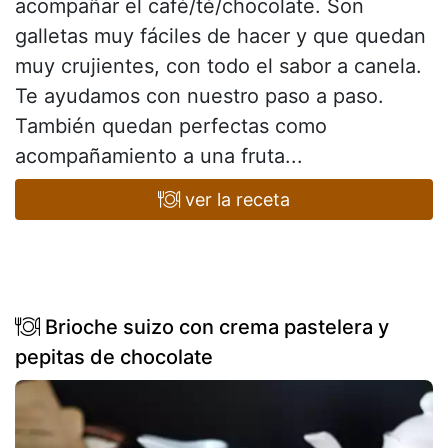
acompañar el café/té/chocolate. Son
galletas muy fáciles de hacer y que quedan
muy crujientes, con todo el sabor a canela.
Te ayudamos con nuestro paso a paso.
También quedan perfectas como
acompañamiento a una fruta...
ver la receta
Brioche suizo con crema pastelera y
pepitas de chocolate