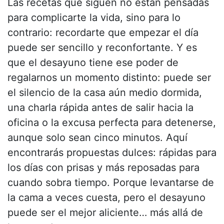
Las recetas que siguen no están pensadas
para complicarte la vida, sino para lo
contrario: recordarte que empezar el día
puede ser sencillo y reconfortante. Y es
que el desayuno tiene ese poder de
regalarnos un momento distinto: puede ser
el silencio de la casa aún medio dormida,
una charla rápida antes de salir hacia la
oficina o la excusa perfecta para detenerse,
aunque solo sean cinco minutos. Aquí
encontrarás propuestas dulces: rápidas para
los días con prisas y más reposadas para
cuando sobra tiempo. Porque levantarse de
la cama a veces cuesta, pero el desayuno
puede ser el mejor aliciente… más allá de