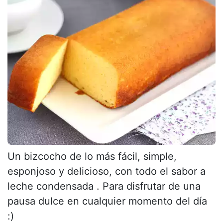
Un bizcocho de lo más fácil, simple,
esponjoso y delicioso, con todo el sabor a
leche condensada . Para disfrutar de una
pausa dulce en cualquier momento del día
:)