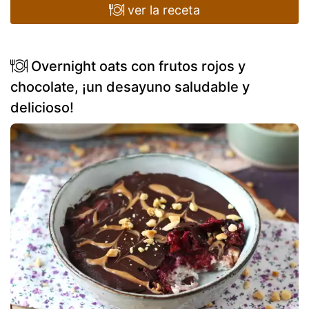
ver la receta
Overnight oats con frutos rojos y
chocolate, ¡un desayuno saludable y
delicioso!