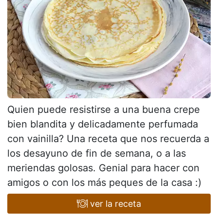
Quien puede resistirse a una buena crepe
bien blandita y delicadamente perfumada
con vainilla? Una receta que nos recuerda a
los desayuno de fin de semana, o a las
meriendas golosas. Genial para hacer con
amigos o con los más peques de la casa :)
ver la receta