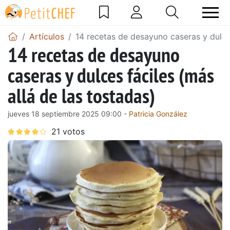
Artículos
14 recetas de desayuno caseras y dulces
14 recetas de desayuno
caseras y dulces fáciles (más
allá de las tostadas)
jueves 18 septiembre 2025 09:00 -
Patricia González