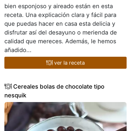
bien esponjoso y aireado están en esta
receta. Una explicación clara y fácil para
que puedas hacer en casa esta delicia y
disfrutar así del desayuno o merienda de
calidad que mereces. Además, le hemos
añadido...
ver la receta
Cereales bolas de chocolate tipo
nesquik