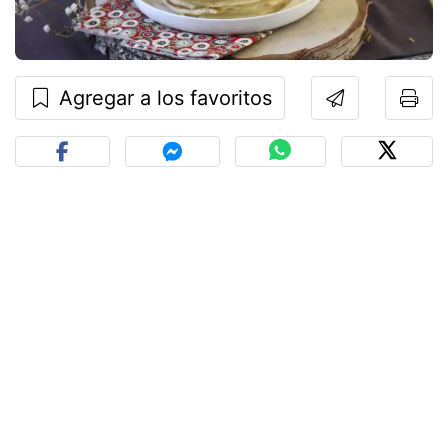
Agregar a los favoritos