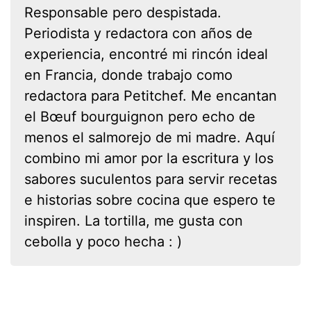
Responsable pero despistada.
Periodista y redactora con años de
experiencia, encontré mi rincón ideal
en Francia, donde trabajo como
redactora para Petitchef. Me encantan
el Bœuf bourguignon pero echo de
menos el salmorejo de mi madre. Aquí
combino mi amor por la escritura y los
sabores suculentos para servir recetas
e historias sobre cocina que espero te
inspiren. La tortilla, me gusta con
cebolla y poco hecha : )