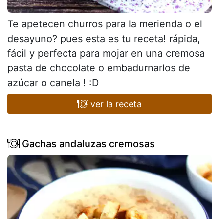
Te apetecen churros para la merienda o el
desayuno? pues esta es tu receta! rápida,
fácil y perfecta para mojar en una cremosa
pasta de chocolate o embadurnarlos de
azúcar o canela ! :D
ver la receta
Gachas andaluzas cremosas