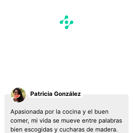
Patricia González
Apasionada por la cocina y el buen
comer, mi vida se mueve entre palabras
bien escogidas y cucharas de madera.