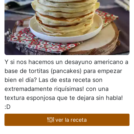
Y si nos hacemos un desayuno americano a
base de tortitas (pancakes) para empezar
bien el día? Las de esta receta son
extremadamente riquísimas! con una
textura esponjosa que te dejara sin habla!
:D
ver la receta