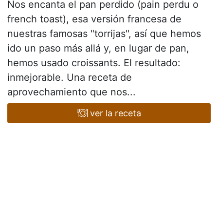
Nos encanta el pan perdido (pain perdu o
french toast), esa versión francesa de
nuestras famosas "torrijas", así que hemos
ido un paso más allá y, en lugar de pan,
hemos usado croissants. El resultado:
inmejorable. Una receta de
aprovechamiento que nos...
ver la receta