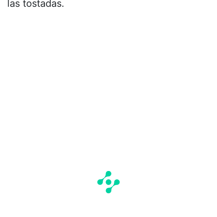
las tostadas.