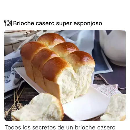
Brioche casero super esponjoso
Todos los secretos de un brioche casero