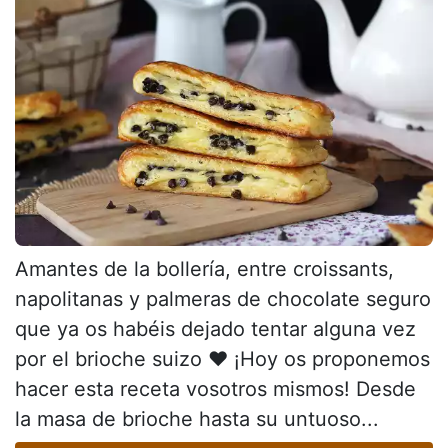
Amantes de la bollería, entre croissants,
napolitanas y palmeras de chocolate seguro
que ya os habéis dejado tentar alguna vez
por el brioche suizo ♥ ¡Hoy os proponemos
hacer esta receta vosotros mismos! Desde
la masa de brioche hasta su untuoso...