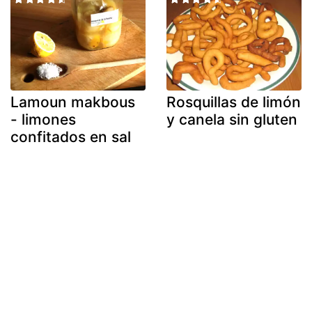
Lamoun makbous
Rosquillas de limón
- limones
y canela sin gluten
confitados en sal