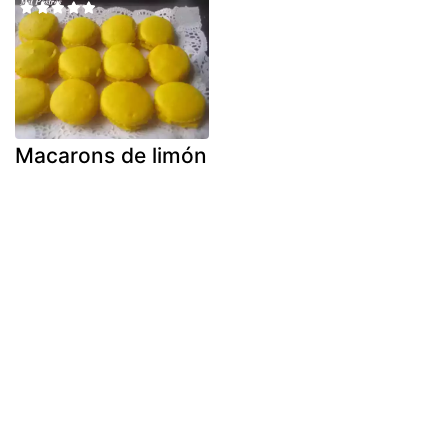
Macarons de limón