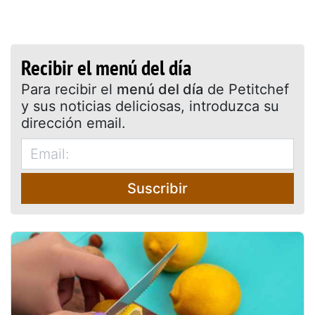
Recibir el menú del día
Para recibir el
menú del día
de Petitchef
y sus noticias deliciosas, introduzca su
dirección email.
Suscribir