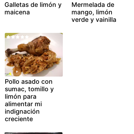
Galletas de limón y
Mermelada de
maicena
mango, limón
verde y vainilla
Pollo asado con
sumac, tomillo y
limón para
alimentar mi
indignación
creciente