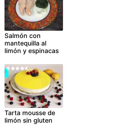
Salmón con
mantequilla al
limón y espinacas
Tarta mousse de
limón sin gluten