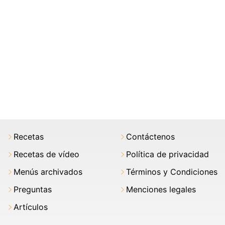
Recetas
Contáctenos
Recetas de vídeo
Política de privacidad
Menús archivados
Términos y Condiciones
Preguntas
Menciones legales
Artículos