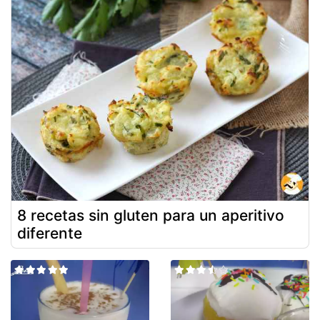
8 recetas sin gluten para un aperitivo
diferente