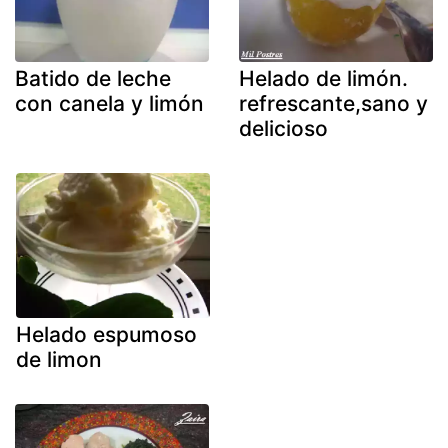
Batido de leche
Helado de limón.
con canela y limón
refrescante,sano y
delicioso
Helado espumoso
de limon