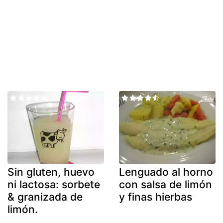
Sin gluten, huevo
Lenguado al horno
ni lactosa: sorbete
con salsa de limón
& granizada de
y finas hierbas
limón.