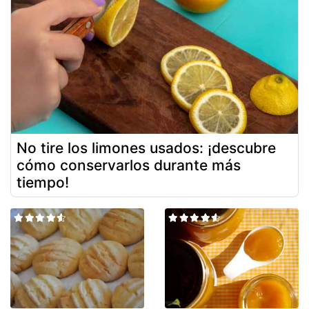
No tire los limones usados: ¡descubre
cómo conservarlos durante más
tiempo!