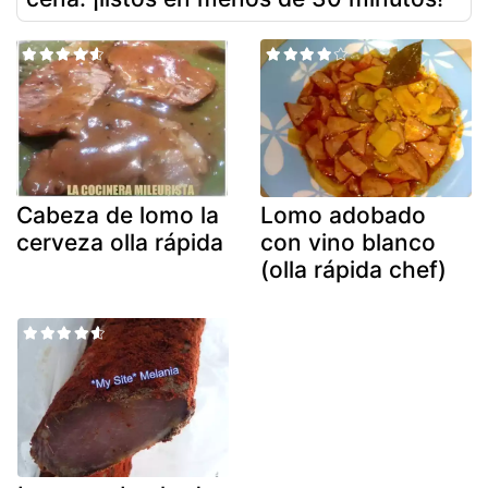
Cabeza de lomo la
Lomo adobado
cerveza olla rápida
con vino blanco
(olla rápida chef)