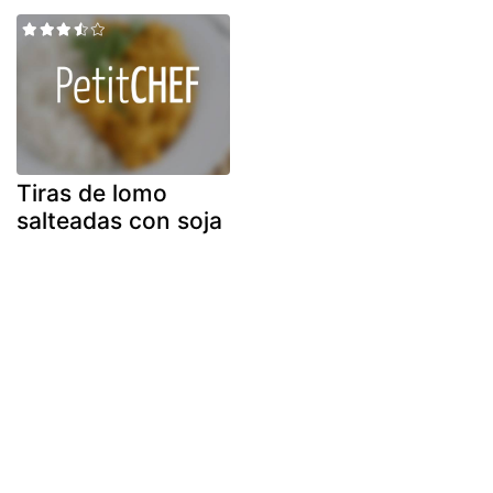
Tiras de lomo
salteadas con soja