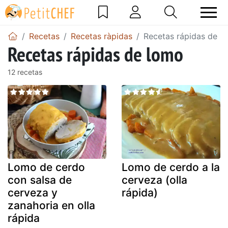
Recetas
Recetas ràpidas
Recetas rápidas de l
Recetas rápidas de lomo
12 recetas
Lomo de cerdo
Lomo de cerdo a la
con salsa de
cerveza (olla
cerveza y
rápida)
zanahoria en olla
rápida