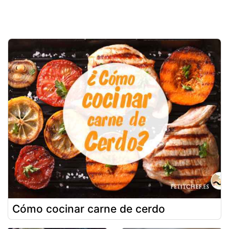
Cómo cocinar carne de cerdo