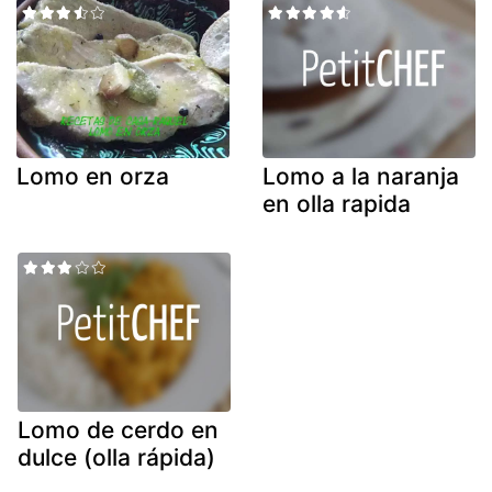
Lomo en orza
Lomo a la naranja
en olla rapida
Lomo de cerdo en
dulce (olla rápida)