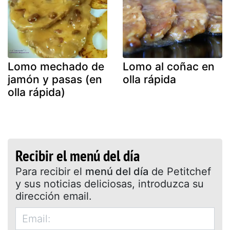
Lomo mechado de
Lomo al coñac en
jamón y pasas (en
olla rápida
olla rápida)
Recibir el menú del día
Para recibir el
menú del día
de Petitchef
y sus noticias deliciosas, introduzca su
dirección email.