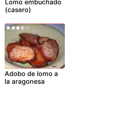
Lomo embuchado
(casero)
Adobo de lomo a
la aragonesa