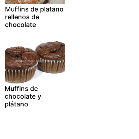
Muffins de platano
rellenos de
chocolate
Muffins de
chocolate y
plátano