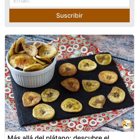
Suscribir
Más allá del plátano: descubre el