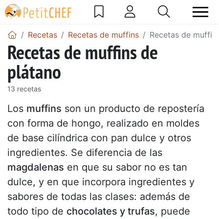
Recetas
Recetas de muffins
Recetas de muffin
Recetas de muffins de
plátano
13 recetas
Los
muffins
son un producto de repostería
con forma de hongo, realizado en moldes
de base cilíndrica con pan dulce y otros
ingredientes. Se diferencia de las
magdalenas
en que su sabor no es tan
dulce, y en que incorpora ingredientes y
sabores de todas las clases: además de
todo tipo de
chocolates y trufas
, puede