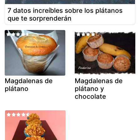
7 datos increíbles sobre los plátanos
que te sorprenderán
Magdalenas de
Magdalenas de
plátano
plátano y
chocolate