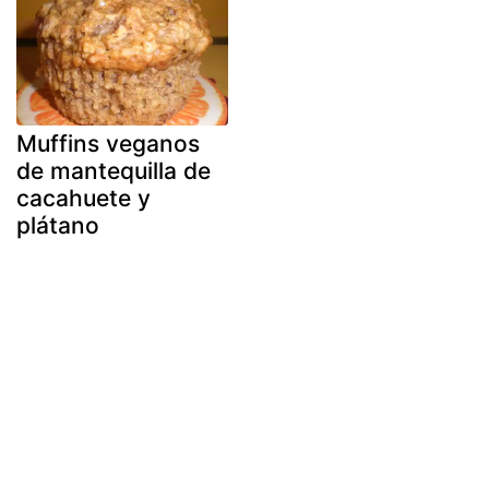
Muffins veganos
de mantequilla de
cacahuete y
plátano