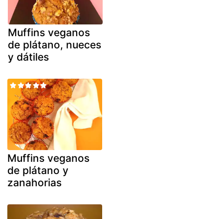
Muffins veganos
de plátano, nueces
y dátiles
Muffins veganos
de plátano y
zanahorias