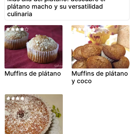
plátano macho y su versatilidad
culinaria
Muffins de plátano
Muffins de plátano
y coco