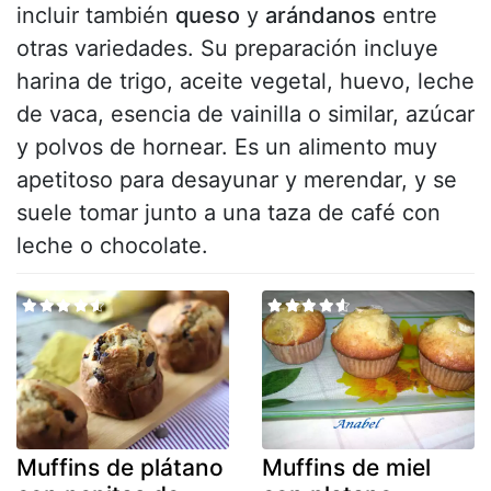
incluir también
queso
y
arándanos
entre
otras variedades. Su preparación incluye
harina de trigo, aceite vegetal, huevo, leche
de vaca, esencia de vainilla o similar, azúcar
y polvos de hornear. Es un alimento muy
apetitoso para desayunar y merendar, y se
suele tomar junto a una taza de café con
leche o chocolate.
Muffins de plátano
Muffins de miel