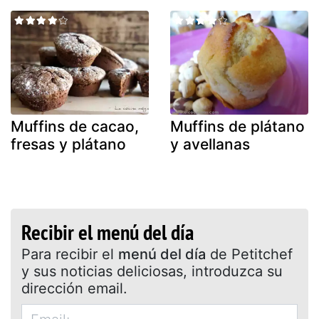
Muffins de cacao,
Muffins de plátano
fresas y plátano
y avellanas
Recibir el menú del día
Para recibir el
menú del día
de Petitchef
y sus noticias deliciosas, introduzca su
dirección email.