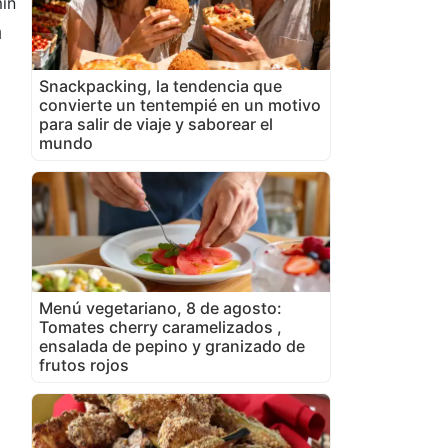
in
a
Snackpacking, la tendencia que
convierte un tentempié en un motivo
para salir de viaje y saborear el
mundo
Menú vegetariano, 8 de agosto:
Tomates cherry caramelizados ,
ensalada de pepino y granizado de
frutos rojos