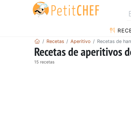
REC
Recetas
Aperitivo
Recetas de ha
Recetas de aperitivos
15 recetas