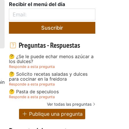
Recibir el menú del día
Suscribir
Preguntas - Respuestas
🤔 ¿Se le puede echar menos azúcar a
los dulces?
Responde a esta pregunta
🤔 Solicito recetas saladas y dulces
para cocinar en la freidora
in
Responde a esta pregunta
🤔 Pasta de speculoos
Responde a esta pregunta
Ver todas las preguntas
Publique una pregunta