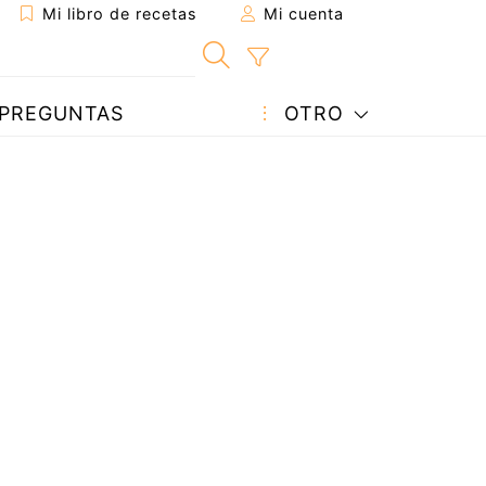
Mi libro de recetas
Mi cuenta
PREGUNTAS
OTRO