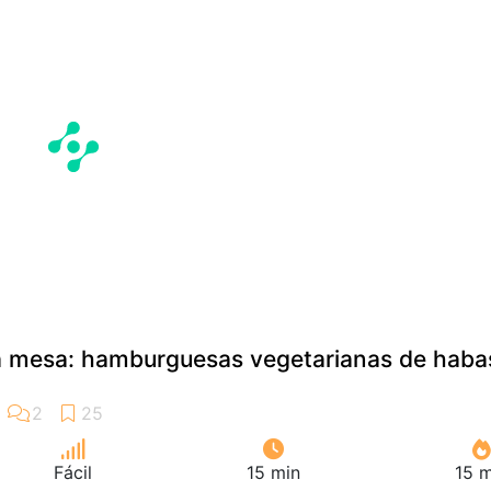
la mesa: hamburguesas vegetarianas de haba
Fácil
15 min
15 m