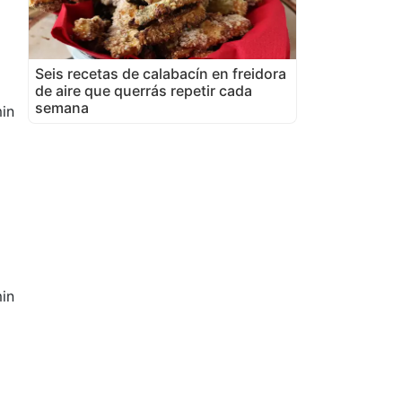
Seis recetas de calabacín en freidora
de aire que querrás repetir cada
semana
in
in