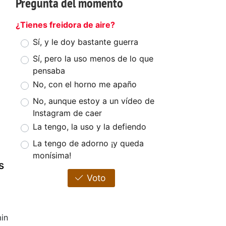
Pregunta del momento
¿Tienes freidora de aire?
Sí, y le doy bastante guerra
Sí, pero la uso menos de lo que
pensaba
No, con el horno me apaño
No, aunque estoy a un vídeo de
Instagram de caer
La tengo, la uso y la defiendo
La tengo de adorno ¡y queda
monísima!
s
Voto
in