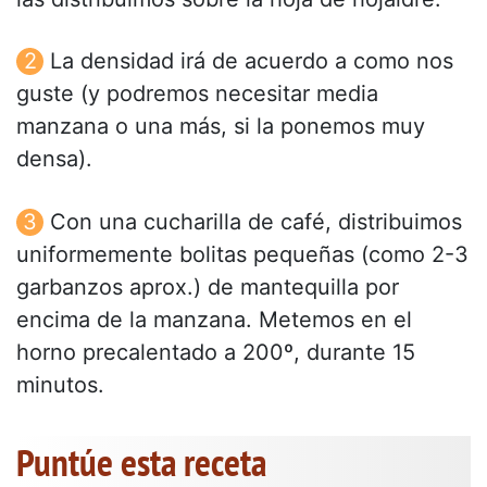
La densidad irá de acuerdo a como nos
guste (y podremos necesitar media
manzana o una más, si la ponemos muy
densa).
Con una cucharilla de café, distribuimos
uniformemente bolitas pequeñas (como 2-3
garbanzos aprox.) de mantequilla por
encima de la manzana. Metemos en el
horno precalentado a 200º, durante 15
minutos.
Puntúe esta receta