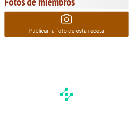
Fotos de miembros
Publicar la foto de esta receta