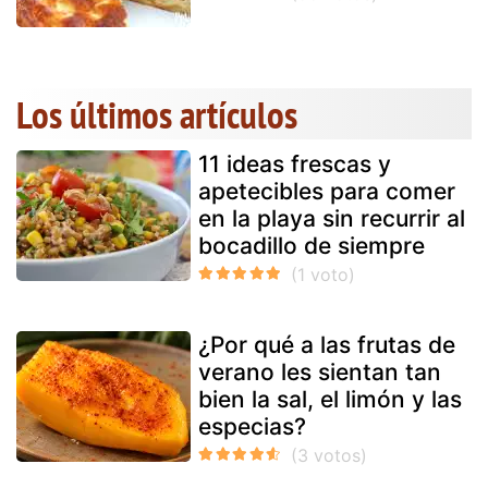
Los últimos artículos
11 ideas frescas y
apetecibles para comer
en la playa sin recurrir al
bocadillo de siempre
¿Por qué a las frutas de
verano les sientan tan
bien la sal, el limón y las
especias?