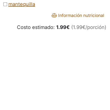
mantequilla
Información nutricional
Costo estimado:
1.99
€
(1.99€/porción)