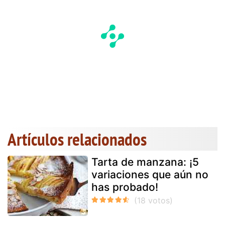
Artículos relacionados
Tarta de manzana: ¡5
variaciones que aún no
has probado!