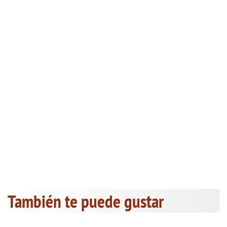
También te puede gustar