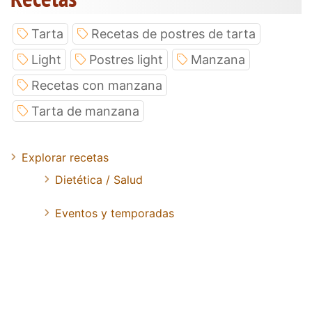
Tarta
Recetas de postres de tarta
Light
Postres light
Manzana
Recetas con manzana
Tarta de manzana
Explorar recetas
Dietética / Salud
Eventos y temporadas