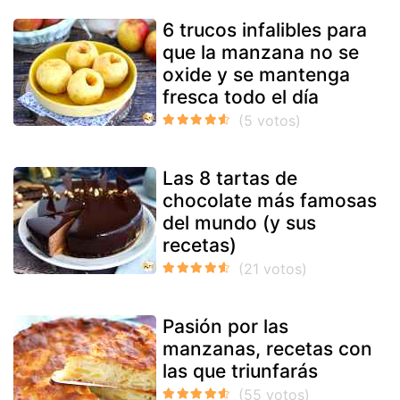
6 trucos infalibles para
que la manzana no se
oxide y se mantenga
fresca todo el día
Las 8 tartas de
chocolate más famosas
del mundo (y sus
recetas)
Pasión por las
manzanas, recetas con
las que triunfarás