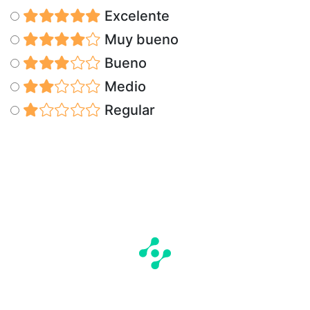
Excelente
Muy bueno
Bueno
Medio
Regular