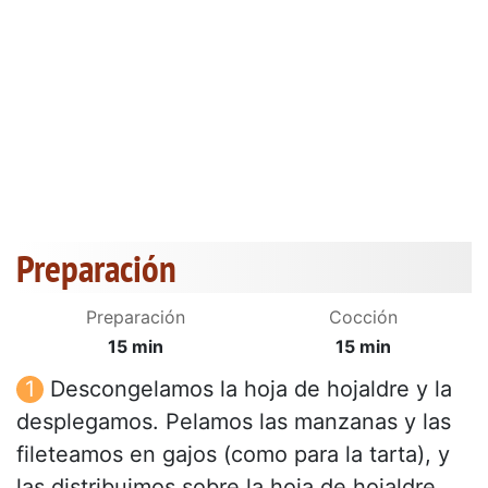
Preparación
Preparación
Cocción
15 min
15 min
Descongelamos la hoja de hojaldre y la
desplegamos. Pelamos las manzanas y las
fileteamos en gajos (como para la tarta), y
las distribuimos sobre la hoja de hojaldre.