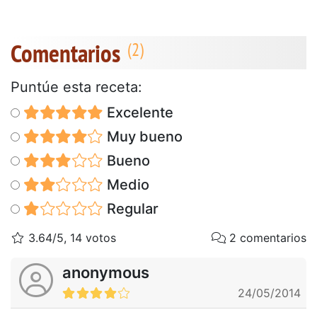
Comentarios
Puntúe esta receta:
Excelente
Muy bueno
Bueno
Medio
Regular
3.64/5, 14 votos
2 comentarios
anonymous
24/05/2014