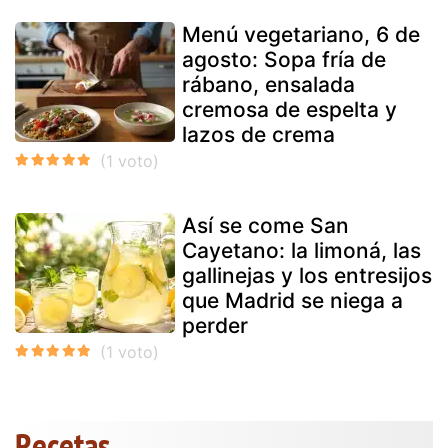
Menú vegetariano, 6 de
agosto: Sopa fría de
rábano, ensalada
cremosa de espelta y
lazos de crema
Así se come San
Cayetano: la limoná, las
gallinejas y los entresijos
que Madrid se niega a
perder
Recetas