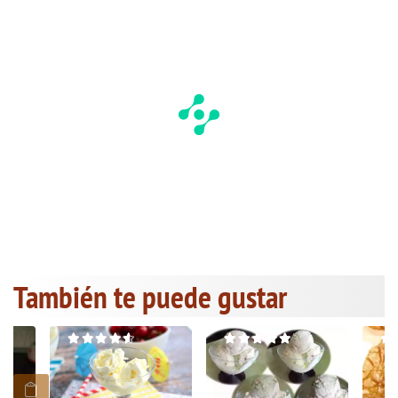
También te puede gustar