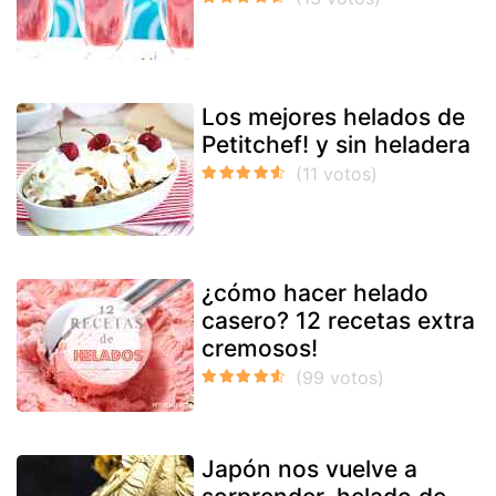
Los mejores helados de
Petitchef! y sin heladera
¿cómo hacer helado
casero? 12 recetas extra
cremosos!
Japón nos vuelve a