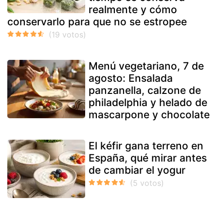
realmente y cómo
conservarlo para que no se estropee
Menú vegetariano, 7 de
agosto: Ensalada
panzanella, calzone de
philadelphia y helado de
mascarpone y chocolate
El kéfir gana terreno en
España, qué mirar antes
de cambiar el yogur