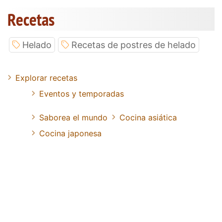
Recetas
Helado
Recetas de postres de helado
Explorar recetas
Eventos y temporadas
Saborea el mundo
Cocina asiática
Cocina japonesa