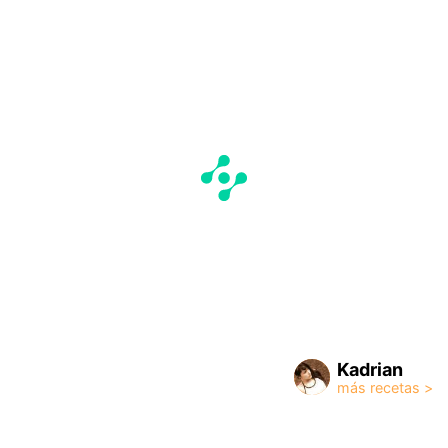
Kadrian