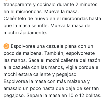
transparente y cocinalo durante 2 minutos
en el microondas. Mueve la masa.
Caliéntelo de nuevo en el microondas hasta
que la masa se infle. Mueva la masa de
mochi rápidamente.
Espolvorea una cazuela plana con un
poco de maizena. También, espolvoreate
las manos. Saca el mochi caliente del tazón
a la cazuela con las manos, vigila porque el
mochi estará caliente y pegajoso.
Espolvorea la masa con más maizena y
amasalo un poco hasta que deje de ser tan
pegajoso. Separa la masa en 10 o 12 bolitas.