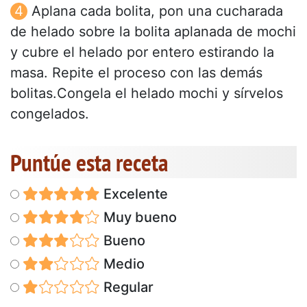
Aplana cada bolita, pon una cucharada
de helado sobre la bolita aplanada de mochi
y cubre el helado por entero estirando la
masa. Repite el proceso con las demás
bolitas.Congela el helado mochi y sírvelos
congelados.
Puntúe esta receta
Excelente
Muy bueno
Bueno
Medio
Regular