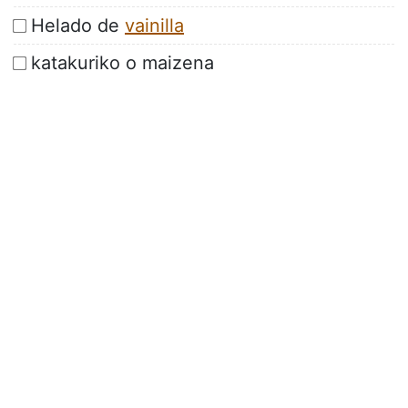
Helado de
vainilla
katakuriko o maizena