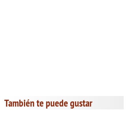
También te puede gustar