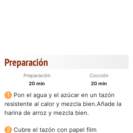
Preparación
Preparación
Cocción
20 min
20 min
Pon el agua y el azúcar en un tazón
resistente al calor y mezcla bien.Añade la
harina de arroz y mezcla bien.
Cubre el tazón con papel film