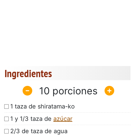
Ingredientes
10
1 taza de shiratama-ko
1 y 1/3 taza de
azúcar
2/3 de taza de agua