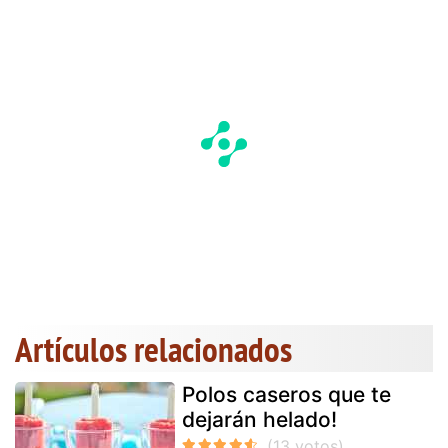
Artículos relacionados
Polos caseros que te
dejarán helado!