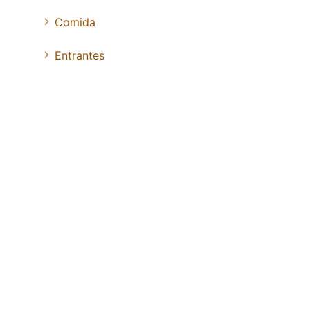
Comida
Entrantes