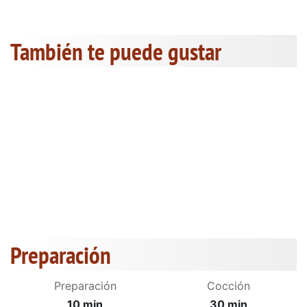
También te puede gustar
Preparación
Preparación
Cocción
10 min
30 min