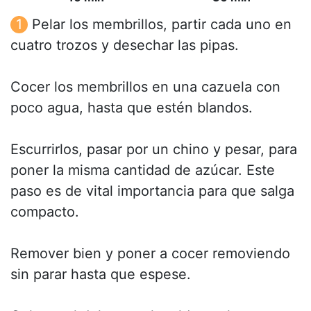
Pelar los membrillos, partir cada uno en
cuatro trozos y desechar las pipas.
Cocer los membrillos en una cazuela con
poco agua, hasta que estén blandos.
Escurrirlos, pasar por un chino y pesar, para
poner la misma cantidad de azúcar. Este
paso es de vital importancia para que salga
compacto.
Remover bien y poner a cocer removiendo
sin parar hasta que espese.