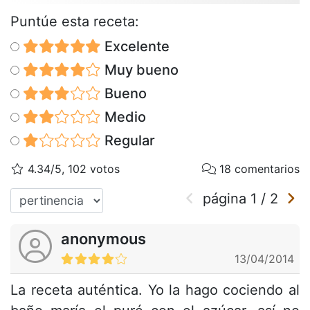
Puntúe esta receta:
Excelente
Muy bueno
Bueno
Medio
Regular
4.34/5, 102 votos
18 comentarios
página
1
/
2
anonymous
13/04/2014
La receta auténtica. Yo la hago cociendo al