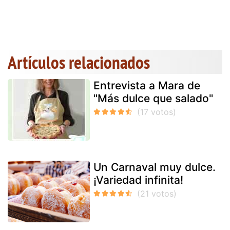
Artículos relacionados
Entrevista a Mara de
"Más dulce que salado"
Un Carnaval muy dulce.
¡Variedad infinita!