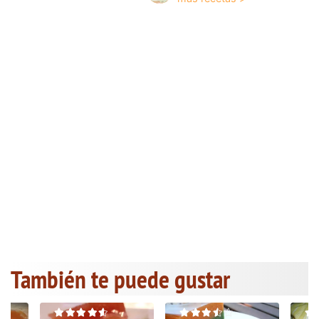
También te puede gustar