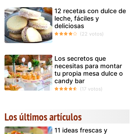
12 recetas con dulce de
leche, fáciles y
deliciosas
Los secretos que
necesitas para montar
tu propia mesa dulce o
candy bar
Los últimos artículos
11 ideas frescas y