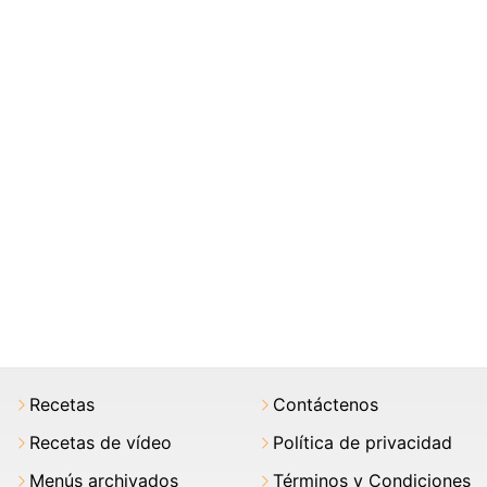
Recetas
Contáctenos
Recetas de vídeo
Política de privacidad
Menús archivados
Términos y Condiciones