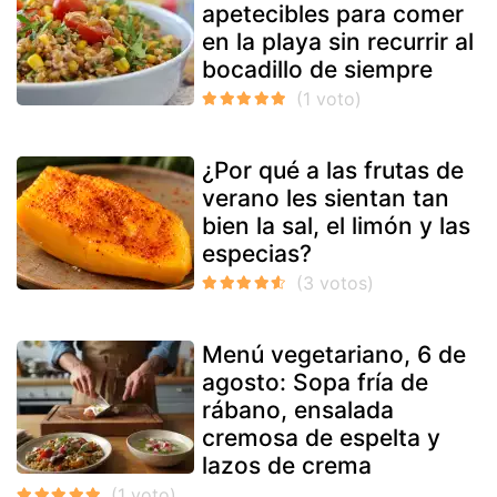
apetecibles para comer
en la playa sin recurrir al
bocadillo de siempre
¿Por qué a las frutas de
verano les sientan tan
bien la sal, el limón y las
especias?
Menú vegetariano, 6 de
agosto: Sopa fría de
rábano, ensalada
cremosa de espelta y
lazos de crema