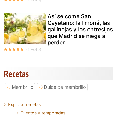
Así se come San
Cayetano: la limoná, las
gallinejas y los entresijos
que Madrid se niega a
perder
Recetas
Membrillo
Dulce de membrillo
Explorar recetas
Eventos y temporadas