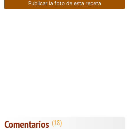
Publicar la foto de esta receta
Comentarios