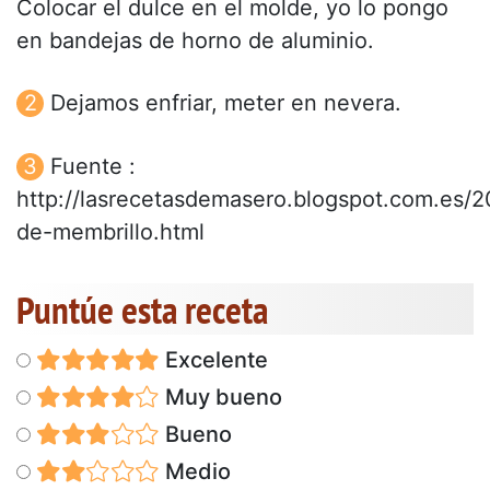
Colocar el dulce en el molde, yo lo pongo
en bandejas de horno de aluminio.
Dejamos enfriar, meter en nevera.
Fuente :
http://lasrecetasdemasero.blogspot.com.es/2
de-membrillo.html
Puntúe esta receta
Excelente
Muy bueno
Bueno
Medio