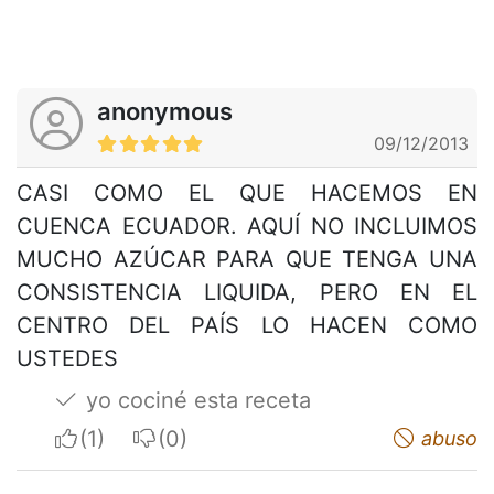
anonymous
09/12/2013
CASI COMO EL QUE HACEMOS EN
CUENCA ECUADOR. AQUÍ NO INCLUIMOS
MUCHO AZÚCAR PARA QUE TENGA UNA
CONSISTENCIA LIQUIDA, PERO EN EL
CENTRO DEL PAÍS LO HACEN COMO
USTEDES
yo cociné esta receta
I apreciate
I do not appreciate
abuso