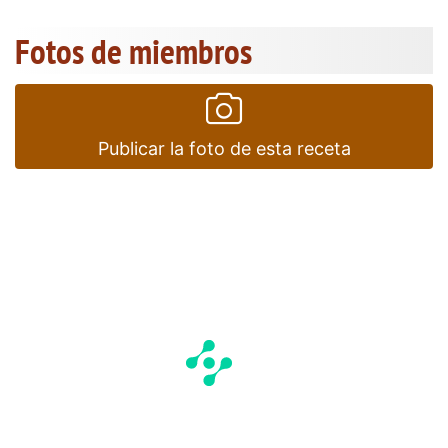
Fotos de miembros
Publicar la foto de esta receta