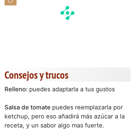
Consejos y trucos
Relleno:
puedes adaptarla a tus gustos
Salsa de tomate
puedes reemplazarla por
ketchup, pero eso añadirá más azúcar a la
receta, y un sabor algo mas fuerte.