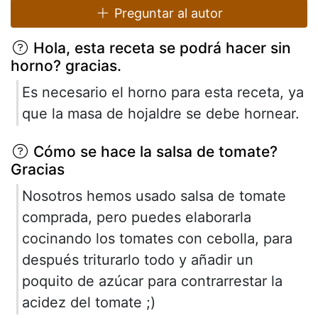
Preguntar al autor
Hola, esta receta se podrá hacer sin
horno? gracias.
Es necesario el horno para esta receta, ya
que la masa de hojaldre se debe hornear.
Cómo se hace la salsa de tomate?
Gracias
Nosotros hemos usado salsa de tomate
comprada, pero puedes elaborarla
cocinando los tomates con cebolla, para
después triturarlo todo y añadir un
poquito de azúcar para contrarrestar la
acidez del tomate ;)