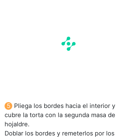
Pliega los bordes hacia el interior y
cubre la torta con la segunda masa de
hojaldre.
Doblar los bordes y remeterlos por los