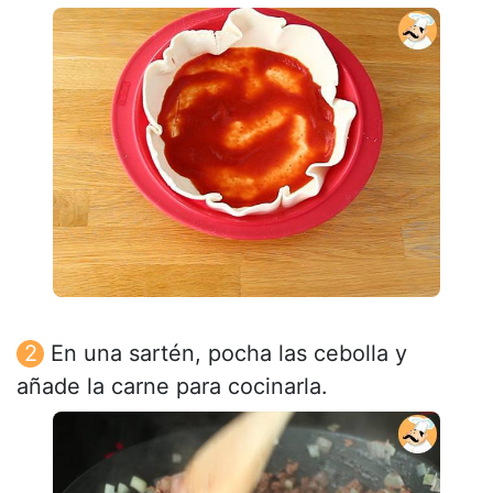
En una sartén, pocha las cebolla y
añade la carne para cocinarla.