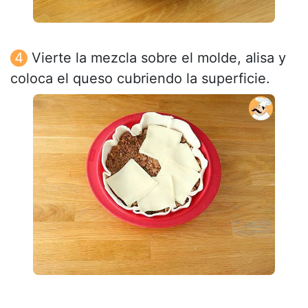
Vierte la mezcla sobre el molde, alisa y
coloca el queso cubriendo la superficie.