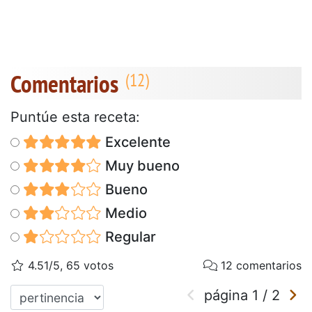
Comentarios
Puntúe esta receta:
Excelente
Muy bueno
Bueno
Medio
Regular
4.51/5, 65 votos
12 comentarios
página
1
/
2