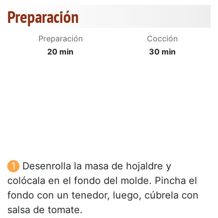
Preparación
Preparación
Cocción
20 min
30 min
Desenrolla la masa de hojaldre y
colócala en el fondo del molde. Pincha el
fondo con un tenedor, luego, cúbrela con
salsa de tomate.