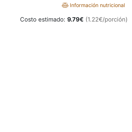
Información nutricional
Costo estimado:
9.79
€
(1.22€/porción)