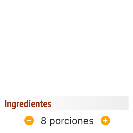
Ingredientes
8