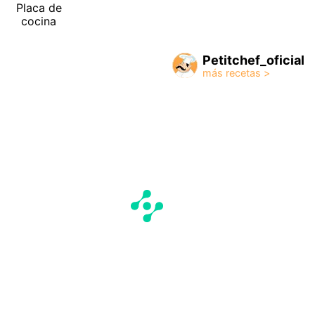
Placa de
cocina
Petitchef_oficial