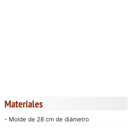
Materiales
- Molde de 28 cm de diámetro