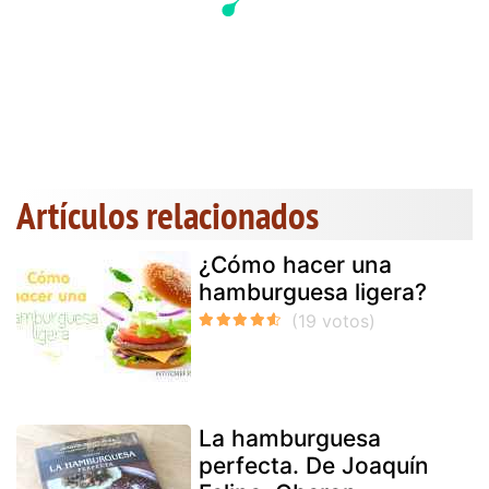
Artículos relacionados
¿Cómo hacer una
hamburguesa ligera?
La hamburguesa
perfecta. De Joaquín