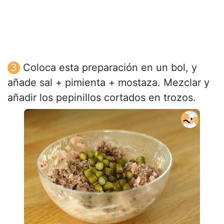
Coloca esta preparación en un bol, y
añade sal + pimienta + mostaza. Mezclar y
añadir los pepinillos cortados en trozos.