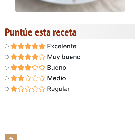
Puntúe esta receta
Excelente
Muy bueno
Bueno
Medio
Regular