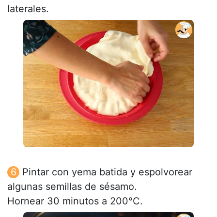
laterales.
Pintar con yema batida y espolvorear
algunas semillas de sésamo.
Hornear 30 minutos a 200°C.