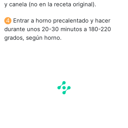
y canela (no en la receta original).
Entrar a horno precalentado y hacer
durante unos 20-30 minutos a 180-220
grados, según horno.