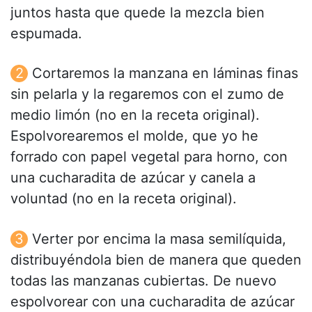
juntos hasta que quede la mezcla bien
espumada.
Cortaremos la manzana en láminas finas
sin pelarla y la regaremos con el zumo de
medio limón (no en la receta original).
Espolvorearemos el molde, que yo he
forrado con papel vegetal para horno, con
una cucharadita de azúcar y canela a
voluntad (no en la receta original).
Verter por encima la masa semilíquida,
distribuyéndola bien de manera que queden
todas las manzanas cubiertas. De nuevo
espolvorear con una cucharadita de azúcar