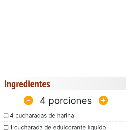
Ingredientes
4
4 cucharadas de harina
1 cucharada de edulcorante líquido