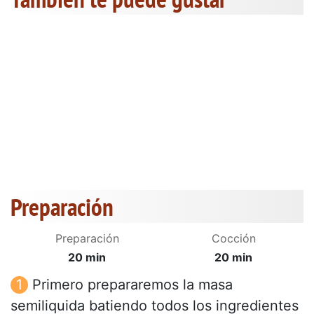
Preparación
Preparación
Cocción
20 min
20 min
Primero prepararemos la masa
semiliquida batiendo todos los ingredientes