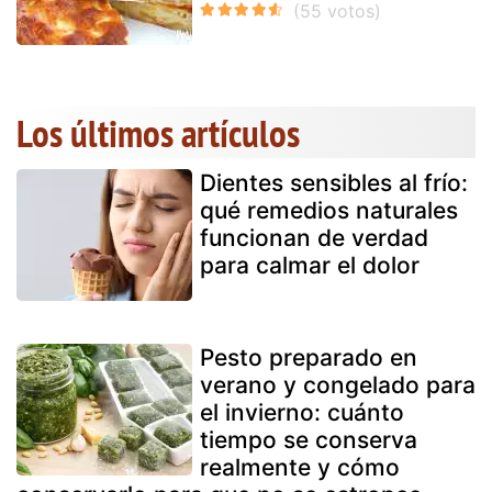
Los últimos artículos
Dientes sensibles al frío:
qué remedios naturales
funcionan de verdad
para calmar el dolor
Pesto preparado en
verano y congelado para
el invierno: cuánto
tiempo se conserva
realmente y cómo