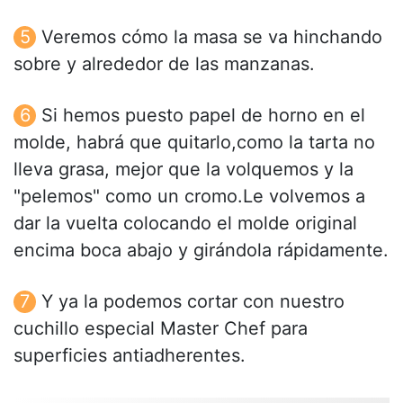
Veremos cómo la masa se va hinchando
sobre y alrededor de las manzanas.
Si hemos puesto papel de horno en el
molde, habrá que quitarlo,como la tarta no
lleva grasa, mejor que la volquemos y la
"pelemos" como un cromo.Le volvemos a
dar la vuelta colocando el molde original
encima boca abajo y girándola rápidamente.
Y ya la podemos cortar con nuestro
cuchillo especial Master Chef para
superficies antiadherentes.