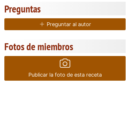
Preguntas
Preguntar al autor
Fotos de miembros
Publicar la foto de esta receta