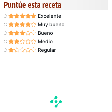
Puntúe esta receta
Excelente
Muy bueno
Bueno
Medio
Regular