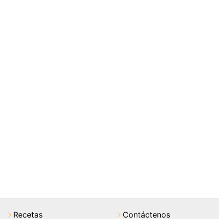
Recetas
Contáctenos