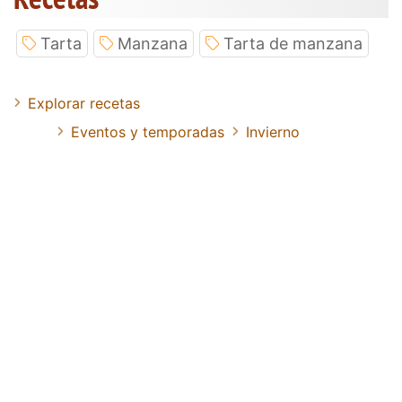
Tarta
Manzana
Tarta de manzana
Explorar recetas
Eventos y temporadas
Invierno