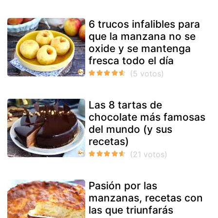
6 trucos infalibles para
que la manzana no se
oxide y se mantenga
fresca todo el día
Las 8 tartas de
chocolate más famosas
del mundo (y sus
recetas)
Pasión por las
manzanas, recetas con
las que triunfarás