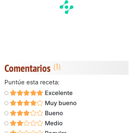
Comentarios
Puntúe esta receta:
Excelente
Muy bueno
Bueno
Medio