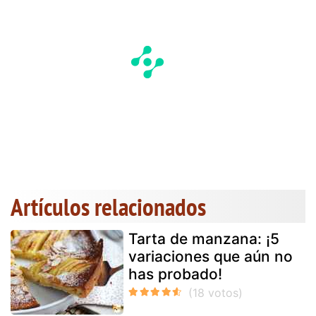
Artículos relacionados
Tarta de manzana: ¡5
variaciones que aún no
has probado!