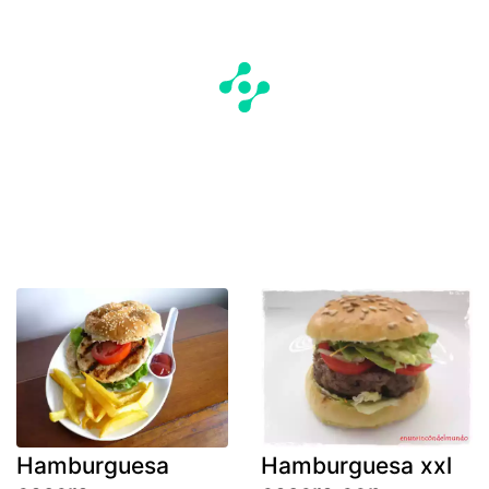
Hamburguesa
Hamburguesa xxl