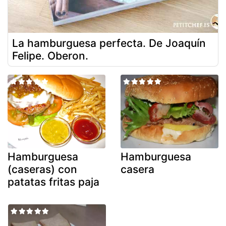
La hamburguesa perfecta. De Joaquín
Felipe. Oberon.
Hamburguesa
Hamburguesa
(caseras) con
casera
patatas fritas paja