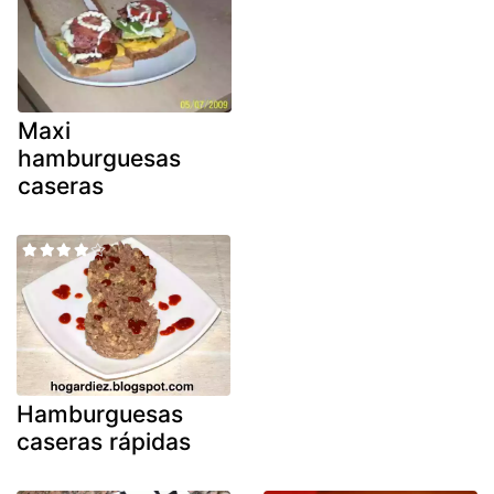
Maxi
hamburguesas
caseras
Hamburguesas
caseras rápidas