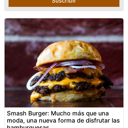
Suscribir
Smash Burger: Mucho más que una
moda, una nueva forma de disfrutar las
hamburguesas