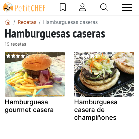
Recetas
Hamburguesas caseras
Hamburguesas caseras
19 recetas
Hamburguesa
Hamburguesa
gourmet casera
casera de
champiñones