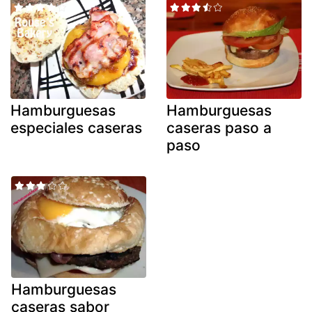
Hamburguesas
Hamburguesas
especiales caseras
caseras paso a
paso
Hamburguesas
caseras sabor