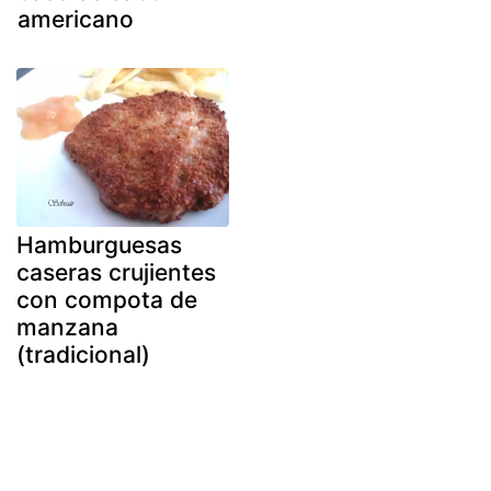
americano
Hamburguesas
caseras crujientes
con compota de
manzana
(tradicional)