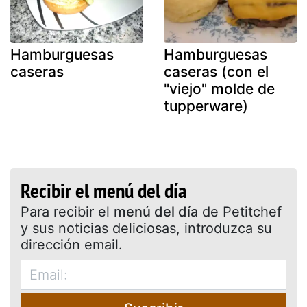
Hamburguesas
Hamburguesas
caseras
caseras (con el
"viejo" molde de
tupperware)
Recibir el menú del día
Para recibir el
menú del día
de Petitchef
y sus noticias deliciosas, introduzca su
dirección email.