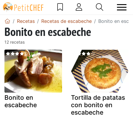
Recetas
Recetas de escabeche
Bonito en esca
Bonito en escabeche
12 recetas
Bonito en
Tortilla de patatas
escabeche
con bonito en
escabeche