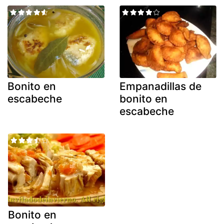
Bonito en
Empanadillas de
escabeche
bonito en
escabeche
Bonito en