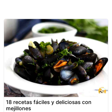
18 recetas fáciles y deliciosas con
mejillones