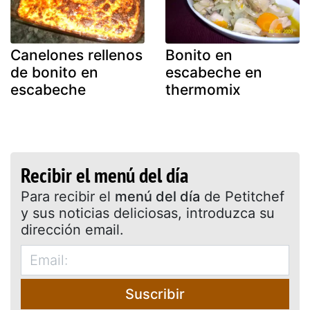
Canelones rellenos
Bonito en
de bonito en
escabeche en
escabeche
thermomix
Recibir el menú del día
Para recibir el
menú del día
de Petitchef
y sus noticias deliciosas, introduzca su
dirección email.
Suscribir