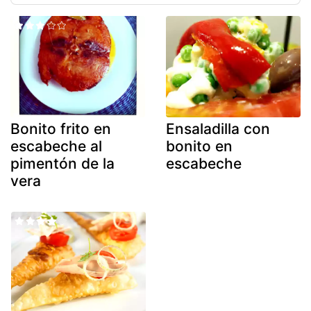
Bonito frito en
Ensaladilla con
escabeche al
bonito en
pimentón de la
escabeche
vera