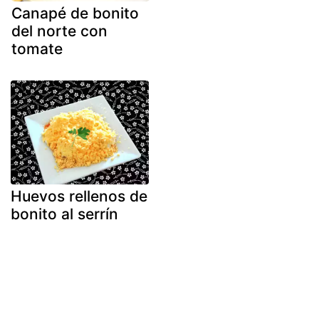
Canapé de bonito
del norte con
tomate
Huevos rellenos de
bonito al serrín