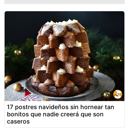
17 postres navideños sin hornear tan
bonitos que nadie creerá que son
caseros