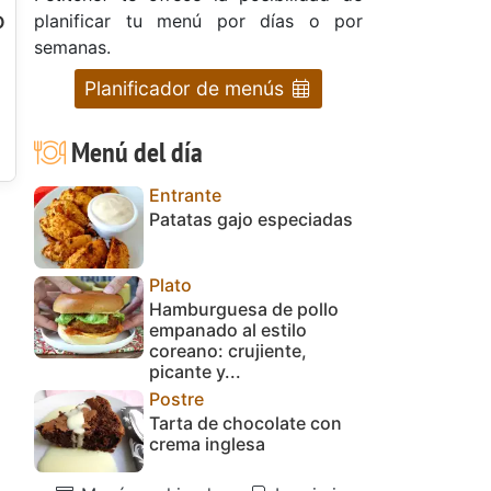
o
planificar tu menú por días o por
semanas.
Planificador de menús
Menú del día
Entrante
Patatas gajo especiadas
Plato
Hamburguesa de pollo
empanado al estilo
coreano: crujiente,
picante y...
Postre
Tarta de chocolate con
crema inglesa