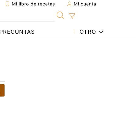
Mi libro de recetas
Mi cuenta
PREGUNTAS
OTRO