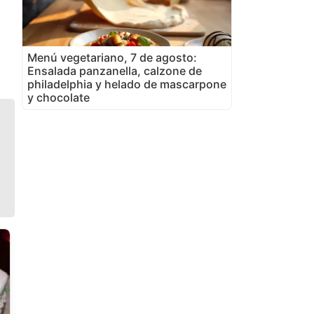
Menú vegetariano, 7 de agosto:
Ensalada panzanella, calzone de
philadelphia y helado de mascarpone
y chocolate