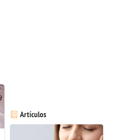
Artículos