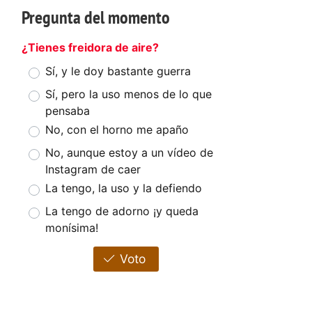
Pregunta del momento
¿Tienes freidora de aire?
Sí, y le doy bastante guerra
Sí, pero la uso menos de lo que
pensaba
No, con el horno me apaño
No, aunque estoy a un vídeo de
Instagram de caer
La tengo, la uso y la defiendo
La tengo de adorno ¡y queda
monísima!
Voto