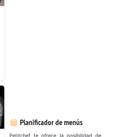
Planificador de menús
Petitchef te ofrece la posibilidad de