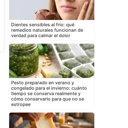
Dientes sensibles al frío: qué
remedios naturales funcionan de
verdad para calmar el dolor
Pesto preparado en verano y
congelado para el invierno: cuánto
tiempo se conserva realmente y
cómo conservarlo para que no se
estropee