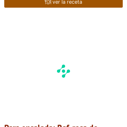
ver la receta