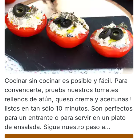
Cocinar sin cocinar es posible y fácil. Para
convencerte, prueba nuestros tomates
rellenos de atún, queso crema y aceitunas !
listos en tan sólo 10 minutos. Son perfectos
para un entrante o para servir en un plato
de ensalada. Sigue nuestro paso a...