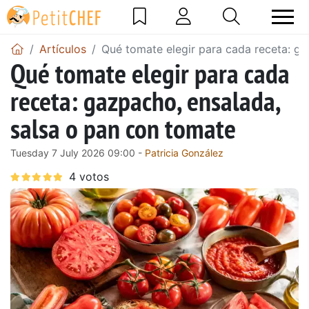
Artículos
Qué tomate elegir para cada receta: ga
Qué tomate elegir para cada
receta: gazpacho, ensalada,
salsa o pan con tomate
Tuesday 7 July 2026 09:00 -
Patricia González