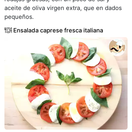
aceite de oliva virgen extra, que en dados
pequeños.
Ensalada caprese fresca italiana