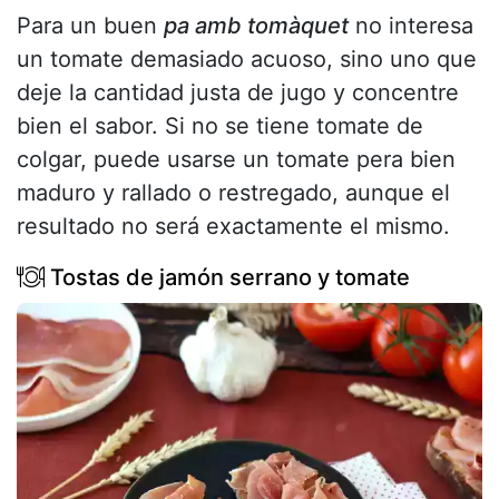
Para un buen
pa amb tomàquet
no interesa
un tomate demasiado acuoso, sino uno que
deje la cantidad justa de jugo y concentre
bien el sabor. Si no se tiene tomate de
colgar, puede usarse un tomate pera bien
maduro y rallado o restregado, aunque el
resultado no será exactamente el mismo.
Tostas de jamón serrano y tomate