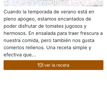
Cuando la temporada de verano está en
pleno apogeo, estamos encantados de
poder disfrutar de tomates jugosos y
hermosos. En ensalada para traer frescura a
nuestra comida, pero también nos gusta
comerlos rellenos. Una receta simple y
efectiva que...
ver la receta