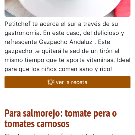
Petitchef te acerca el sur a través de su
gastronomía. En este caso, del delicioso y
refrescante Gazpacho Andaluz . Este
gazpacho te quitará la sed de un tirón al
mismo tiempo que te aporta vitaminas. Ideal
para que los niños coman sano y rico!
ver la receta
Para salmorejo: tomate pera o
tomates carnosos