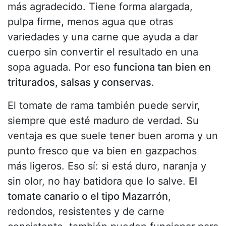
más agradecido. Tiene forma alargada,
pulpa firme, menos agua que otras
variedades y una carne que ayuda a dar
cuerpo sin convertir el resultado en una
sopa aguada. Por eso
funciona tan bien en
triturados, salsas y conservas
.
El tomate de rama también puede servir,
siempre que esté maduro de verdad. Su
ventaja es que suele tener buen aroma y un
punto fresco que va bien en gazpachos
más ligeros. Eso sí: si está duro, naranja y
sin olor, no hay batidora que lo salve.
El
tomate canario o el tipo Mazarrón
,
redondos, resistentes y de carne