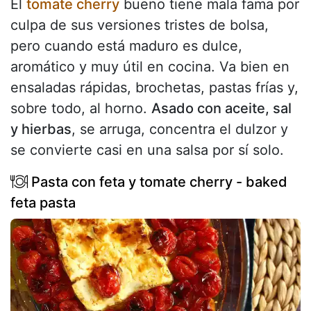
El
tomate cherry
bueno tiene mala fama por
culpa de sus versiones tristes de bolsa,
pero cuando está maduro es dulce,
aromático y muy útil en cocina. Va bien en
ensaladas rápidas, brochetas, pastas frías y,
sobre todo, al horno.
Asado con aceite, sal
y hierbas
, se arruga, concentra el dulzor y
se convierte casi en una salsa por sí solo.
Pasta con feta y tomate cherry - baked
feta pasta