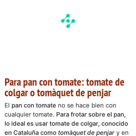
Para pan con tomate: tomate de
colgar o tomàquet de penjar
El
pan con tomate
no se hace bien con
cualquier tomate.
Para frotar sobre el pan,
lo ideal es usar tomate de colgar, conocido
en Cataluña como
tomàquet de penjar
y en