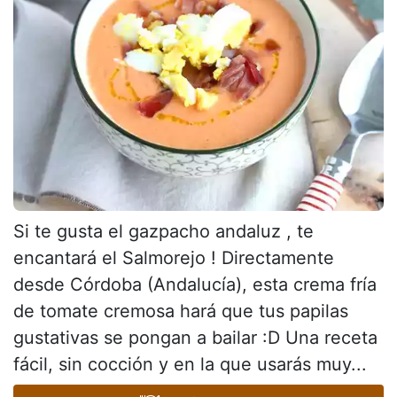
Si te gusta el gazpacho andaluz , te
encantará el Salmorejo ! Directamente
desde Córdoba (Andalucía), esta crema fría
de tomate cremosa hará que tus papilas
gustativas se pongan a bailar :D Una receta
fácil, sin cocción y en la que usarás muy...