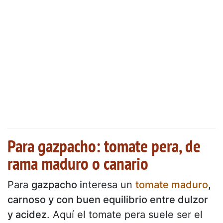
Para gazpacho: tomate pera, de
rama maduro o canario
Para
gazpacho i
nteresa un
tomate maduro
,
carnoso y con buen equilibrio entre dulzor
y acidez
. Aquí el tomate pera suele ser el