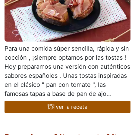
Para una comida súper sencilla, rápida y sin
cocción , ¡siempre optamos por las tostas !
Hoy preparamos una versión con auténticos
sabores españoles . Unas tostas inspiradas
en el clásico " pan con tomate ", las
famosas tapas a base de pan de ajo...
ver la receta