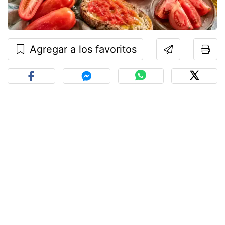
Agregar a los favoritos