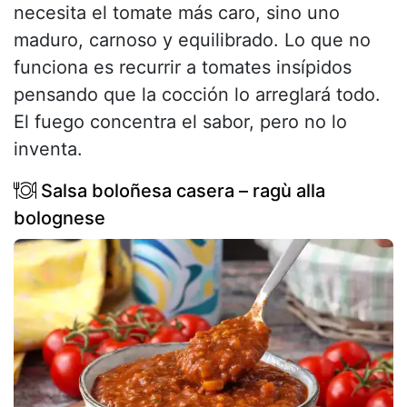
necesita el tomate más caro, sino uno
maduro, carnoso y equilibrado. Lo que no
funciona es recurrir a tomates insípidos
pensando que la cocción lo arreglará todo.
El fuego concentra el sabor, pero no lo
inventa.
Salsa boloñesa casera – ragù alla
bolognese