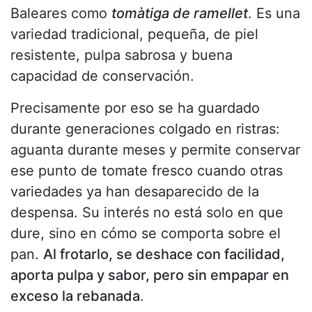
Baleares como
tomàtiga de ramellet
. Es una
variedad tradicional, pequeña, de piel
resistente, pulpa sabrosa y buena
capacidad de conservación.
Precisamente por eso se ha guardado
durante generaciones colgado en ristras:
aguanta durante meses y permite conservar
ese punto de tomate fresco cuando otras
variedades ya han desaparecido de la
despensa. Su interés no está solo en que
dure, sino en cómo se comporta sobre el
pan.
Al frotarlo, se deshace con facilidad,
aporta pulpa y sabor, pero sin empapar en
exceso la rebanada
.