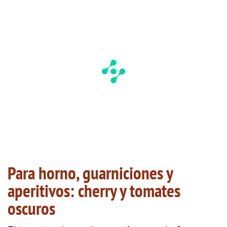
Para horno, guarniciones y
aperitivos: cherry y tomates
oscuros