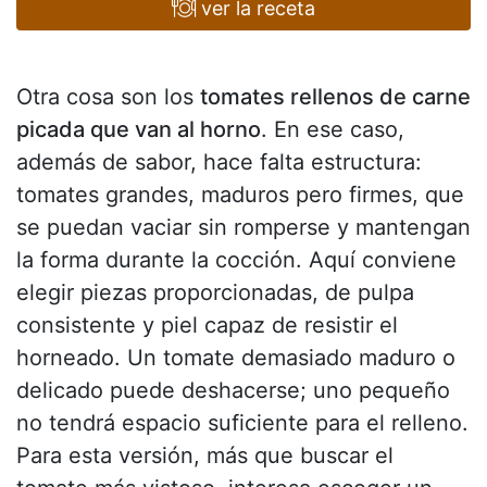
ver la receta
Otra cosa son los
tomates rellenos de carne
picada que van al horno
. En ese caso,
además de sabor, hace falta estructura:
tomates grandes, maduros pero firmes, que
se puedan vaciar sin romperse y mantengan
la forma durante la cocción. Aquí conviene
elegir piezas proporcionadas, de pulpa
consistente y piel capaz de resistir el
horneado. Un tomate demasiado maduro o
delicado puede deshacerse; uno pequeño
no tendrá espacio suficiente para el relleno.
Para esta versión, más que buscar el