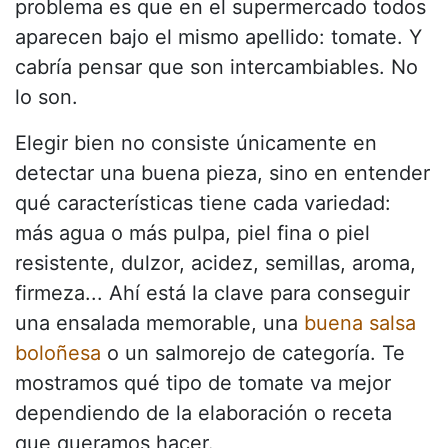
problema es que en el supermercado todos
aparecen bajo el mismo apellido: tomate. Y
cabría pensar que son intercambiables. No
lo son.
Elegir bien no consiste únicamente en
detectar una buena pieza, sino en entender
qué características tiene cada variedad:
más agua o más pulpa, piel fina o piel
resistente, dulzor, acidez, semillas, aroma,
firmeza... Ahí está la clave para conseguir
una ensalada memorable, una
buena salsa
boloñesa
o un salmorejo de categoría. Te
mostramos qué tipo de tomate va mejor
dependiendo de la elaboración o receta
que queramos hacer.