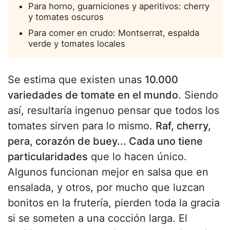
Para horno, guarniciones y aperitivos: cherry
y tomates oscuros
Para comer en crudo: Montserrat, espalda
verde y tomates locales
Se estima que existen unas
10.000
variedades de tomate en el mundo
. Siendo
así, resultaría ingenuo pensar que todos los
tomates sirven para lo mismo.
Raf, cherry,
pera, corazón de buey... Cada uno tiene
particularidades
que lo hacen único.
Algunos funcionan mejor en salsa que en
ensalada, y otros, por mucho que luzcan
bonitos en la frutería, pierden toda la gracia
si se someten a una cocción larga. El