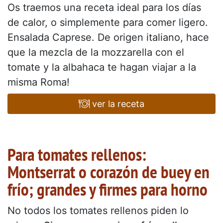
Os traemos una receta ideal para los días
de calor, o simplemente para comer ligero.
Ensalada Caprese. De origen italiano, hace
que la mezcla de la mozzarella con el
tomate y la albahaca te hagan viajar a la
misma Roma!
ver la receta
Para tomates rellenos:
Montserrat o corazón de buey en
frío; grandes y firmes para horno
No todos los tomates rellenos piden lo