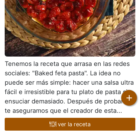
Tenemos la receta que arrasa en las redes
sociales: "Baked feta pasta". La idea no
puede ser más simple: hacer una salsa ultra
fácil e irresistible para tu plato de pasta sin
+
ensuciar demasiado. Después de probarla
te aseguramos que el creador de esta...
ver la receta