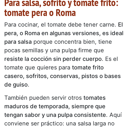
Para salsa, sofrito y tomate frito:
tomate pera o Roma
Para cocinar, el tomate debe tener carne.
El
pera, o Roma en algunas versiones, es ideal
para salsa
porque concentra bien, tiene
pocas semillas y una pulpa firme que
resiste la cocción sin perder cuerpo
. Es el
tomate que quieres para
tomate frito
casero, sofritos, conservas, pistos o bases
de guiso
.
También pueden servir otros
tomates
maduros de temporada, siempre que
tengan sabor y una pulpa consistente
. Aquí
conviene ser práctico: una salsa larga no