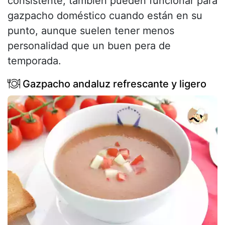
consistente, también pueden funcionar para
gazpacho doméstico cuando están en su
punto, aunque suelen tener menos
personalidad que un buen pera de
temporada.
Gazpacho andaluz refrescante y ligero