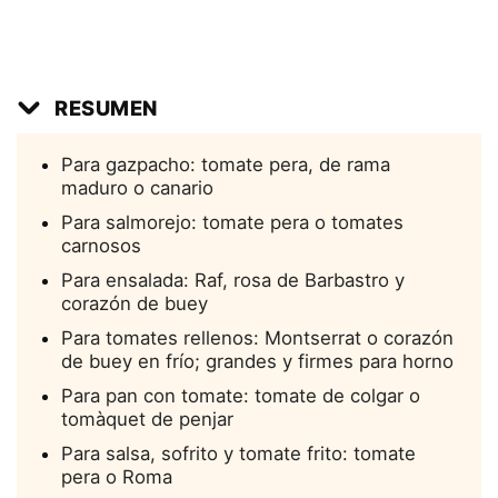
RESUMEN
Para gazpacho: tomate pera, de rama
maduro o canario
Para salmorejo: tomate pera o tomates
carnosos
Para ensalada: Raf, rosa de Barbastro y
corazón de buey
Para tomates rellenos: Montserrat o corazón
de buey en frío; grandes y firmes para horno
Para pan con tomate: tomate de colgar o
tomàquet de penjar
Para salsa, sofrito y tomate frito: tomate
pera o Roma