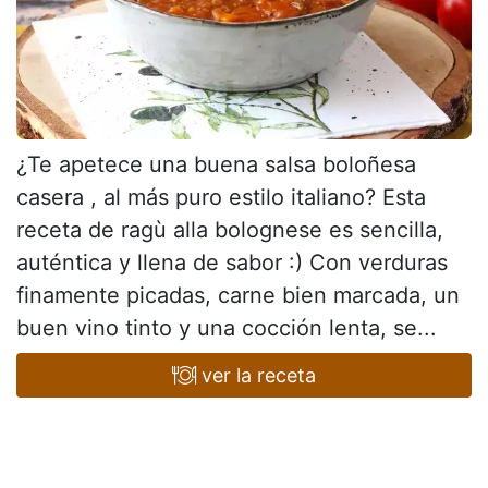
¿Te apetece una buena salsa boloñesa
casera , al más puro estilo italiano? Esta
receta de ragù alla bolognese es sencilla,
auténtica y llena de sabor :) Con verduras
finamente picadas, carne bien marcada, un
buen vino tinto y una cocción lenta, se...
ver la receta