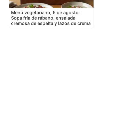
Menú vegetariano, 6 de agosto:
Sopa fría de rábano, ensalada
cremosa de espelta y lazos de crema