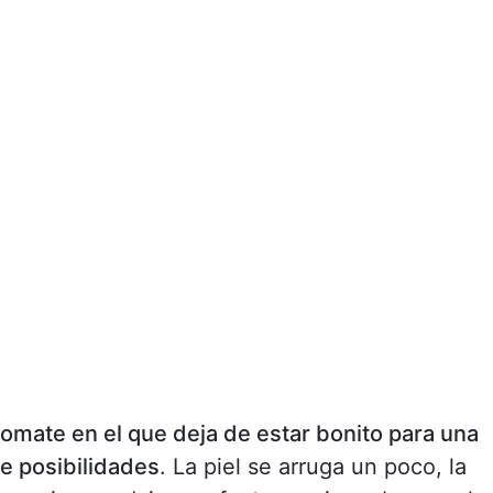
tomate en el que deja de estar bonito para una
de posibilidades
. La piel se arruga un poco, la