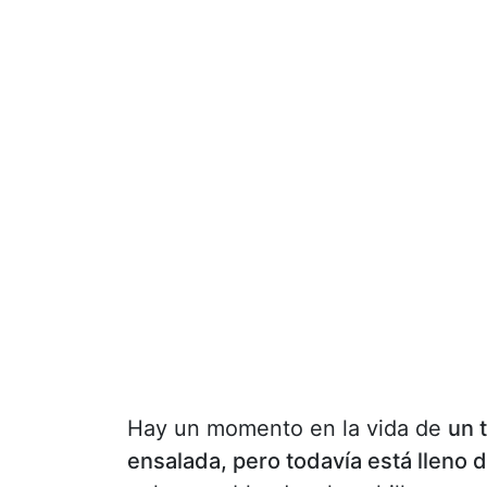
Hay un momento en la vida de
un 
ensalada, pero todavía está lleno 