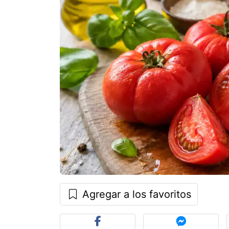
Agregar a los favoritos