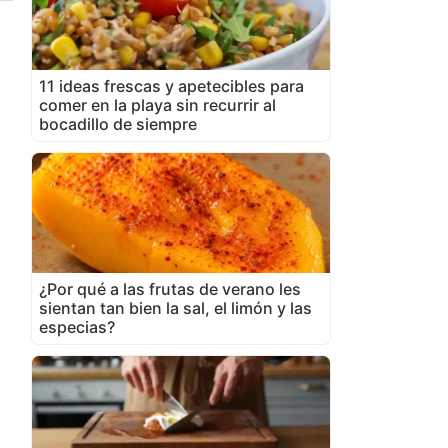
11 ideas frescas y apetecibles para
comer en la playa sin recurrir al
bocadillo de siempre
¿Por qué a las frutas de verano les
sientan tan bien la sal, el limón y las
especias?