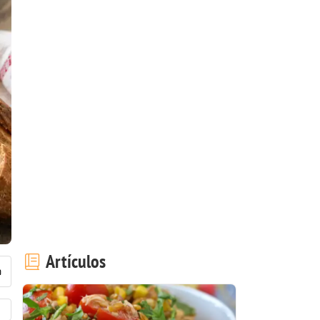
Artículos