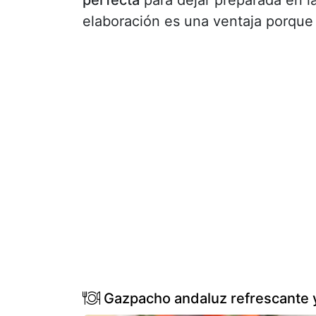
elaboración es una ventaja porque 
Gazpacho andaluz refrescante y