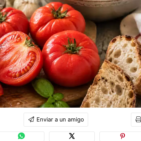
Enviar a un amigo