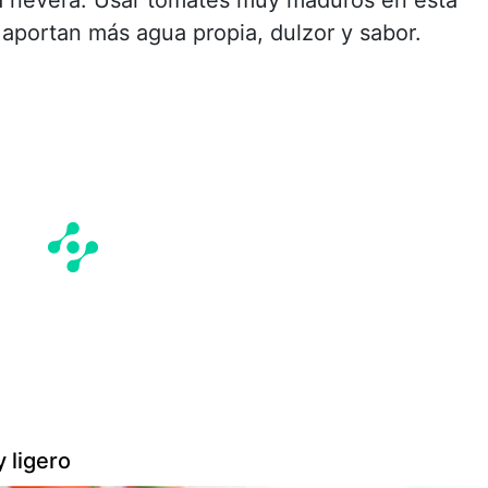
aportan más agua propia, dulzor y sabor.
 ligero