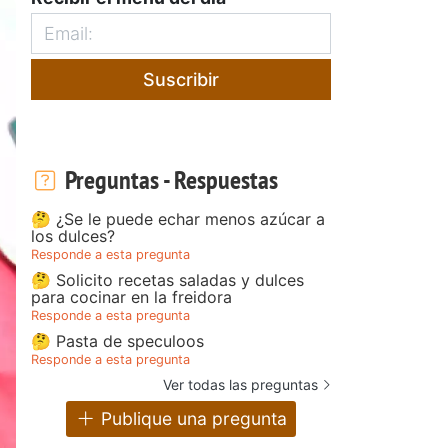
Suscribir
Preguntas - Respuestas
🤔 ¿Se le puede echar menos azúcar a
los dulces?
Responde a esta pregunta
🤔 Solicito recetas saladas y dulces
para cocinar en la freidora
Responde a esta pregunta
🤔 Pasta de speculoos
Responde a esta pregunta
Ver todas las preguntas
Publique una pregunta