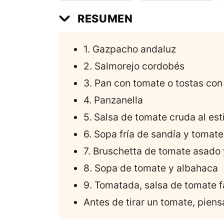
RESUMEN
1. Gazpacho andaluz
2. Salmorejo cordobés
3. Pan con tomate o tostas co
4. Panzanella
5. Salsa de tomate cruda al est
6. Sopa fría de sandía y tomate
7. Bruschetta de tomate asado 
8. Sopa de tomate y albahaca
9. Tomatada, salsa de tomate f
Antes de tirar un tomate, piensa