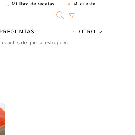
Mi libro de recetas
Mi cuenta
PREGUNTAS
OTRO
los antes de que se estropeen