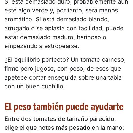
Si está demasiado duro, probablemente aún
esté algo verde y, por tanto, será menos
aromático. Si está demasiado blando,
arrugado o se aplasta con facilidad, puede
estar demasiado maduro, harinoso o
empezando a estropearse.
¿El equilibrio perfecto? Un tomate carnoso,
firme pero jugoso, con peso, de esos que
apetece cortar enseguida sobre una tabla
con un buen cuchillo.
El peso también puede ayudarte
Entre dos tomates de tamaño parecido,
elige el que notes más pesado en la mano
: