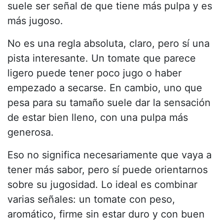
suele ser señal de que tiene más pulpa y es
más jugoso.
No es una regla absoluta, claro, pero sí una
pista interesante. Un tomate que parece
ligero puede tener poco jugo o haber
empezado a secarse. En cambio, uno que
pesa para su tamaño suele dar la sensación
de estar bien lleno, con una pulpa más
generosa.
Eso no significa necesariamente que vaya a
tener más sabor, pero sí puede orientarnos
sobre su jugosidad. Lo ideal es combinar
varias señales: un tomate con peso,
aromático, firme sin estar duro y con buen