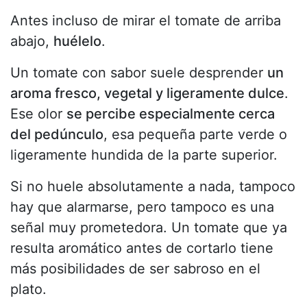
Antes incluso de mirar el tomate de arriba
abajo,
huélelo
.
Un tomate con sabor suele desprender
un
aroma fresco, vegetal y ligeramente dulce
.
Ese olor
se percibe especialmente cerca
del pedúnculo
, esa pequeña parte verde o
ligeramente hundida de la parte superior.
Si no huele absolutamente a nada, tampoco
hay que alarmarse, pero tampoco es una
señal muy prometedora. Un tomate que ya
resulta aromático antes de cortarlo tiene
más posibilidades de ser sabroso en el
plato.