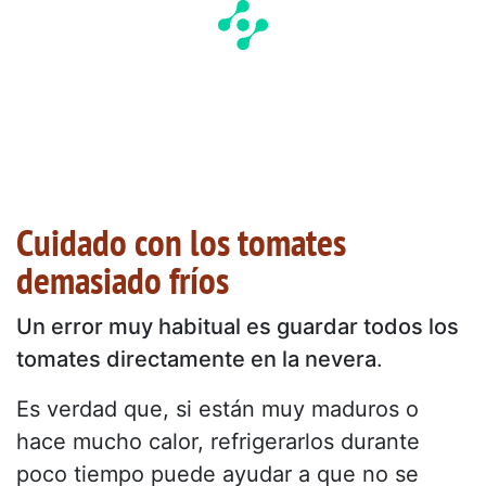
Cuidado con los tomates
demasiado fríos
Un error muy habitual es guardar todos los
tomates directamente en la nevera
.
Es verdad que, si están muy maduros o
hace mucho calor, refrigerarlos durante
poco tiempo puede ayudar a que no se