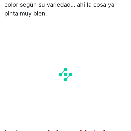
color según su variedad… ahí la cosa ya
pinta muy bien.