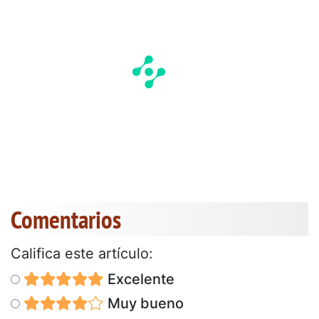
Comentarios
Califica este artículo:
Excelente
Muy bueno