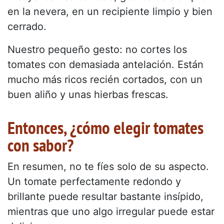
en la nevera, en un recipiente limpio y bien
cerrado.
Nuestro pequeño gesto: no cortes los
tomates con demasiada antelación. Están
mucho más ricos recién cortados, con un
buen aliño y unas hierbas frescas.
Entonces, ¿cómo elegir tomates
con sabor?
En resumen, no te fíes solo de su aspecto.
Un tomate perfectamente redondo y
brillante puede resultar bastante insípido,
mientras que uno algo irregular puede estar