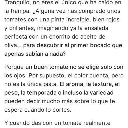
Tranquilo, no eres el único que ha caído en
la trampa. ¿Alguna vez has comprado unos
tomates con una pinta increíble, bien rojos
y brillantes, imaginando ya la ensalada
perfecta con un chorrito de aceite de
oliva… para
descubrir al primer bocado que
apenas sabían a nada
?
Porque
un buen tomate no se elige solo con
los ojos
. Por supuesto, el color cuenta, pero
no es la única pista.
El aroma, la textura, el
peso, la temporada o incluso la variedad
pueden decir mucho más sobre lo que te
espera cuando lo cortes.
Y cuando das con un tomate realmente