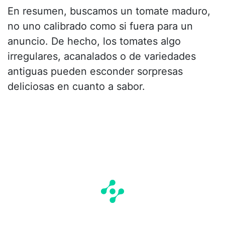
En resumen, buscamos un tomate maduro,
no uno calibrado como si fuera para un
anuncio. De hecho, los tomates algo
irregulares, acanalados o de variedades
antiguas pueden esconder sorpresas
deliciosas en cuanto a sabor.