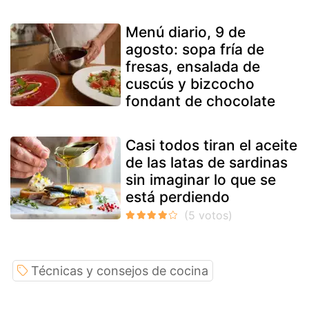
Menú diario, 9 de
agosto: sopa fría de
fresas, ensalada de
cuscús y bizcocho
fondant de chocolate
Casi todos tiran el aceite
de las latas de sardinas
sin imaginar lo que se
está perdiendo
Técnicas y consejos de cocina