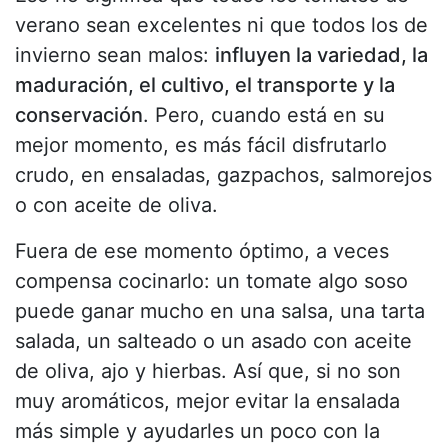
verano sean excelentes ni que todos los de
invierno sean malos:
influyen la variedad, la
maduración, el cultivo, el transporte y la
conservación
. Pero, cuando está en su
mejor momento, es más fácil disfrutarlo
crudo, en ensaladas, gazpachos, salmorejos
o con aceite de oliva.
Fuera de ese momento óptimo, a veces
compensa cocinarlo: un tomate algo soso
puede ganar mucho en una salsa, una tarta
salada, un salteado o un asado con aceite
de oliva, ajo y hierbas. Así que, si no son
muy aromáticos, mejor evitar la ensalada
más simple y ayudarles un poco con la