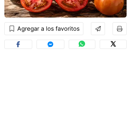
Agregar a los favoritos