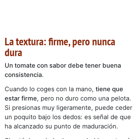
La textura: firme, pero nunca
dura
Un tomate con sabor debe tener buena
consistencia
.
Cuando lo coges con la mano,
tiene que
estar firme
, pero no duro como una pelota.
Si presionas muy ligeramente, puede ceder
un poquito bajo los dedos: es señal de que
ha alcanzado su punto de maduración.