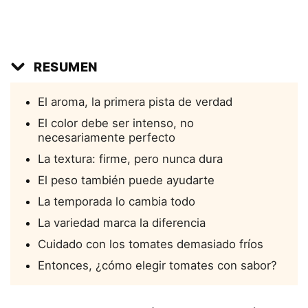
RESUMEN
El aroma, la primera pista de verdad
El color debe ser intenso, no
necesariamente perfecto
La textura: firme, pero nunca dura
El peso también puede ayudarte
La temporada lo cambia todo
La variedad marca la diferencia
Cuidado con los tomates demasiado fríos
Entonces, ¿cómo elegir tomates con sabor?