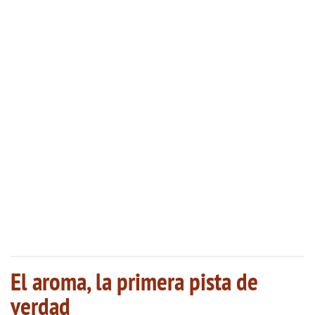
El aroma, la primera pista de
verdad