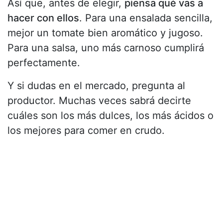
Así que, antes de elegir,
piensa qué vas a
hacer con ellos
. Para una ensalada sencilla,
mejor un tomate bien aromático y jugoso.
Para una salsa, uno más carnoso cumplirá
perfectamente.
Y si dudas en el mercado, pregunta al
productor. Muchas veces sabrá decirte
cuáles son los más dulces, los más ácidos o
los mejores para comer en crudo.