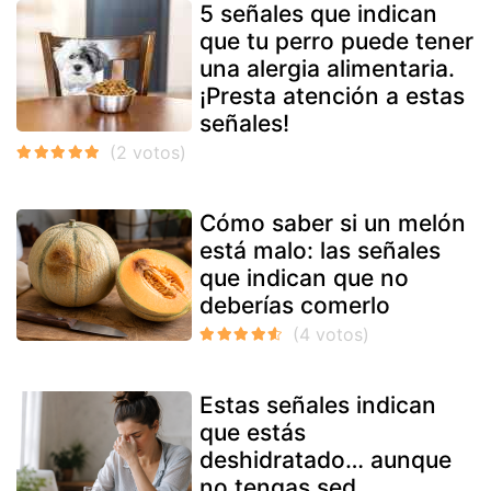
5 señales que indican
que tu perro puede tener
una alergia alimentaria.
¡Presta atención a estas
señales!
Cómo saber si un melón
está malo: las señales
que indican que no
deberías comerlo
Estas señales indican
que estás
deshidratado… aunque
no tengas sed