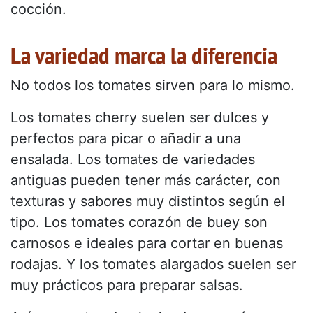
cocción.
La variedad marca la diferencia
No todos los tomates sirven para lo mismo.
Los tomates cherry suelen ser dulces y
perfectos para picar o añadir a una
ensalada. Los tomates de variedades
antiguas pueden tener más carácter, con
texturas y sabores muy distintos según el
tipo. Los tomates corazón de buey son
carnosos e ideales para cortar en buenas
rodajas. Y los tomates alargados suelen ser
muy prácticos para preparar salsas.