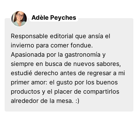
Adèle Peyches
Responsable editorial que ansía el
invierno para comer fondue.
Apasionada por la gastronomía y
siempre en busca de nuevos sabores,
estudié derecho antes de regresar a mi
primer amor: el gusto por los buenos
productos y el placer de compartirlos
alrededor de la mesa. :)