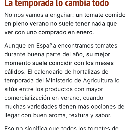
La temporada lo cambia todo
No nos vamos a engañar:
un tomate comido
en pleno verano no suele tener nada que
ver con uno comprado en enero
.
Aunque en España encontramos tomates
durante buena parte del año,
su mejor
momento suele coincidir con los meses
cálidos
. El calendario de hortalizas de
temporada del Ministerio de Agricultura lo
sitúa entre los productos con mayor
comercialización en verano, cuando
muchas variedades tienen más opciones de
llegar con buen aroma, textura y sabor.
Eso no significa que todos los tomates de