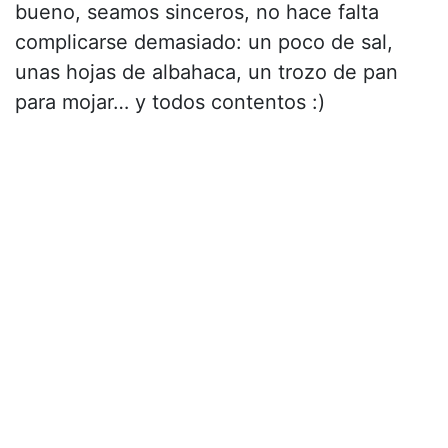
bueno, seamos sinceros, no hace falta
complicarse demasiado: un poco de sal,
unas hojas de albahaca, un trozo de pan
para mojar… y todos contentos :)