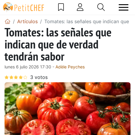
Artículos
Tomates: las señales que indican que d
Tomates: las señales que
indican que de verdad
tendrán sabor
lunes 6 julio 2026 17:30 -
Adèle Peyches