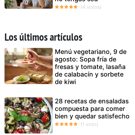
Los últimos artículos
Menú vegetariano, 9 de
agosto: Sopa fría de
fresas y tomate, lasaña
de calabacín y sorbete
de kiwi
28 recetas de ensaladas
compuesta para comer
bien y quedar satisfecho