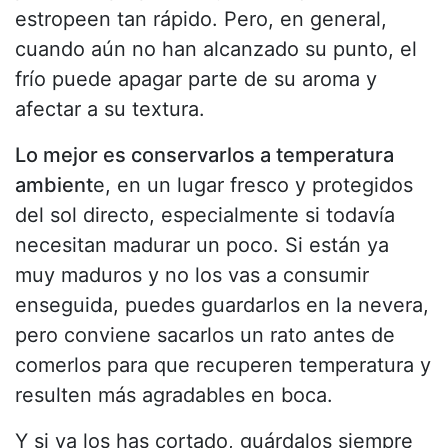
estropeen tan rápido. Pero, en general,
cuando aún no han alcanzado su punto, el
frío puede apagar parte de su aroma y
afectar a su textura.
Lo mejor es conservarlos a temperatura
ambient
e, en un lugar fresco y protegidos
del sol directo, especialmente si todavía
necesitan madurar un poco. Si están ya
muy maduros y no los vas a consumir
enseguida, puedes guardarlos en la nevera,
pero conviene sacarlos un rato antes de
comerlos para que recuperen temperatura y
resulten más agradables en boca.
Y si ya los has cortado, guárdalos siempre