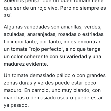
Solemos pensar que un
buen tomate tiene
que ser de un rojo vivo. Pero no siempre es
así
.
Algunas variedades son amarillas, verdes,
azuladas, anaranjadas, rosadas o estriadas.
Lo importante, por tanto, no es encontrar
un tomate “rojo perfecto”, sino que tenga
un color coherente con su variedad y una
madurez evidente
.
Un tomate demasiado pálido o con grandes
zonas duras y verdes puede estar poco
maduro. En cambio, uno muy blando, con
manchas o demasiado oscuro puede estar
ya pasado.