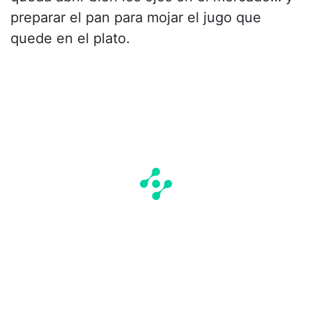
preparar el pan para mojar el jugo que
quede en el plato.