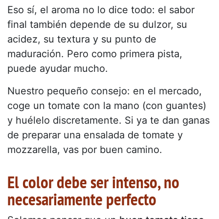
Eso sí, el aroma no lo dice todo: el sabor
final también depende de su dulzor, su
acidez, su textura y su punto de
maduración. Pero como primera pista,
puede ayudar mucho.
Nuestro pequeño consejo: en el mercado,
coge un tomate con la mano (con guantes)
y huélelo discretamente. Si ya te dan ganas
de preparar una ensalada de tomate y
mozzarella, vas por buen camino.
El color debe ser intenso, no
necesariamente perfecto