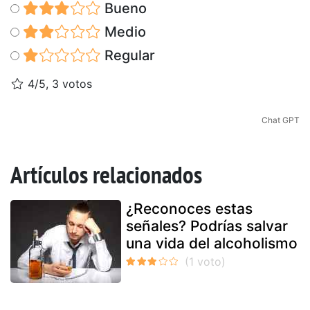
Bueno
Medio
Regular
4/5, 3 votos
Chat GPT
Artículos relacionados
¿Reconoces estas
señales? Podrías salvar
una vida del alcoholismo