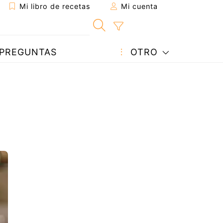
Mi libro de recetas
Mi cuenta
PREGUNTAS
OTRO