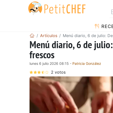
REC
Artículos
Menú diario, 6 de julio: De
Menú diario, 6 de julio:
frescos
lunes 6 julio 2026 08:15 -
Patricia González