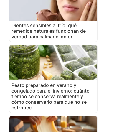
Dientes sensibles al frío: qué
remedios naturales funcionan de
verdad para calmar el dolor
Pesto preparado en verano y
congelado para el invierno: cuánto
tiempo se conserva realmente y
cómo conservarlo para que no se
estropee