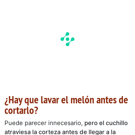
¿Hay que lavar el melón antes de
cortarlo?
Puede parecer innecesario,
pero el cuchillo
atraviesa la corteza antes de llegar a la