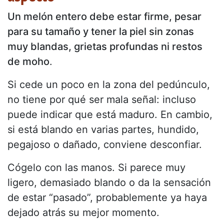
Un melón entero debe estar firme, pesar
para su tamaño y tener la piel sin zonas
muy blandas, grietas profundas ni restos
de moho
.
Si cede un poco en la zona del pedúnculo,
no tiene por qué ser mala señal: incluso
puede indicar que está maduro. En cambio,
si está blando en varias partes, hundido,
pegajoso o dañado, conviene desconfiar.
Cógelo con las manos. Si parece muy
ligero, demasiado blando o da la sensación
de estar “pasado”, probablemente ya haya
dejado atrás su mejor momento.