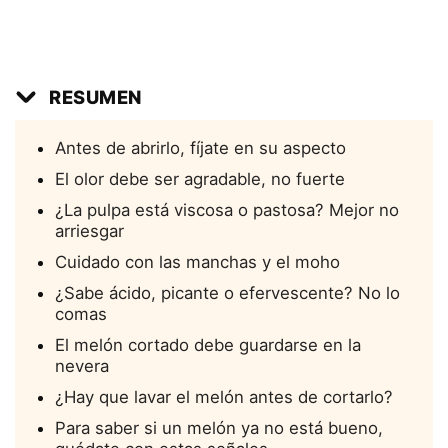
RESUMEN
Antes de abrirlo, fíjate en su aspecto
El olor debe ser agradable, no fuerte
¿La pulpa está viscosa o pastosa? Mejor no
arriesgar
Cuidado con las manchas y el moho
¿Sabe ácido, picante o efervescente? No lo
comas
El melón cortado debe guardarse en la
nevera
¿Hay que lavar el melón antes de cortarlo?
Para saber si un melón ya no está bueno,