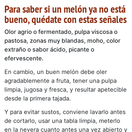
Para saber si un melón ya no está
bueno, quédate con estas señales
Olor agrio o fermentado, pulpa viscosa o
pastosa, zonas muy blandas, moho, color
extraño o sabor ácido, picante o
efervescente.
En cambio, un buen melón debe oler
agradablemente a fruta, tener una pulpa
limpia, jugosa y fresca, y resultar apetecible
desde la primera tajada.
Y para evitar sustos, conviene lavarlo antes
de cortarlo, usar una tabla limpia, meterlo
en la nevera cuanto antes una vez abierto y