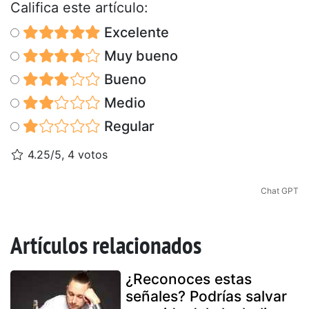
Califica este artículo:
Excelente
Muy bueno
Bueno
Medio
Regular
4.25/5, 4 votos
Chat GPT
Artículos relacionados
¿Reconoces estas
señales? Podrías salvar