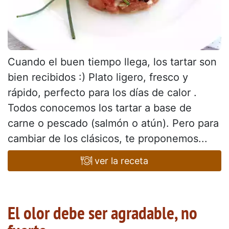
Cuando el buen tiempo llega, los tartar son
bien recibidos :) Plato ligero, fresco y
rápido, perfecto para los días de calor .
Todos conocemos los tartar a base de
carne o pescado (salmón o atún). Pero para
cambiar de los clásicos, te proponemos...
ver la receta
El olor debe ser agradable, no