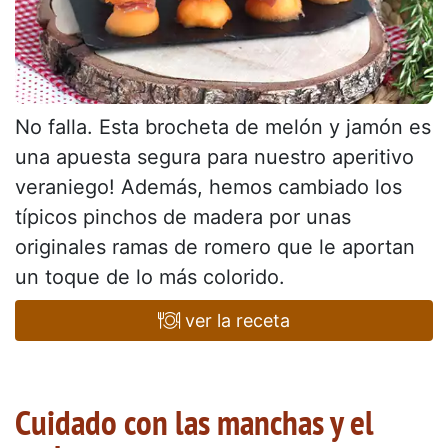
No falla. Esta brocheta de melón y jamón es
una apuesta segura para nuestro aperitivo
veraniego! Además, hemos cambiado los
típicos pinchos de madera por unas
originales ramas de romero que le aportan
un toque de lo más colorido.
ver la receta
Cuidado con las manchas y el