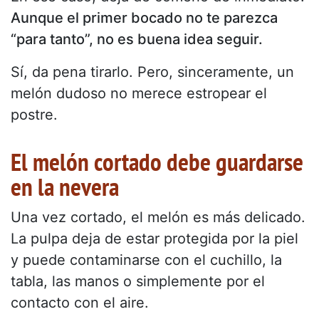
Aunque el primer bocado no te parezca
“para tanto”, no es buena idea seguir.
Sí, da pena tirarlo. Pero, sinceramente, un
melón dudoso no merece estropear el
postre.
El melón cortado debe guardarse
en la nevera
Una vez cortado, el melón es más delicado.
La pulpa deja de estar protegida por la piel
y puede contaminarse con el cuchillo, la
tabla, las manos o simplemente por el
contacto con el aire.