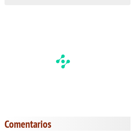
Comentarios