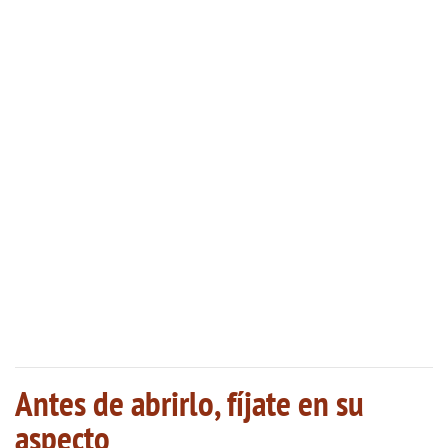
Antes de abrirlo, fíjate en su
aspecto