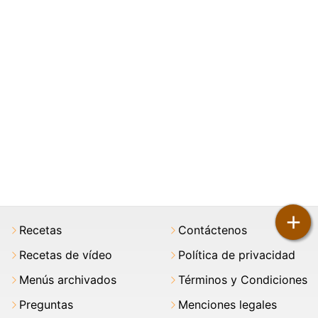
+
Recetas
Contáctenos
Recetas de vídeo
Política de privacidad
Menús archivados
Términos y Condiciones
Preguntas
Menciones legales