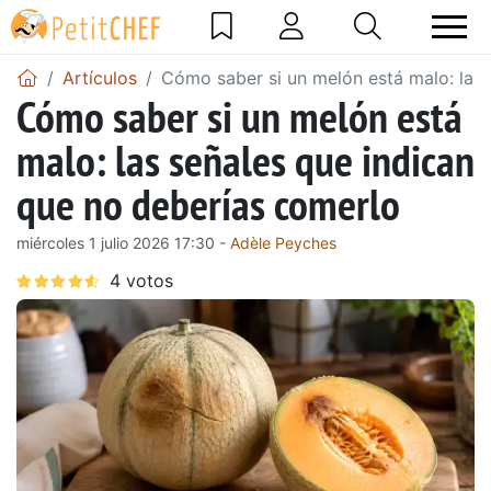
Artículos
Cómo saber si un melón está malo: las 
Cómo saber si un melón está
malo: las señales que indican
que no deberías comerlo
miércoles 1 julio 2026 17:30 -
Adèle Peyches