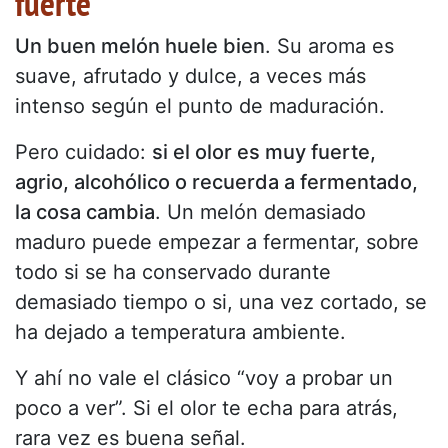
fuerte
Un buen melón huele bien
. Su aroma es
suave, afrutado y dulce, a veces más
intenso según el punto de maduración.
Pero cuidado:
si el olor es muy fuerte,
agrio, alcohólico o recuerda a fermentado,
la cosa cambia
. Un melón demasiado
maduro puede empezar a fermentar, sobre
todo si se ha conservado durante
demasiado tiempo o si, una vez cortado, se
ha dejado a temperatura ambiente.
Y ahí no vale el clásico “voy a probar un
poco a ver”. Si el olor te echa para atrás,
rara vez es buena señal.