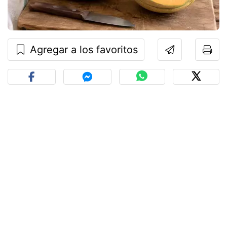
Agregar a los favoritos