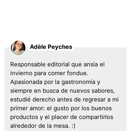
Adèle Peyches
Responsable editorial que ansía el
invierno para comer fondue.
Apasionada por la gastronomía y
siempre en busca de nuevos sabores,
estudié derecho antes de regresar a mi
primer amor: el gusto por los buenos
productos y el placer de compartirlos
alrededor de la mesa. :)