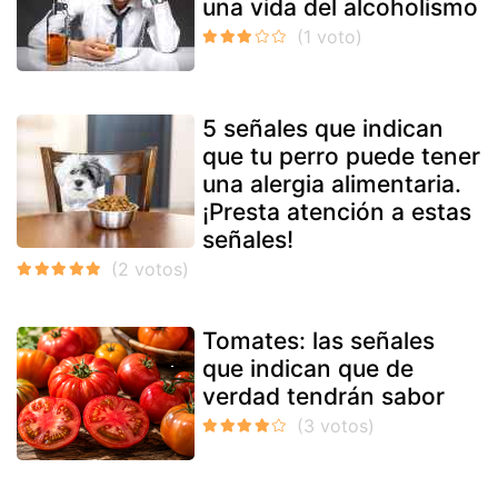
una vida del alcoholismo
5 señales que indican
que tu perro puede tener
una alergia alimentaria.
¡Presta atención a estas
señales!
Tomates: las señales
que indican que de
verdad tendrán sabor