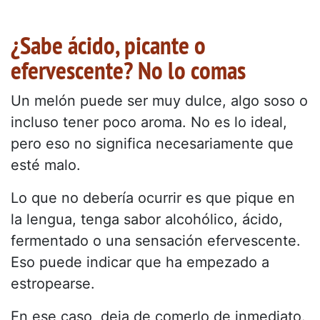
¿Sabe ácido, picante o
efervescente? No lo comas
Un melón puede ser muy dulce, algo soso o
incluso tener poco aroma. No es lo ideal,
pero eso no significa necesariamente que
esté malo.
Lo que no debería ocurrir es que pique en
la lengua, tenga sabor alcohólico, ácido,
fermentado o una sensación efervescente.
Eso puede indicar que ha empezado a
estropearse.
En ese caso, deja de comerlo de inmediato.