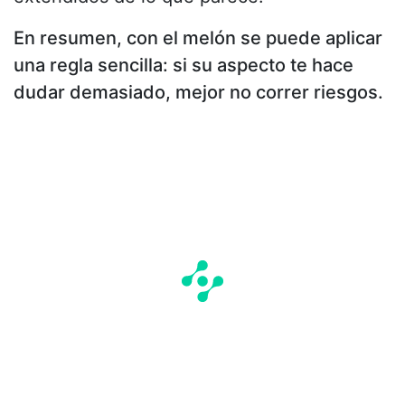
En resumen, con el melón se puede aplicar
una regla sencilla: si su aspecto te hace
dudar demasiado, mejor no correr riesgos.