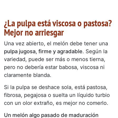
¿La pulpa está viscosa o pastosa?
Mejor no arriesgar
Una vez abierto, el melón debe tener una
pulpa jugosa, firme y agradable
. Según la
variedad, puede ser más o menos tierna,
pero no debería estar babosa, viscosa ni
claramente blanda.
Si la pulpa se deshace sola, está pastosa,
fibrosa, pegajosa o suelta un líquido turbio
con un olor extraño, es mejor no comerlo.
Un melón algo pasado de maduración