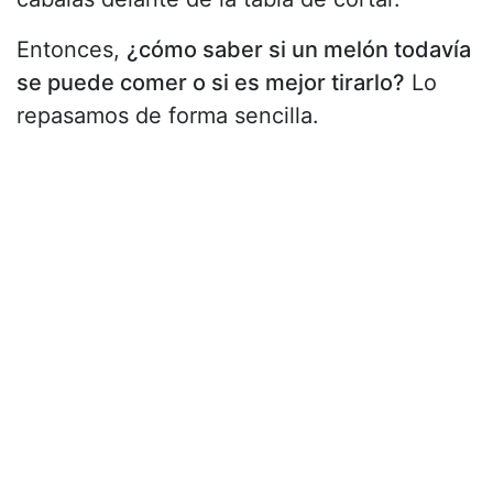
Entonces,
¿cómo saber si un melón todavía
se puede comer o si es mejor tirarlo?
Lo
repasamos de forma sencilla.