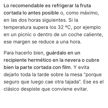
Lo recomendable es refrigerar la fruta
cortada lo antes posible
o, como máximo,
en las dos horas siguientes. Si la
temperatura supera los 32 ºC, por ejemplo
en un picnic o dentro de un coche caliente,
ese margen se reduce a una hora.
Para hacerlo bien,
guárdalo en un
recipiente hermético en la nevera o cubre
bien la parte cortada con film
. Y evita
dejarlo toda la tarde sobre la mesa “porque
seguro que luego cae otra tajada”. Ese es el
clásico despiste que conviene evitar.