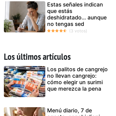
Estas señales indican
que estás
deshidratado… aunque
no tengas sed
Los últimos artículos
Los palitos de cangrejo
no llevan cangrejo:
cómo elegir un surimi
que merezca la pena
Menú diario, 7 de