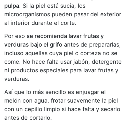
pulpa
. Si la piel está sucia, los
microorganismos pueden pasar del exterior
al interior durante el corte.
Por eso
se recomienda lavar frutas y
verduras bajo el grifo
antes de prepararlas,
incluso aquellas cuya piel o corteza no se
come. No hace falta usar jabón, detergente
ni productos especiales para lavar frutas y
verduras.
Así que lo más sencillo es enjuagar el
melón con agua, frotar suavemente la piel
con un cepillo limpio si hace falta y secarlo
antes de cortarlo.