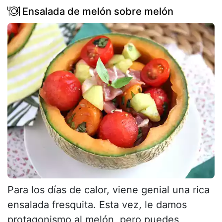
Ensalada de melón sobre melón
Para los días de calor, viene genial una rica
ensalada fresquita. Esta vez, le damos
protagonismo al melón, pero puedes