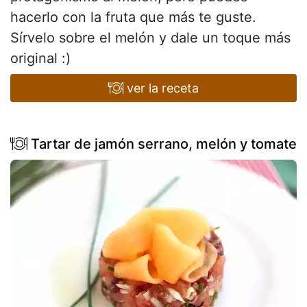
hacerlo con la fruta que más te guste.
Sírvelo sobre el melón y dale un toque más
original :)
ver la receta
Tartar de jamón serrano, melón y tomate