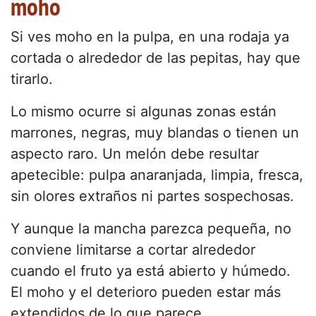
moho
Si ves moho en la pulpa, en una rodaja ya
cortada o alrededor de las pepitas, hay que
tirarlo.
Lo mismo ocurre si algunas zonas están
marrones, negras, muy blandas o tienen un
aspecto raro. Un melón debe resultar
apetecible: pulpa anaranjada, limpia, fresca,
sin olores extraños ni partes sospechosas.
Y aunque la mancha parezca pequeña, no
conviene limitarse a cortar alrededor
cuando el fruto ya está abierto y húmedo.
El moho y el deterioro pueden estar más
extendidos de lo que parece.