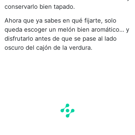
conservarlo bien tapado.
Ahora que ya sabes en qué fijarte, solo
queda escoger un melón bien aromático… y
disfrutarlo antes de que se pase al lado
oscuro del cajón de la verdura.