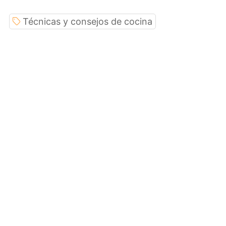
Técnicas y consejos de cocina