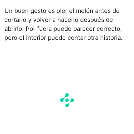
Un buen gesto es oler el melón antes de
cortarlo y volver a hacerlo después de
abrirlo. Por fuera puede parecer correcto,
pero el interior puede contar otra historia.