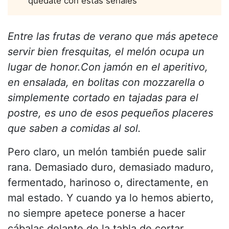
quédate con estas señales
Entre las frutas de verano que más apetece
servir bien fresquitas, el melón ocupa un
lugar de honor.
Con jamón en el aperitivo,
en ensalada, en bolitas con mozzarella o
simplemente cortado en tajadas para el
postre, es uno de esos pequeños placeres
que saben a comidas al sol.
Pero claro, un melón también puede salir
rana. Demasiado duro, demasiado maduro,
fermentado, harinoso o, directamente, en
mal estado. Y cuando ya lo hemos abierto,
no siempre apetece ponerse a hacer
cábalas delante de la tabla de cortar.