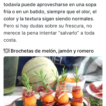
todavía puede aprovecharse en una sopa
fría o en un batido, siempre que el olor, el
color y la textura sigan siendo normales
.
Pero si hay dudas sobre su frescura, no
merece la pena intentar “salvarlo” a toda
costa.
Brochetas de melón, jamón y romero