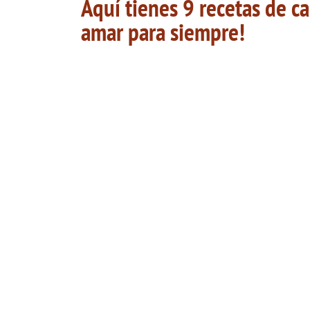
Aquí tienes 9 recetas de ca
amar para siempre!