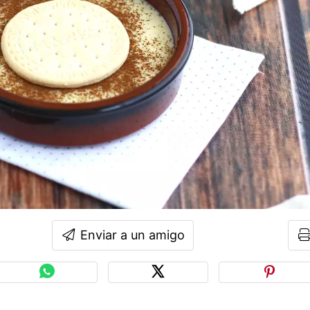
Enviar a un amigo