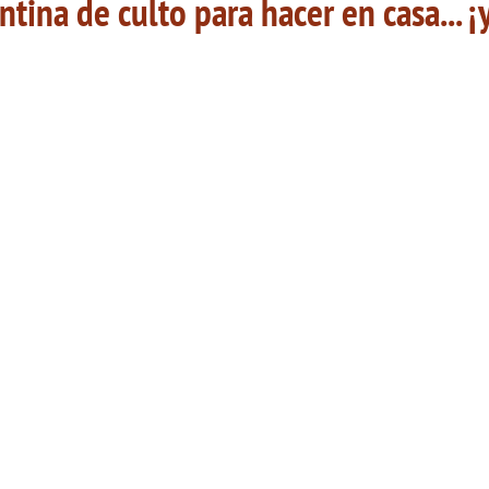
ntina de culto para hacer en casa... ¡