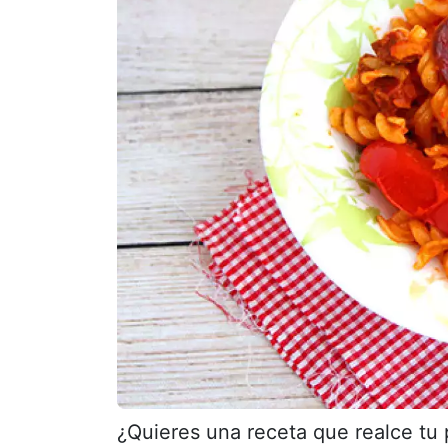
¿Quieres una receta que realce tu p