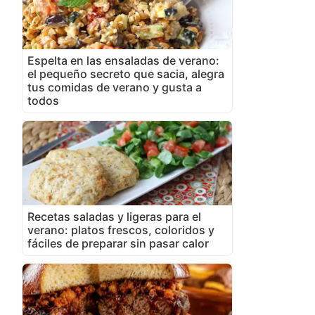
Espelta en las ensaladas de verano:
el pequeño secreto que sacia, alegra
tus comidas de verano y gusta a
todos
Recetas saladas y ligeras para el
verano: platos frescos, coloridos y
fáciles de preparar sin pasar calor