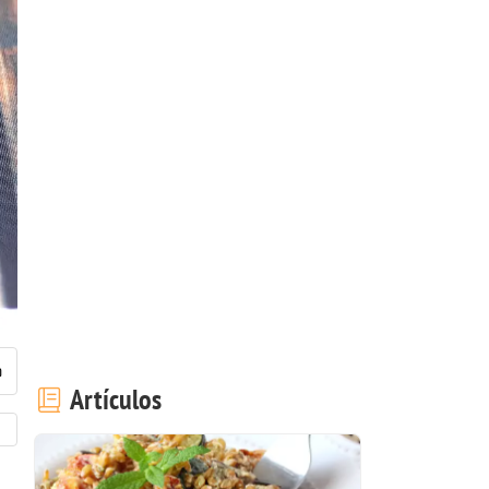
Artículos