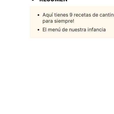
Aquí tienes 9 recetas de cantin
para siempre!
El menú de nuestra infancia