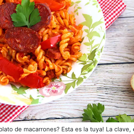
lato de macarrones? Esta es la tuya! La clave, 