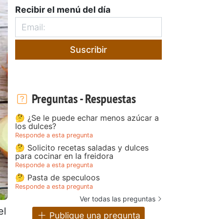
Recibir el menú del día
Suscribir
Preguntas - Respuestas
🤔 ¿Se le puede echar menos azúcar a
los dulces?
Responde a esta pregunta
🤔 Solicito recetas saladas y dulces
para cocinar en la freidora
Responde a esta pregunta
🤔 Pasta de speculoos
Responde a esta pregunta
Ver todas las preguntas
el
Publique una pregunta