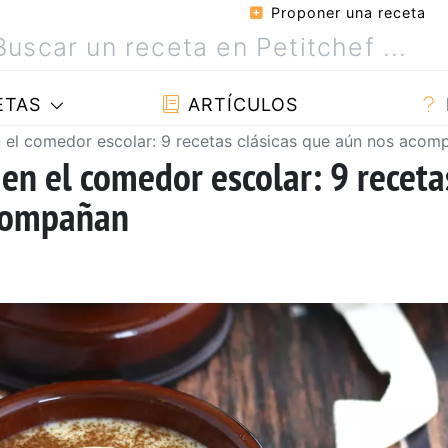
Proponer una receta
ETAS
ARTÍCULOS
 el comedor escolar: 9 recetas clásicas que aún nos acom
en el comedor escolar: 9 receta
acompañan