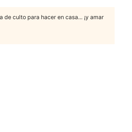
a de culto para hacer en casa... ¡y amar