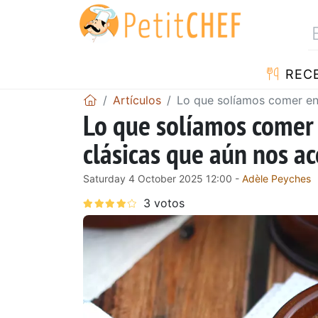
REC
Artículos
Lo que solíamos comer en
Lo que solíamos comer 
clásicas que aún nos 
Saturday 4 October 2025 12:00 -
Adèle Peyches