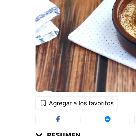
Agregar a los favoritos
RESUMEN