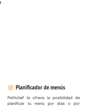
y
Planificador de menús
Petitchef te ofrece la posibilidad de
planificar tu menú por días o por