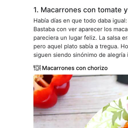
1. Macarrones con tomate y
Había días en que todo daba igual:
Bastaba con ver aparecer los mac
pareciera un lugar feliz. La salsa 
pero aquel plato sabía a tregua. H
siguen siendo sinónimo de alegría 
Macarrones con chorizo