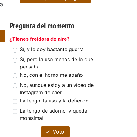
ta
Pregunta del momento
¿Tienes freidora de aire?
Sí, y le doy bastante guerra
Sí, pero la uso menos de lo que
pensaba
No, con el horno me apaño
No, aunque estoy a un vídeo de
Instagram de caer
La tengo, la uso y la defiendo
La tengo de adorno ¡y queda
monísima!
Voto