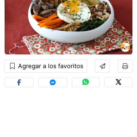
Agregar a los favoritos