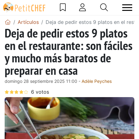
Artículos
Deja de pedir estos 9 platos en el rest
Deja de pedir estos 9 platos
en el restaurante: son fáciles
y mucho más baratos de
preparar en casa
domingo 28 septiembre 2025 11:00 -
Adèle Peyches