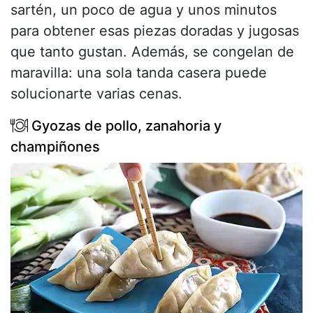
sartén, un poco de agua y unos minutos
para obtener esas piezas doradas y jugosas
que tanto gustan. Además, se congelan de
maravilla: una sola tanda casera puede
solucionarte varias cenas.
Gyozas de pollo, zanahoria y
champiñones