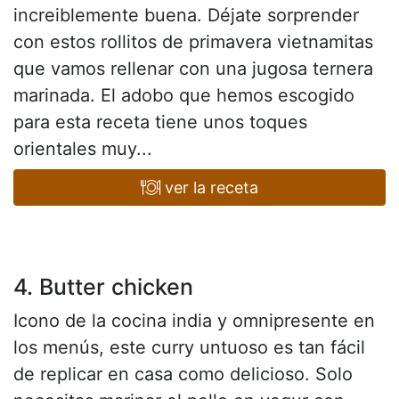
increiblemente buena. Déjate sorprender
con estos rollitos de primavera vietnamitas
que vamos rellenar con una jugosa ternera
marinada. El adobo que hemos escogido
para esta receta tiene unos toques
orientales muy...
ver la receta
4. Butter chicken
Icono de la cocina india y omnipresente en
los menús, este curry untuoso es tan fácil
de replicar en casa como delicioso. Solo