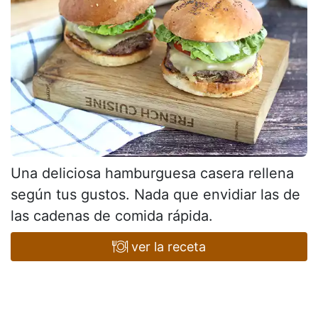
Una deliciosa hamburguesa casera rellena
según tus gustos. Nada que envidiar las de
las cadenas de comida rápida.
ver la receta