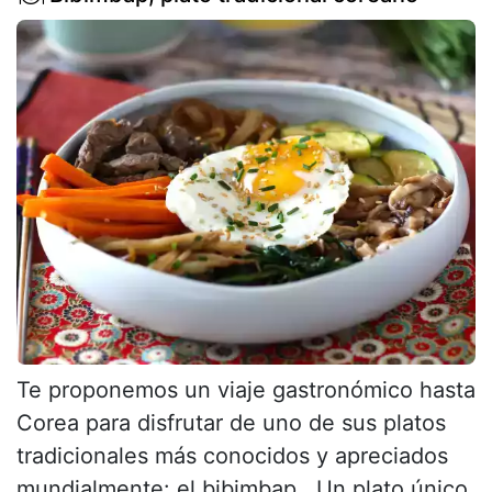
Te proponemos un viaje gastronómico hasta
Corea para disfrutar de uno de sus platos
tradicionales más conocidos y apreciados
mundialmente: el bibimbap . Un plato único,