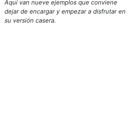
Aquí van nueve ejemplos que conviene
dejar de encargar y empezar a disfrutar en
su versión casera.