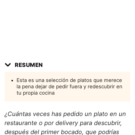
RESUMEN
Esta es una selección de platos que merece
la pena dejar de pedir fuera y redescubrir en
tu propia cocina
¿Cuántas veces has pedido un plato en un
restaurante o por delivery para descubrir,
después del primer bocado, que podrías