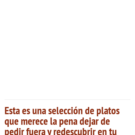
Esta es una selección de platos
que merece la pena dejar de
pedir fuera y redescubrir en tu