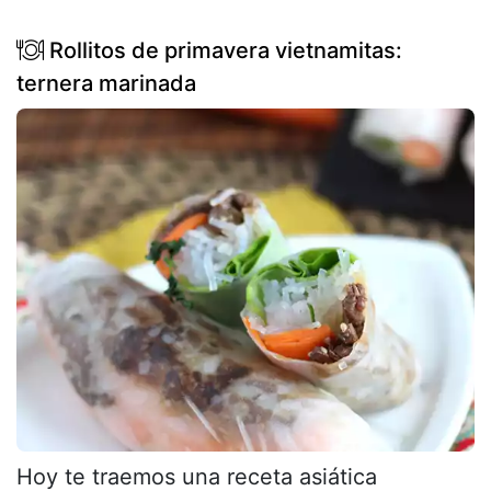
Rollitos de primavera vietnamitas:
ternera marinada
Hoy te traemos una receta asiática