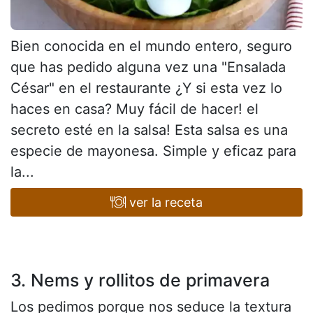
Bien conocida en el mundo entero, seguro
que has pedido alguna vez una "Ensalada
César" en el restaurante ¿Y si esta vez lo
haces en casa? Muy fácil de hacer! el
secreto esté en la salsa! Esta salsa es una
especie de mayonesa. Simple y eficaz para
la...
ver la receta
3. Nems y rollitos de primavera
Los pedimos porque nos seduce la textura