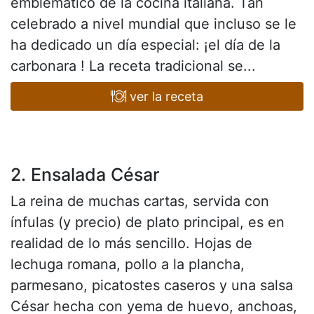
emblemático de la cocina italiana. Tan
celebrado a nivel mundial que incluso se le
ha dedicado un día especial: ¡el día de la
carbonara ! La receta tradicional se...
ver la receta
2. Ensalada César
La reina de muchas cartas, servida con
ínfulas (y precio) de plato principal, es en
realidad de lo más sencillo. Hojas de
lechuga romana, pollo a la plancha,
parmesano, picatostes caseros y una salsa
César hecha con yema de huevo, anchoas,