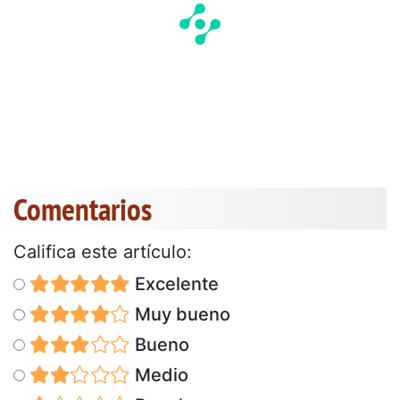
Comentarios
Califica este artículo:
Excelente
Muy bueno
Bueno
Medio