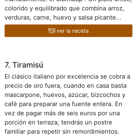
colorido y equilibrado que combina arroz,
verduras, carne, huevo y salsa picante...
ver la receta
7. Tiramisú
El clásico italiano por excelencia se cobra a
precio de oro fuera, cuando en casa basta
mascarpone, huevos, azúcar, bizcochos y
café para preparar una fuente entera. En
vez de pagar más de seis euros por una
porción en terraza, tendrás un postre
familiar para repetir sin remordimientos.