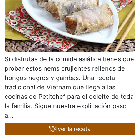
Si disfrutas de la comida asiática tienes que
probar estos nems crujientes rellenos de
hongos negros y gambas. Una receta
tradicional de Vietnam que llega a las
cocinas de Petitchef para el deleite de toda
la familia. Sigue nuestra explicación paso
a...
ver la receta