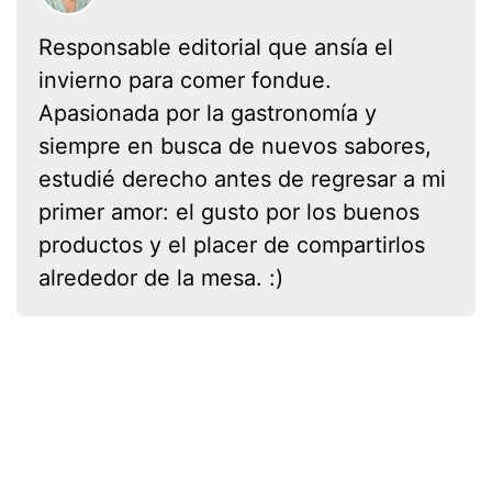
Responsable editorial que ansía el
invierno para comer fondue.
Apasionada por la gastronomía y
siempre en busca de nuevos sabores,
estudié derecho antes de regresar a mi
primer amor: el gusto por los buenos
productos y el placer de compartirlos
alrededor de la mesa. :)