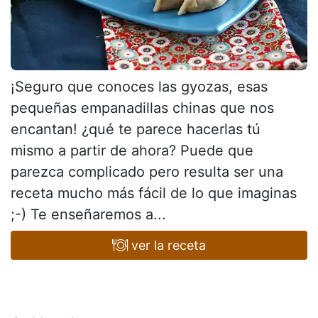
¡Seguro que conoces las gyozas, esas
pequeñas empanadillas chinas que nos
encantan! ¿qué te parece hacerlas tú
mismo a partir de ahora? Puede que
parezca complicado pero resulta ser una
receta mucho más fácil de lo que imaginas
;-) Te enseñaremos a...
ver la receta