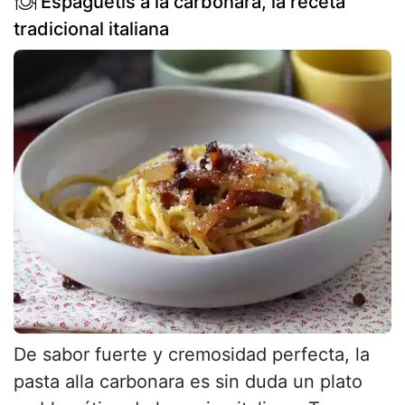
Espaguetis a la carbonara, la receta
tradicional italiana
De sabor fuerte y cremosidad perfecta, la
pasta alla carbonara es sin duda un plato