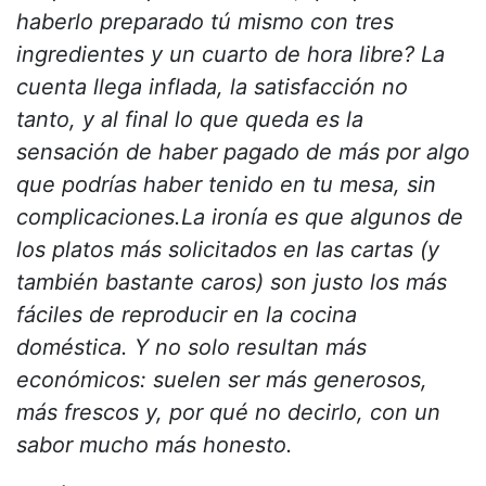
haberlo preparado tú mismo con tres
ingredientes y un cuarto de hora libre? La
cuenta llega inflada, la satisfacción no
tanto, y al final lo que queda es la
sensación de haber pagado de más por algo
que podrías haber tenido en tu mesa, sin
complicaciones.
La ironía es que algunos de
los platos más solicitados en las cartas (y
también bastante caros) son justo los más
fáciles de reproducir en la cocina
doméstica. Y no solo resultan más
económicos: suelen ser más generosos,
más frescos y, por qué no decirlo, con un
sabor mucho más honesto.