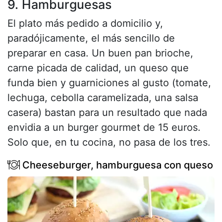
9. Hamburguesas
El plato más pedido a domicilio y,
paradójicamente, el más sencillo de
preparar en casa. Un buen pan brioche,
carne picada de calidad, un queso que
funda bien y guarniciones al gusto (tomate,
lechuga, cebolla caramelizada, una salsa
casera) bastan para un resultado que nada
envidia a un burger gourmet de 15 euros.
Solo que, en tu cocina, no pasa de los tres.
Cheeseburger, hamburguesa con queso