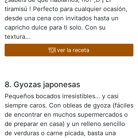
tiramisú ! Perfecto para cualquier ocasión,
desde una cena con invitados hasta un
capricho dulce para ti solo. Con su
textura...
ver la receta
8. Gyozas japonesas
Pequeños bocados irresistibles… y casi
siempre caros. Con obleas de gyoza (fáciles
de encontrar en muchos supermercados o
de preparar en casa) y un relleno sencillo
de verduras o carne picada, basta una