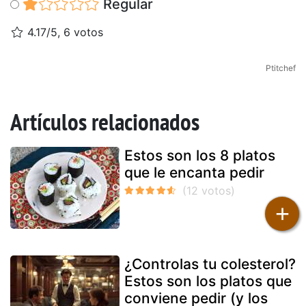
Regular
4.17/5, 6 votos
Ptitchef
Artículos relacionados
Estos son los 8 platos
que le encanta pedir
+
¿Controlas tu colesterol?
Estos son los platos que
conviene pedir (y los