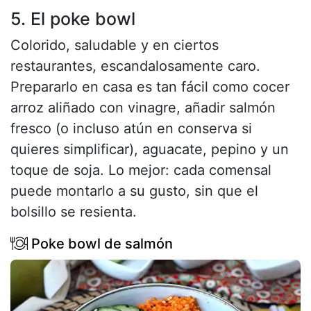
5. El poke bowl
Colorido, saludable y en ciertos
restaurantes, escandalosamente caro.
Prepararlo en casa es tan fácil como cocer
arroz aliñado con vinagre, añadir salmón
fresco (o incluso atún en conserva si
quieres simplificar), aguacate, pepino y un
toque de soja. Lo mejor: cada comensal
puede montarlo a su gusto, sin que el
bolsillo se resienta.
Poke bowl de salmón