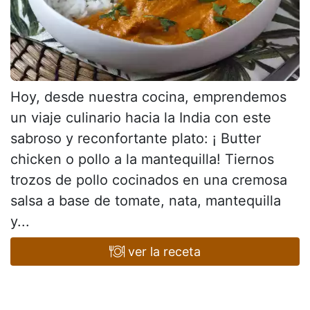
Hoy, desde nuestra cocina, emprendemos
un viaje culinario hacia la India con este
sabroso y reconfortante plato: ¡ Butter
chicken o pollo a la mantequilla! Tiernos
trozos de pollo cocinados en una cremosa
salsa a base de tomate, nata, mantequilla
y...
ver la receta