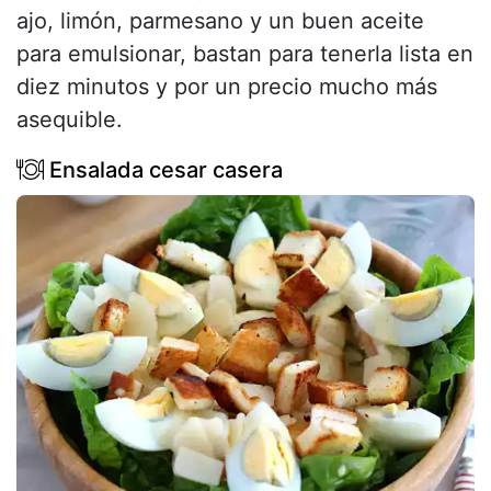
ajo, limón, parmesano y un buen aceite
para emulsionar, bastan para tenerla lista en
diez minutos y por un precio mucho más
asequible.
Ensalada cesar casera