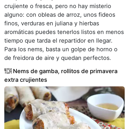
crujiente o fresca, pero no hay misterio
alguno: con obleas de arroz, unos fideos
finos, verduras en juliana y hierbas
aromáticas puedes tenerlos listos en menos
tiempo que tarda el repartidor en llegar.
Para los nems, basta un golpe de horno o
de freidora de aire y quedan perfectos.
Nems de gamba, rollitos de primavera
extra crujientes