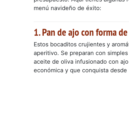
menú navideño de éxito:
1. Pan de ajo con forma de 
Estos bocaditos crujientes y aromát
aperitivo. Se preparan con simple
aceite de oliva infusionado con ajo 
económica y que conquista desde 