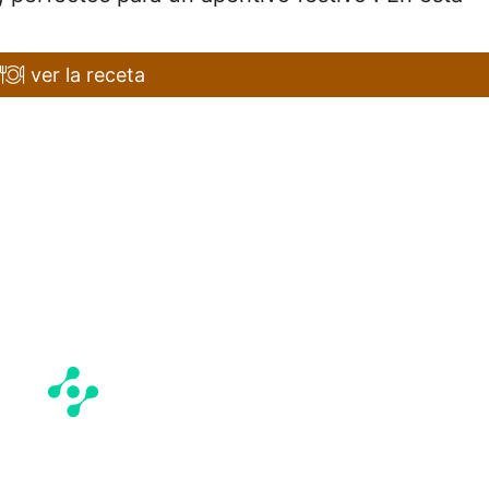
ver la receta