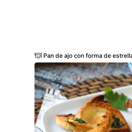
Pan de ajo con forma de estrell