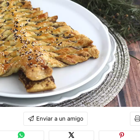
Enviar a un amigo