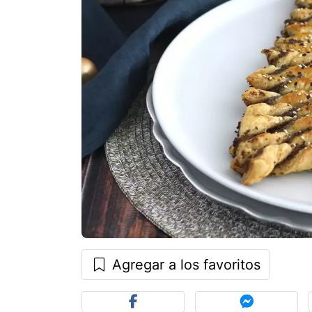
Agregar a los favoritos