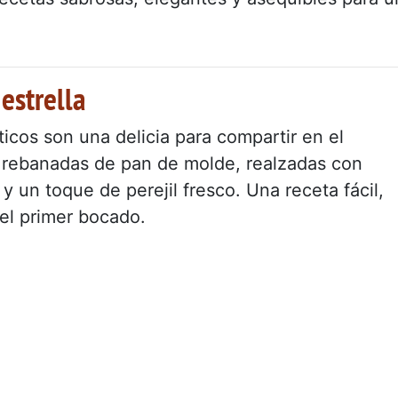
estrella
icos son una delicia para compartir en el
s rebanadas de pan de molde, realzadas con
y un toque de perejil fresco. Una receta fácil,
el primer bocado.