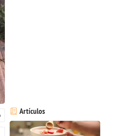
Artículos