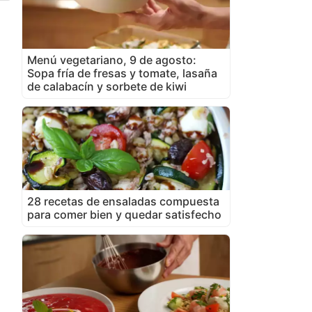
Menú vegetariano, 9 de agosto:
Sopa fría de fresas y tomate, lasaña
de calabacín y sorbete de kiwi
28 recetas de ensaladas compuesta
para comer bien y quedar satisfecho