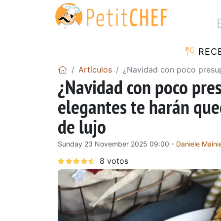
REC
Artículos
¿Navidad con poco presupu
¿Navidad con poco pres
elegantes te harán que
de lujo
Sunday 23 November 2025 09:00 -
Daniele Mainie