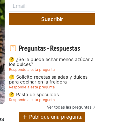
Suscribir
Preguntas - Respuestas
🤔 ¿Se le puede echar menos azúcar a
los dulces?
Responde a esta pregunta
🤔 Solicito recetas saladas y dulces
para cocinar en la freidora
Responde a esta pregunta
🤔 Pasta de speculoos
Responde a esta pregunta
Ver todas las preguntas
Publique una pregunta
os