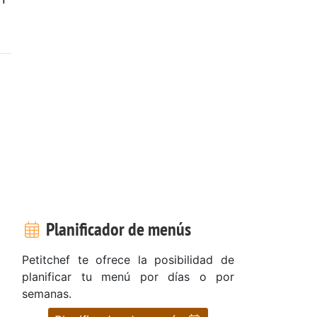
Planificador de menús
Petitchef te ofrece la posibilidad de
planificar tu menú por días o por
semanas.