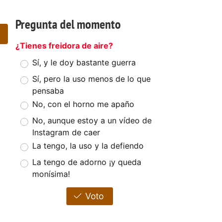
Pregunta del momento
¿Tienes freidora de aire?
Sí, y le doy bastante guerra
Sí, pero la uso menos de lo que
pensaba
No, con el horno me apaño
No, aunque estoy a un vídeo de
Instagram de caer
La tengo, la uso y la defiendo
La tengo de adorno ¡y queda
monísima!
Voto