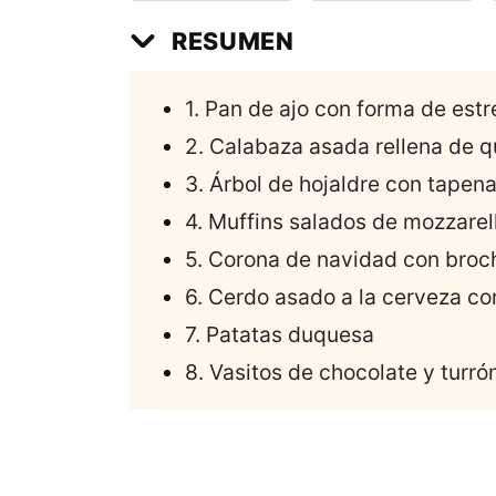
RESUMEN
1. Pan de ajo con forma de estr
2. Calabaza asada rellena de 
3. Árbol de hojaldre con tapen
4. Muffins salados de mozzarel
5. Corona de navidad con broc
6. Cerdo asado a la cerveza co
7. Patatas duquesa
8. Vasitos de chocolate y turró