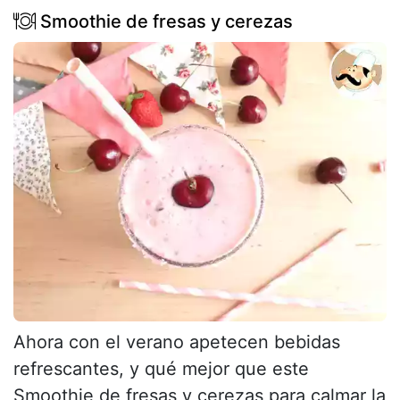
Smoothie de fresas y cerezas
Ahora con el verano apetecen bebidas
refrescantes, y qué mejor que este
Smoothie de fresas y cerezas para calmar la