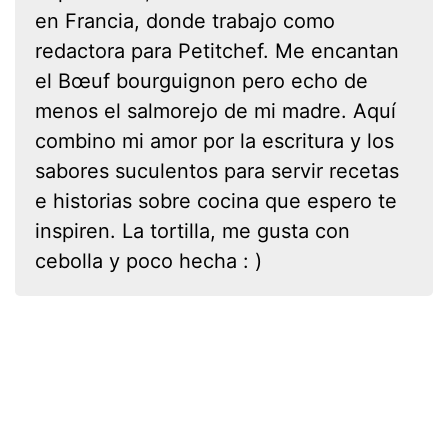
en Francia, donde trabajo como
redactora para Petitchef. Me encantan
el Bœuf bourguignon pero echo de
menos el salmorejo de mi madre. Aquí
combino mi amor por la escritura y los
sabores suculentos para servir recetas
e historias sobre cocina que espero te
inspiren. La tortilla, me gusta con
cebolla y poco hecha : )