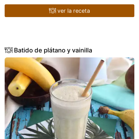
ver la receta
Batido de plátano y vainilla