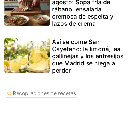
agosto: Sopa fría de
rábano, ensalada
cremosa de espelta y
lazos de crema
Así se come San
Cayetano: la limoná, las
gallinejas y los entresijos
que Madrid se niega a
perder
Recopilaciones de recetas