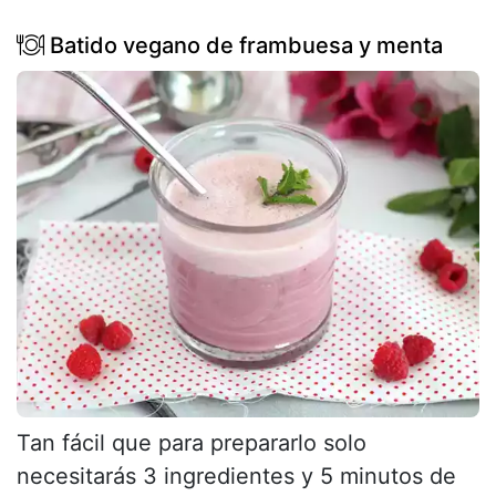
Batido vegano de frambuesa y menta
Tan fácil que para prepararlo solo
necesitarás 3 ingredientes y 5 minutos de