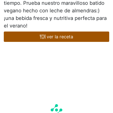
tiempo. Prueba nuestro maravilloso batido
vegano hecho con leche de almendras:)
¡una bebida fresca y nutritiva perfecta para
el verano!
ver la receta