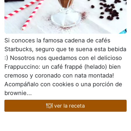
Si conoces la famosa cadena de cafés
Starbucks, seguro que te suena esta bebida
:) Nosotros nos quedamos con el delicioso
Frappuccino: un café frappé (helado) bien
cremoso y coronado con nata montada!
Acompáñalo con cookies o una porción de
brownie...
ver la receta