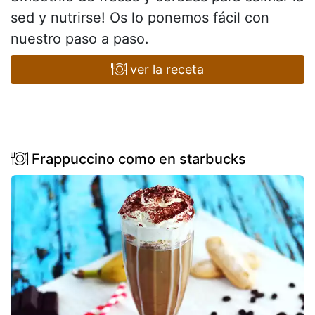
sed y nutrirse! Os lo ponemos fácil con
nuestro paso a paso.
ver la receta
Frappuccino como en starbucks