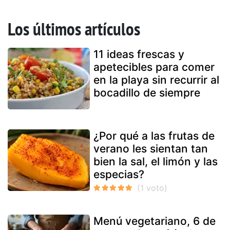
Los últimos artículos
11 ideas frescas y
apetecibles para comer
en la playa sin recurrir al
bocadillo de siempre
¿Por qué a las frutas de
verano les sientan tan
bien la sal, el limón y las
especias?
Menú vegetariano, 6 de