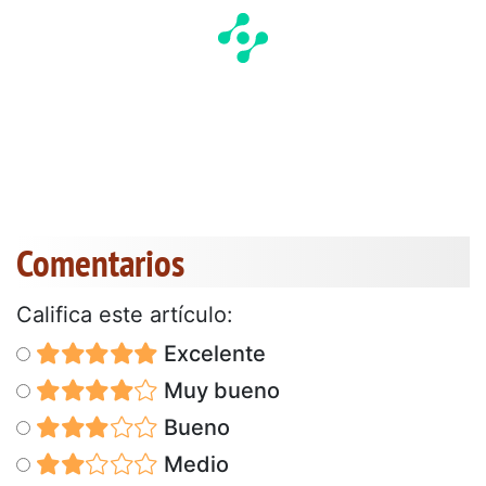
Comentarios
Califica este artículo:
Excelente
Muy bueno
Bueno
Medio