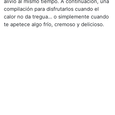
alivio al mismo tiempo. A continuación, una
compilación para disfrutarlos cuando el
calor no da tregua… o simplemente cuando
te apetece algo frío, cremoso y delicioso.