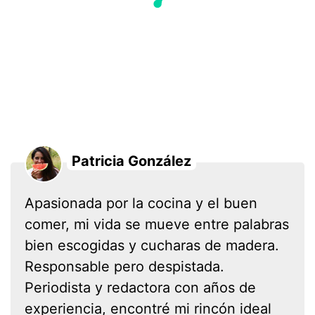
Patricia González
Apasionada por la cocina y el buen
comer, mi vida se mueve entre palabras
bien escogidas y cucharas de madera.
Responsable pero despistada.
Periodista y redactora con años de
experiencia, encontré mi rincón ideal