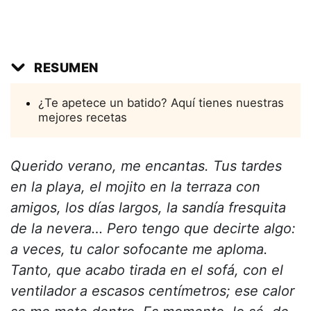
RESUMEN
¿Te apetece un batido? Aquí tienes nuestras
mejores recetas
Querido verano, me encantas. Tus tardes
en la playa, el mojito en la terraza con
amigos, los días largos, la sandía fresquita
de la nevera… Pero tengo que decirte algo:
a veces, tu calor sofocante me aploma.
Tanto, que acabo tirada en el sofá, con el
ventilador a escasos centímetros; ese calor