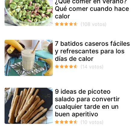
¿Qué comer en verano?
Qué comer cuando hace
calor
7 batidos caseros fáciles
y refrescantes para los
días de calor
9 ideas de picoteo
salado para convertir
cualquier tarde en un
buen aperitivo