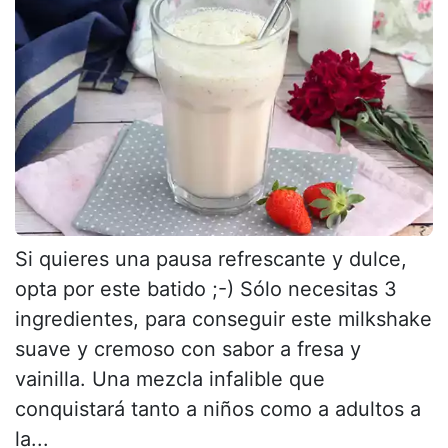
Si quieres una pausa refrescante y dulce,
opta por este batido ;-) Sólo necesitas 3
ingredientes, para conseguir este milkshake
suave y cremoso con sabor a fresa y
vainilla. Una mezcla infalible que
conquistará tanto a niños como a adultos a
la...