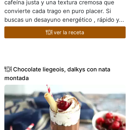
cafeína justa y una textura cremosa que
convierte cada trago en puro placer. Si
buscas un desayuno energético , rápido y...
ver la receta
Chocolate liegeois, dalkys con nata
montada