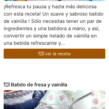
¡Refresca tu pausa y hazla más deliciosa
con esta receta! Un suave y sabroso batido
de vainilla ! Sólo necesitas tener un par de
ingredientes y una batidora a mano, y así,
convertir un simple helado de vainilla en
una bebida refrescante y...
ver la receta
Batido de fresa y vainilla