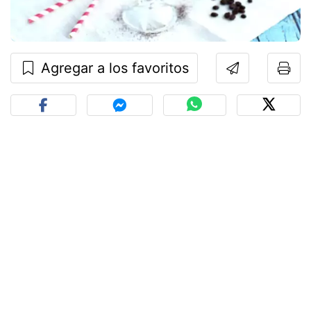
Agregar a los favoritos