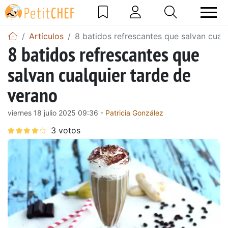
Artículos
8 batidos refrescantes que salvan cual
8 batidos refrescantes que
salvan cualquier tarde de
verano
viernes 18 julio 2025 09:36 -
Patricia González