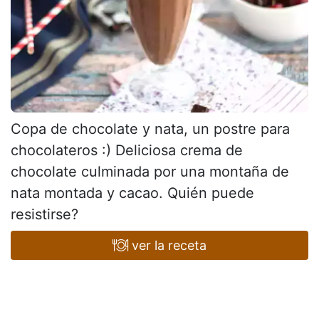
Copa de chocolate y nata, un postre para
chocolateros :) Deliciosa crema de
chocolate culminada por una montaña de
nata montada y cacao. Quién puede
resistirse?
ver la receta