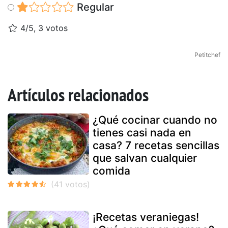
Regular
4/5, 3 votos
Petitchef
Artículos relacionados
¿Qué cocinar cuando no
tienes casi nada en
casa? 7 recetas sencillas
que salvan cualquier
comida
¡Recetas veraniegas!