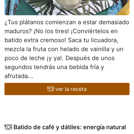
¿Tus plátanos comienzan a estar demasiado
maduros? ¡No los tires! ¡Conviértelos en
batido extra cremoso! Saca tu licuadora,
mezcla la fruta con helado de vainilla y un
poco de leche ¡y ya!. Después de unos
segundos tendrás una bebida fría y
afrutada...
ver la receta
Batido de café y dátiles: energía natural