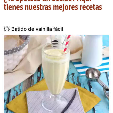
tienes nuestras mejores recetas
Batido de vainilla fácil