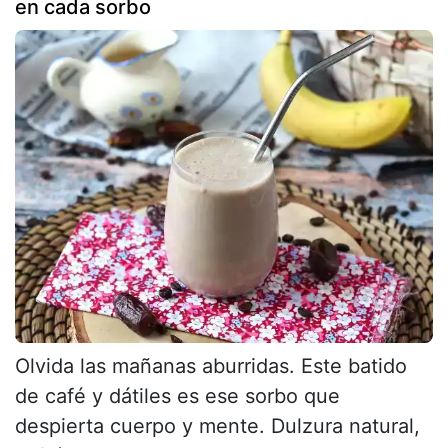
en cada sorbo
Olvida las mañanas aburridas. Este batido
de café y dátiles es ese sorbo que
despierta cuerpo y mente. Dulzura natural,