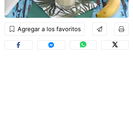
Agregar a los favoritos