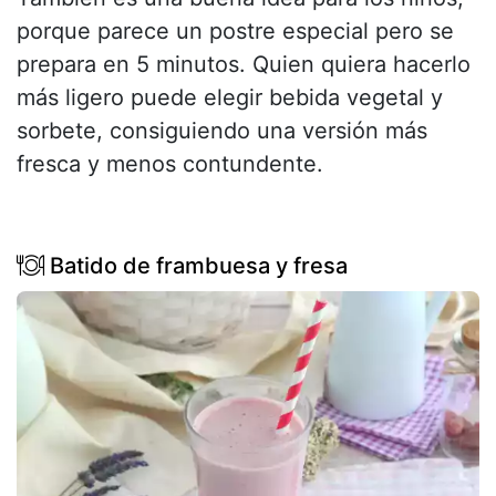
porque parece un postre especial pero se
prepara en 5 minutos. Quien quiera hacerlo
más ligero puede elegir bebida vegetal y
sorbete, consiguiendo una versión más
fresca y menos contundente.
Batido de frambuesa y fresa