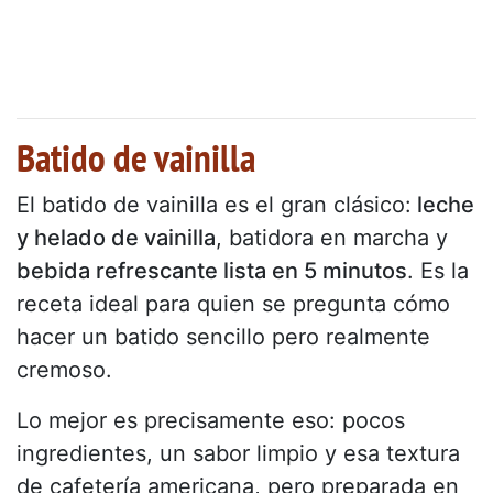
Batido de vainilla
El batido de vainilla es el gran clásico:
leche
y helado de vainilla
, batidora en marcha y
bebida refrescante lista en 5 minutos
. Es la
receta ideal para quien se pregunta cómo
hacer un batido sencillo pero realmente
cremoso.
Lo mejor es precisamente eso: pocos
ingredientes, un sabor limpio y esa textura
de cafetería americana, pero preparada en