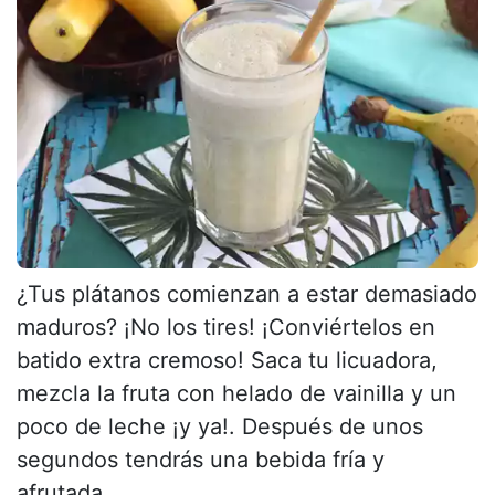
¿Tus plátanos comienzan a estar demasiado
maduros? ¡No los tires! ¡Conviértelos en
batido extra cremoso! Saca tu licuadora,
mezcla la fruta con helado de vainilla y un
poco de leche ¡y ya!. Después de unos
segundos tendrás una bebida fría y
afrutada...