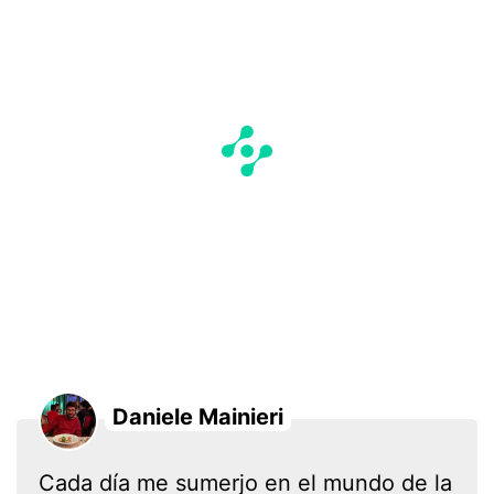
Daniele Mainieri
Cada día me sumerjo en el mundo de la