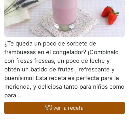
¿Te queda un poco de sorbete de
frambuesas en el congelador? ¡Combínalo
con fresas frescas, un poco de leche y
obtén un batido de frutas , refrescante y
buenísimo! Esta receta es perfecta para la
merienda, y deliciosa tanto para niños como
para...
ver la receta