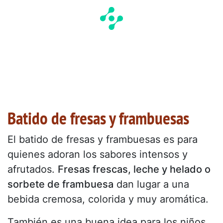
Batido de fresas y frambuesas
El batido de fresas y frambuesas es para
quienes adoran los sabores intensos y
afrutados.
Fresas frescas, leche y helado o
sorbete de frambuesa
dan lugar a una
bebida cremosa, colorida y muy aromática.
También es una buena idea para los niños,