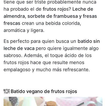
tiene que ser triste probablemente nunca
ha probado el de
frutos rojo
s?
Leche de
almendra, sorbete de frambuesa y fresas
frescas
crean una bebida colorida,
aromática y ligera.
Es perfecto para quien busca un
batido sin
leche de vaca
pero quiere igualmente algo
sabroso. Además, el toque ácido de los
frutos rojos hace que resulte menos
empalagoso y mucho más refrescante.
Batido vegano de frutos rojos