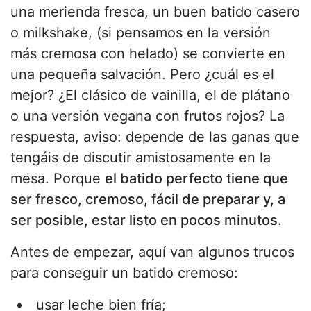
una merienda fresca, un buen batido casero
o milkshake, (si pensamos en la versión
más cremosa con helado) se convierte en
una pequeña salvación. Pero ¿cuál es el
mejor? ¿El clásico de vainilla, el de plátano
o una versión vegana con frutos rojos? La
respuesta, aviso: depende de las ganas que
tengáis de discutir amistosamente en la
mesa. Porque
el batido perfecto tiene que
ser fresco, cremoso, fácil de preparar y, a
ser posible, estar listo en pocos minutos.
Antes de empezar, aquí van algunos trucos
para conseguir un batido cremoso:
usar leche bien fría;