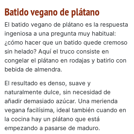
Batido vegano de plátano
El batido vegano de plátano es la respuesta
ingeniosa a una pregunta muy habitual:
¿cómo hacer que un batido quede cremoso
sin helado? Aquí el truco consiste en
congelar el plátano en rodajas y batirlo con
bebida de almendra.
El resultado es denso, suave y
naturalmente dulce, sin necesidad de
añadir demasiado azúcar. Una merienda
vegana facilísima, ideal también cuando en
la cocina hay un plátano que está
empezando a pasarse de maduro.