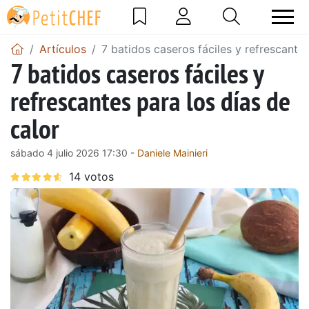
Artículos
7 batidos caseros fáciles y refrescantes
7 batidos caseros fáciles y
refrescantes para los días de
calor
sábado 4 julio 2026 17:30 -
Daniele Mainieri