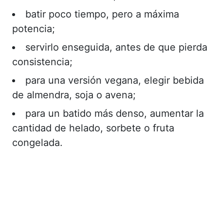
batir poco tiempo, pero a máxima
potencia;
servirlo enseguida, antes de que pierda
consistencia;
para una versión vegana, elegir bebida
de almendra, soja o avena;
para un batido más denso, aumentar la
cantidad de helado, sorbete o fruta
congelada.