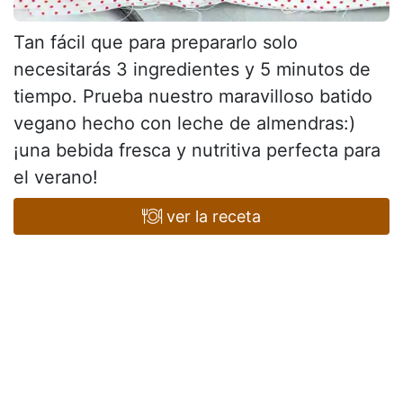
Tan fácil que para prepararlo solo
necesitarás 3 ingredientes y 5 minutos de
tiempo. Prueba nuestro maravilloso batido
vegano hecho con leche de almendras:)
¡una bebida fresca y nutritiva perfecta para
el verano!
ver la receta