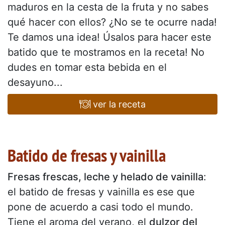
maduros en la cesta de la fruta y no sabes
qué hacer con ellos? ¿No se te ocurre nada!
Te damos una idea! Úsalos para hacer este
batido que te mostramos en la receta! No
dudes en tomar esta bebida en el
desayuno...
ver la receta
Batido de fresas y vainilla
Fresas frescas, leche y helado de vainilla
:
el batido de fresas y vainilla es ese que
pone de acuerdo a casi todo el mundo.
Tiene el aroma del verano, el
dulzor del