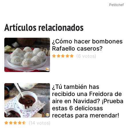
Petitchef
Artículos relacionados
¿Cómo hacer bombones
Rafaello caseros?
¿Tú también has
recibido una Freidora de
aire en Navidad? ¡Prueba
estas 6 deliciosas
recetas para merendar!