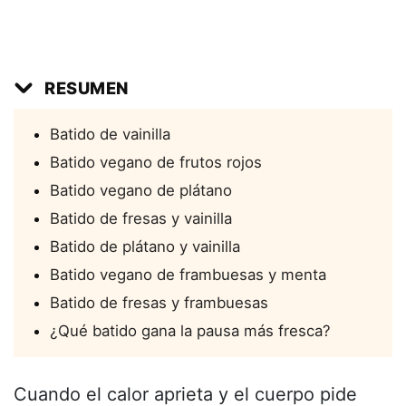
RESUMEN
Batido de vainilla
Batido vegano de frutos rojos
Batido vegano de plátano
Batido de fresas y vainilla
Batido de plátano y vainilla
Batido vegano de frambuesas y menta
Batido de fresas y frambuesas
¿Qué batido gana la pausa más fresca?
Cuando el calor aprieta y el cuerpo pide