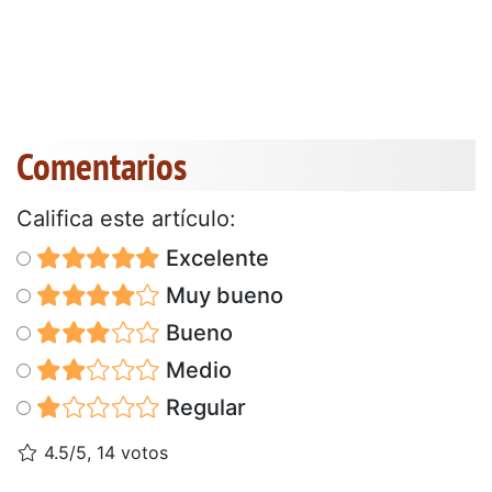
Comentarios
Califica este artículo:
Excelente
Muy bueno
Bueno
Medio
Regular
4.5/5, 14 votos