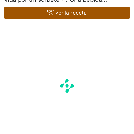
ver la receta