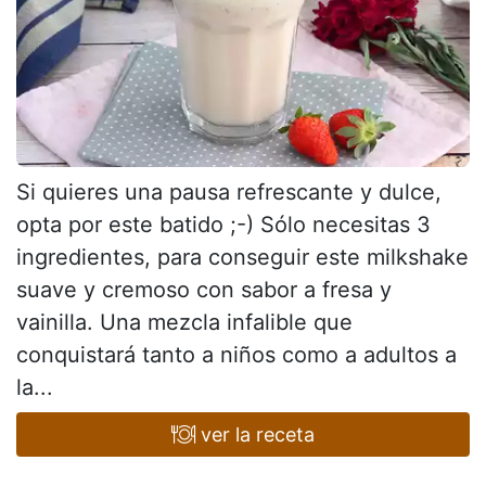
Si quieres una pausa refrescante y dulce,
opta por este batido ;-) Sólo necesitas 3
ingredientes, para conseguir este milkshake
suave y cremoso con sabor a fresa y
vainilla. Una mezcla infalible que
conquistará tanto a niños como a adultos a
la...
ver la receta