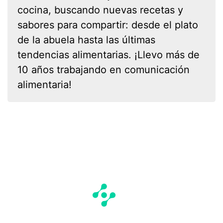
cocina, buscando nuevas recetas y
sabores para compartir: desde el plato
de la abuela hasta las últimas
tendencias alimentarias. ¡Llevo más de
10 años trabajando en comunicación
alimentaria!