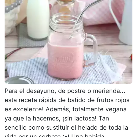
Para el desayuno, de postre o merienda...
esta receta rápida de batido de frutos rojos
es excelente! Además, totalmente vegana
ya que la hacemos, ¡sin lactosa! Tan
sencillo como sustituir el helado de toda la
vida por un sorbete :-) Una bebida...