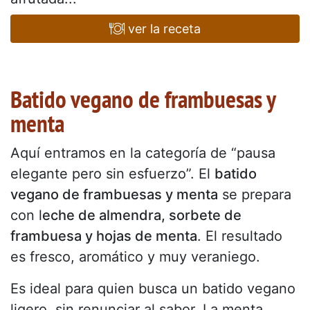
ver la receta
Batido vegano de frambuesas y
menta
Aquí entramos en la categoría de “pausa
elegante pero sin esfuerzo”. El
batido
vegano de frambuesas y menta
se prepara
con l
eche de almendra, sorbete de
frambuesa y hojas de menta
. El resultado
es fresco, aromático y muy veraniego.
Es ideal para quien busca un batido vegano
ligero, sin renunciar al sabor. La menta