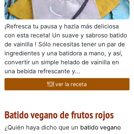
¡Refresca tu pausa y hazla más deliciosa
con esta receta! Un suave y sabroso batido
de vainilla ! Sólo necesitas tener un par de
ingredientes y una batidora a mano, y así,
convertir un simple helado de vainilla en
una bebida refrescante y...
ver la receta
Batido vegano de frutos rojos
¿Quién haya dicho que un
batido vegano