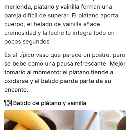
merienda, plátano y vainilla
forman una
pareja difícil de superar. El plátano aporta
cuerpo, el helado de vainilla añade
cremosidad y la leche lo integra todo en
pocos segundos.
Es el típico vaso que parece un postre, pero
se bebe como una pausa refrescante.
Mejor
tomarlo al momento: el plátano tiende a
oxidarse y el batido pierde parte de su
encanto.
Batido de plátano y vainilla