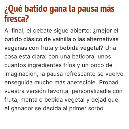
¿Qué batido gana la pausa más
fresca?
Al final, el debate sigue abierto:
¿mejor el
batido clásico de vainilla o las alternativas
veganas con fruta y bebida vegetal?
Una
cosa está clara: con una batidora, unos
cuantos ingredientes fríos y un poco de
imaginación, la pausa refrescante se vuelve
enseguida mucho más apetecible. Probad
vuestra versión favorita, personalizadla con
fruta, menta o bebida vegetal y dejad que
el ganador se decida al primer sorbo.