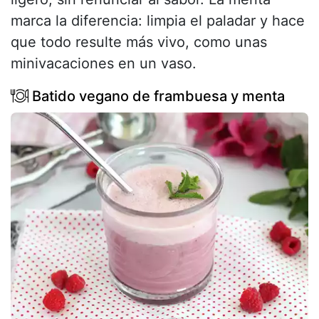
marca la diferencia: limpia el paladar y hace
que todo resulte más vivo, como unas
minivacaciones en un vaso.
Batido vegano de frambuesa y menta