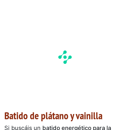
Batido de plátano y vainilla
Si buscáis un
batido energético para la