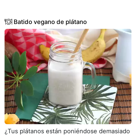
Batido vegano de plátano
¿Tus plátanos están poniéndose demasiado