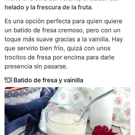
helado y la frescura de la fruta
.
Es una opción perfecta para quien quiere
un batido de fresa cremoso, pero con un
toque más suave gracias a la vainilla. Hay
que servirlo bien frío, quizá con unos
trocitos de fresa por encima para darle
presencia sin pasarse.
Batido de fresa y vainilla