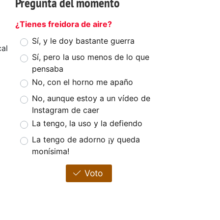
Pregunta del momento
¿Tienes freidora de aire?
Sí, y le doy bastante guerra
al
Sí, pero la uso menos de lo que
pensaba
No, con el horno me apaño
No, aunque estoy a un vídeo de
Instagram de caer
La tengo, la uso y la defiendo
La tengo de adorno ¡y queda
monísima!
Voto