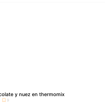
colate y nuez en thermomix