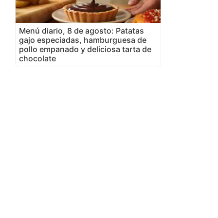
Menú diario, 8 de agosto: Patatas
gajo especiadas, hamburguesa de
pollo empanado y deliciosa tarta de
chocolate