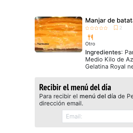
Manjar de batat
Otro
Ingredientes
: Pa
Medio Kilo de Az
Gelatina Royal ne
Recibir el menú del día
Para recibir el
menú del día
de Pet
dirección email.