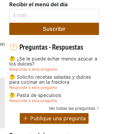
Recibir el menú del día
Suscribir
in
Preguntas - Respuestas
🤔 ¿Se le puede echar menos azúcar a
e
los dulces?
Responde a esta pregunta
🤔 Solicito recetas saladas y dulces
para cocinar en la freidora
Responde a esta pregunta
🤔 Pasta de speculoos
Responde a esta pregunta
Ver todas las preguntas
Publique una pregunta