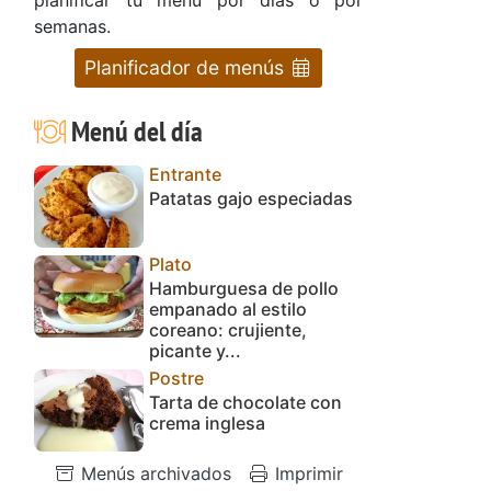
semanas.
Planificador de menús
Menú del día
Entrante
Patatas gajo especiadas
Plato
Hamburguesa de pollo
empanado al estilo
coreano: crujiente,
picante y...
Postre
Tarta de chocolate con
crema inglesa
Menús archivados
Imprimir