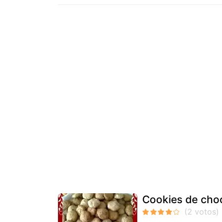
Cookies de cho