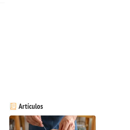
Artículos