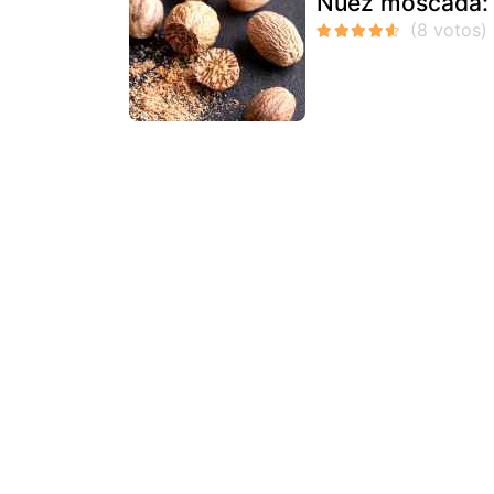
Nuez moscada: 