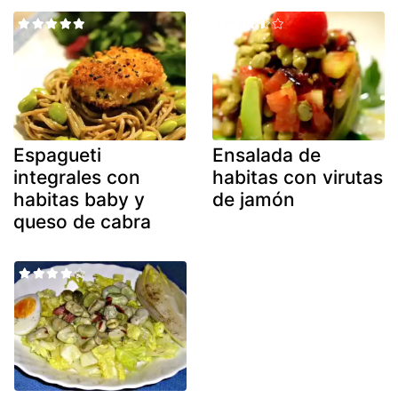
Espagueti
Ensalada de
integrales con
habitas con virutas
habitas baby y
de jamón
queso de cabra