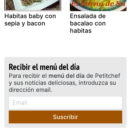
Habitas baby con
Ensalada de
sepia y bacon
bacalao con
habitas
Recibir el menú del día
Para recibir el
menú del día
de Petitchef
y sus noticias deliciosas, introduzca su
dirección email.
Suscribir