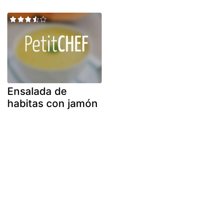
Ensalada de
habitas con jamón