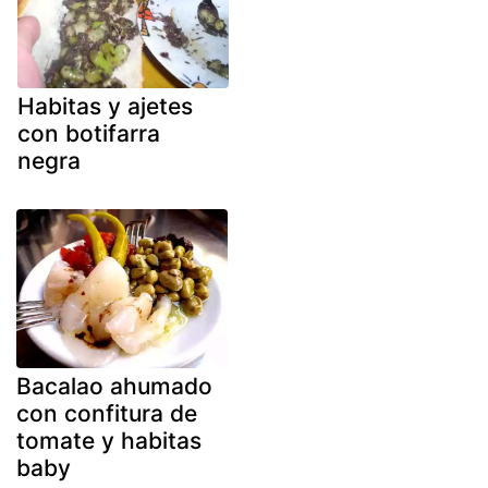
Habitas y ajetes
con botifarra
negra
Bacalao ahumado
con confitura de
tomate y habitas
baby