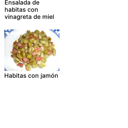
Ensalada de
habitas con
vinagreta de miel
Habitas con jamón