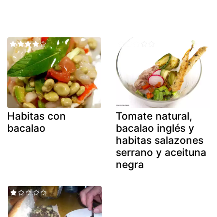
Habitas con
Tomate natural,
bacalao
bacalao inglés y
habitas salazones
serrano y aceituna
negra