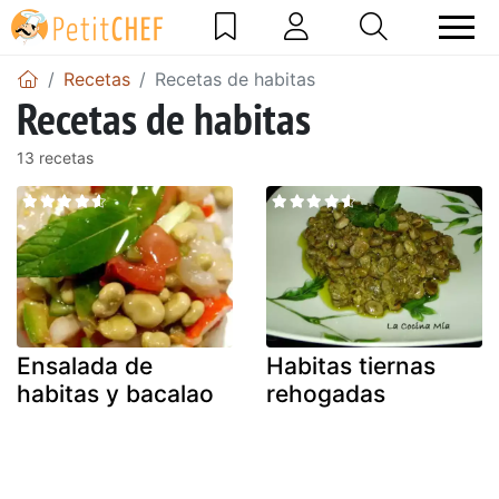
Recetas
Recetas de habitas
Recetas de habitas
13 recetas
Ensalada de
Habitas tiernas
habitas y bacalao
rehogadas