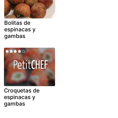
Bolitas de
espinacas y
gambas
Croquetas de
espinacas y
gambas