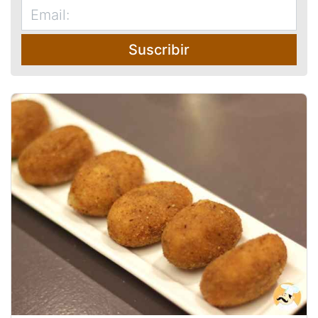
Suscribir