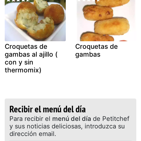
Croquetas de
Croquetas de
gambas al ajillo (
gambas
con y sin
thermomix)
Recibir el menú del día
Para recibir el
menú del día
de Petitchef
y sus noticias deliciosas, introduzca su
dirección email.