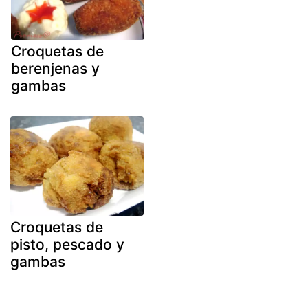
Croquetas de
berenjenas y
gambas
Croquetas de
pisto, pescado y
gambas