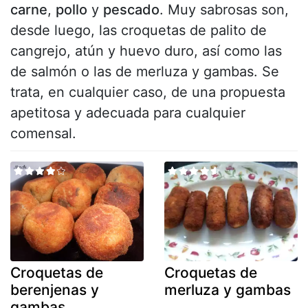
carne
,
pollo
y
pescado
. Muy sabrosas son,
desde luego, las croquetas de palito de
cangrejo, atún y huevo duro, así como las
de salmón o las de merluza y gambas. Se
trata, en cualquier caso, de una propuesta
apetitosa y adecuada para cualquier
comensal.
Croquetas de
Croquetas de
berenjenas y
merluza y gambas
gambas