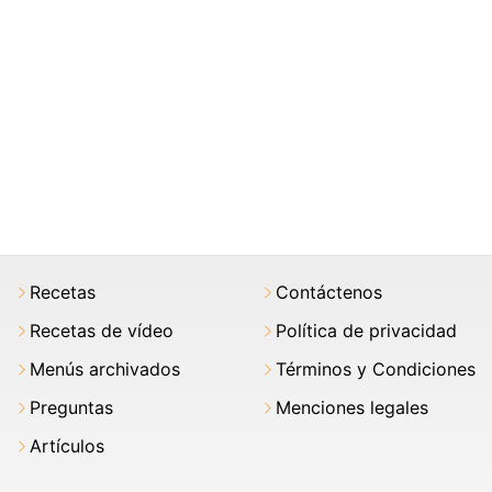
Recetas
Contáctenos
Recetas de vídeo
Política de privacidad
Menús archivados
Términos y Condiciones
Preguntas
Menciones legales
Artículos