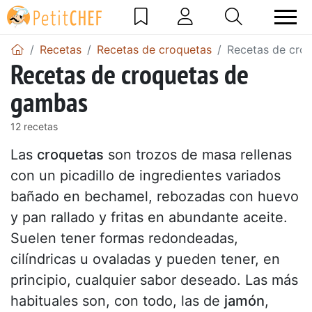
Recetas
Recetas de croquetas
Recetas de cro
Recetas de croquetas de
gambas
12 recetas
Las
croquetas
son trozos de masa rellenas
con un picadillo de ingredientes variados
bañado en bechamel, rebozadas con huevo
y pan rallado y fritas en abundante aceite.
Suelen tener formas redondeadas,
cilíndricas u ovaladas y pueden tener, en
principio, cualquier sabor deseado. Las más
habituales son, con todo, las de
jamón
,