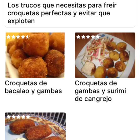
Los trucos que necesitas para freír
croquetas perfectas y evitar que
exploten
Croquetas de
Croquetas de
bacalao y gambas
gambas y surimi
de cangrejo