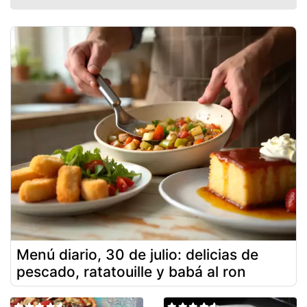
Menú diario, 30 de julio: delicias de
pescado, ratatouille y babá al ron