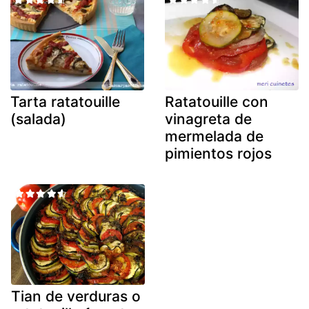
Tarta ratatouille
Ratatouille con
(salada)
vinagreta de
mermelada de
pimientos rojos
Tian de verduras o