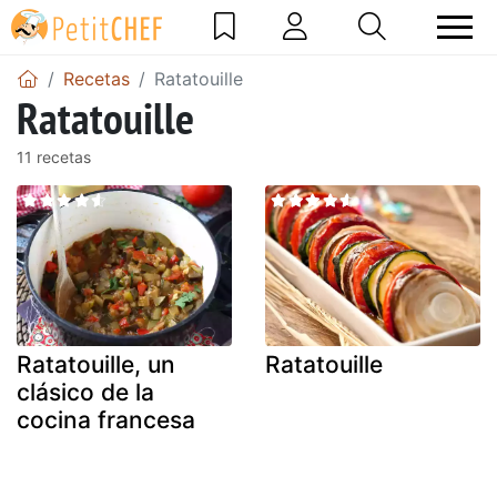
Recetas
Ratatouille
Ratatouille
11 recetas
Ratatouille, un
Ratatouille
clásico de la
cocina francesa