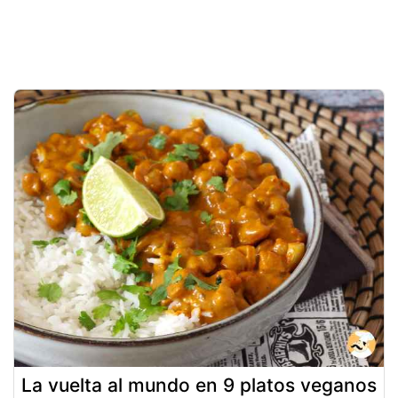
La vuelta al mundo en 9 platos veganos