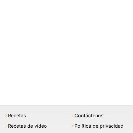
Recetas
Contáctenos
Recetas de vídeo
Política de privacidad