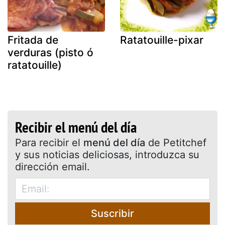
Fritada de
Ratatouille-pixar
verduras (pisto ó
ratatouille)
Recibir el menú del día
Para recibir el
menú del día
de Petitchef
y sus noticias deliciosas, introduzca su
dirección email.
Suscribir