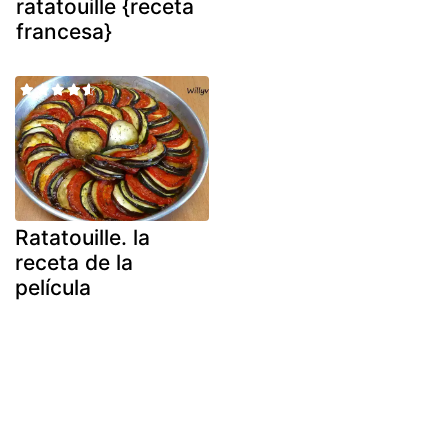
ratatouille {receta
francesa}
Ratatouille. la
receta de la
película