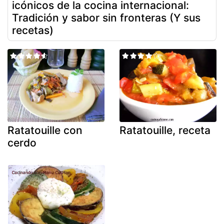
icónicos de la cocina internacional:
Tradición y sabor sin fronteras (Y sus
recetas)
Ratatouille con
Ratatouille, receta
cerdo