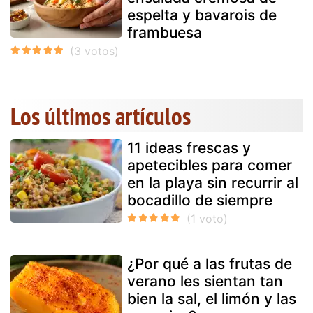
espelta y bavarois de
frambuesa
Los últimos artículos
11 ideas frescas y
apetecibles para comer
en la playa sin recurrir al
bocadillo de siempre
¿Por qué a las frutas de
verano les sientan tan
bien la sal, el limón y las