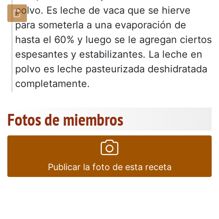
polvo. Es leche de vaca que se hierve
para someterla a una evaporación de
hasta el 60% y luego se le agregan ciertos
espesantes y estabilizantes. La leche en
polvo es leche pasteurizada deshidratada
completamente.
Fotos de miembros
Publicar la foto de esta receta