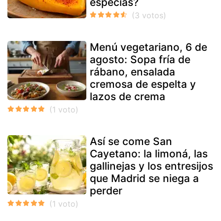
especias?
Menú vegetariano, 6 de
agosto: Sopa fría de
rábano, ensalada
cremosa de espelta y
lazos de crema
Así se come San
Cayetano: la limoná, las
gallinejas y los entresijos
que Madrid se niega a
perder