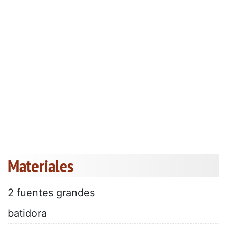
Materiales
2 fuentes grandes
batidora