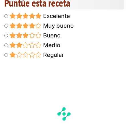
Puntúe esta receta
Excelente
Muy bueno
Bueno
Medio
Regular