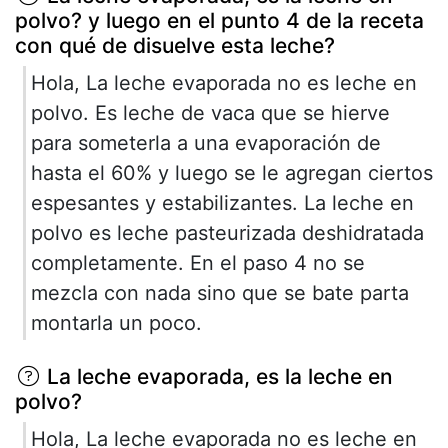
polvo? y luego en el punto 4 de la receta
con qué de disuelve esta leche?
Hola, La leche evaporada no es leche en
polvo. Es leche de vaca que se hierve
para someterla a una evaporación de
hasta el 60% y luego se le agregan ciertos
espesantes y estabilizantes. La leche en
polvo es leche pasteurizada deshidratada
completamente. En el paso 4 no se
mezcla con nada sino que se bate parta
montarla un poco.
La leche evaporada, es la leche en
polvo?
Hola, La leche evaporada no es leche en