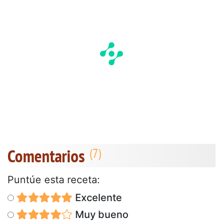
Comentarios
Puntúe esta receta:
Excelente
Muy bueno