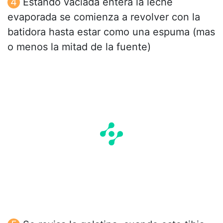
Estando vaciada entera la leche
evaporada se comienza a revolver con la
batidora hasta estar como una espuma (mas
o menos la mitad de la fuente)