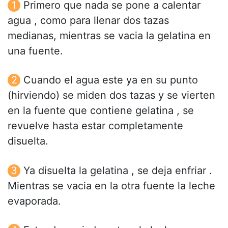
Primero que nada se pone a calentar
agua , como para llenar dos tazas
medianas, mientras se vacia la gelatina en
una fuente.
Cuando el agua este ya en su punto
(hirviendo) se miden dos tazas y se vierten
en la fuente que contiene gelatina , se
revuelve hasta estar completamente
disuelta.
Ya disuelta la gelatina , se deja enfriar .
Mientras se vacia en la otra fuente la leche
evaporada.