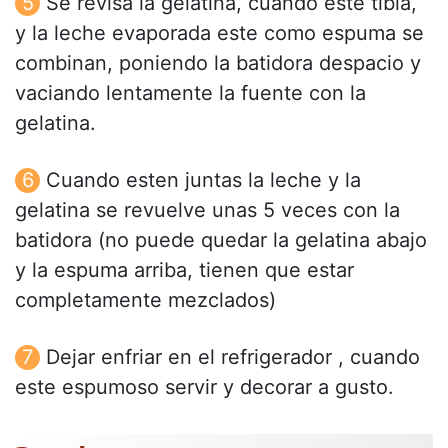
Se revisa la gelatina, cuando este tibia,
y la leche evaporada este como espuma se
combinan, poniendo la batidora despacio y
vaciando lentamente la fuente con la
gelatina.
Cuando esten juntas la leche y la
gelatina se revuelve unas 5 veces con la
batidora (no puede quedar la gelatina abajo
y la espuma arriba, tienen que estar
completamente mezclados)
Dejar enfriar en el refrigerador , cuando
este espumoso servir y decorar a gusto.