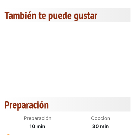
También te puede gustar
Preparación
Preparación
Cocción
10 min
30 min