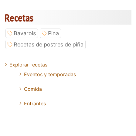
Recetas
Bavarois
Pina
Recetas de postres de piña
Explorar recetas
Eventos y temporadas
Comida
Entrantes