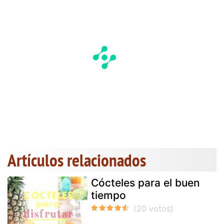
Artículos relacionados
Cócteles para el buen
tiempo