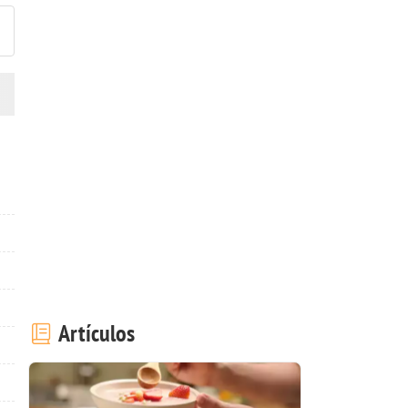
Artículos