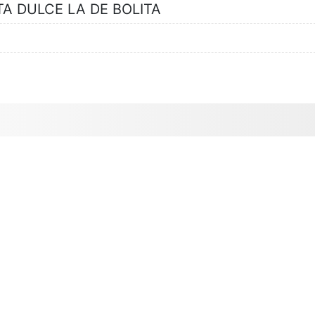
TA DULCE LA DE BOLITA