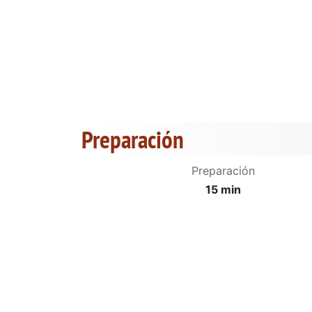
Preparación
Preparación
15 min