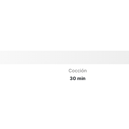
Cocción
30 min