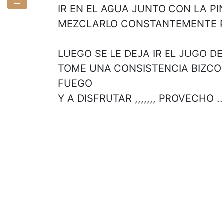
IR EN EL AGUA JUNTO CON LA PI
MEZCLARLO CONSTANTEMENTE P
LUEGO SE LE DEJA IR EL JUGO D
TOME UNA CONSISTENCIA BIZCOS
FUEGO
Y A DISFRUTAR ,,,,,,, PROVECHO ...