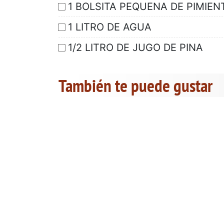
1 BOLSITA PEQUENA DE PIMIEN
1 LITRO DE AGUA
1/2 LITRO DE JUGO DE PINA
También te puede gustar