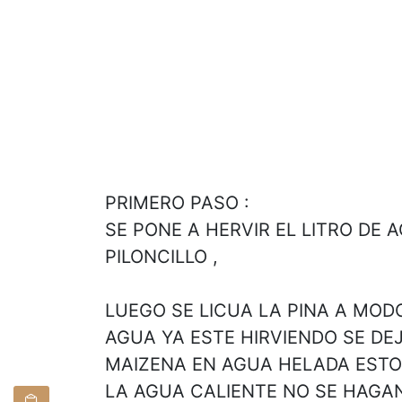
PRIMERO PASO :
SE PONE A HERVIR EL LITRO DE 
PILONCILLO ,
LUEGO SE LICUA LA PINA A MO
AGUA YA ESTE HIRVIENDO SE DEJA
MAIZENA EN AGUA HELADA EST
LA AGUA CALIENTE NO SE HAGA