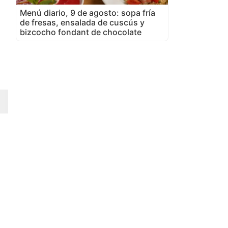
Menú diario, 9 de agosto: sopa fría
de fresas, ensalada de cuscús y
bizcocho fondant de chocolate