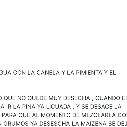
AGUA CON LA CANELA Y LA PIMIENTA Y EL
DO QUE NO QUEDE MUY DESECHA , CUANDO E
 IR LA PINA YA LICUADA , Y SE DESACE LA
O PARA QUE AL MOMENTO DE MEZCLARLA CO
N GRUMOS YA DESESCHA LA MAIZENA SE DE