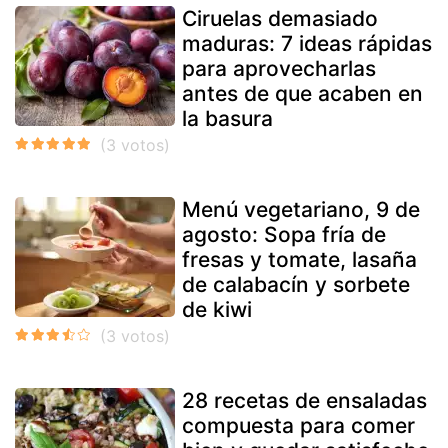
Ciruelas demasiado
maduras: 7 ideas rápidas
para aprovecharlas
antes de que acaben en
la basura
Menú vegetariano, 9 de
agosto: Sopa fría de
fresas y tomate, lasaña
de calabacín y sorbete
de kiwi
28 recetas de ensaladas
compuesta para comer