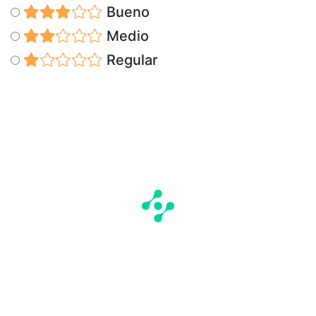
Bueno
Medio
Regular