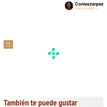
Conlaszarpas
También te puede gustar