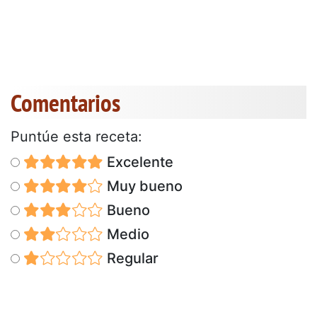
Comentarios
Puntúe esta receta:
Excelente
Muy bueno
Bueno
Medio
Regular