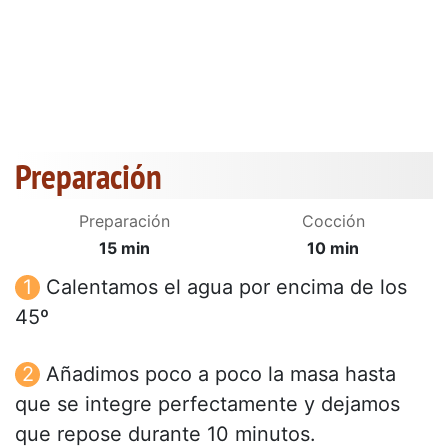
Preparación
Preparación
Cocción
15 min
10 min
Calentamos el agua por encima de los
45º
Añadimos poco a poco la masa hasta
que se integre perfectamente y dejamos
que repose durante 10 minutos.