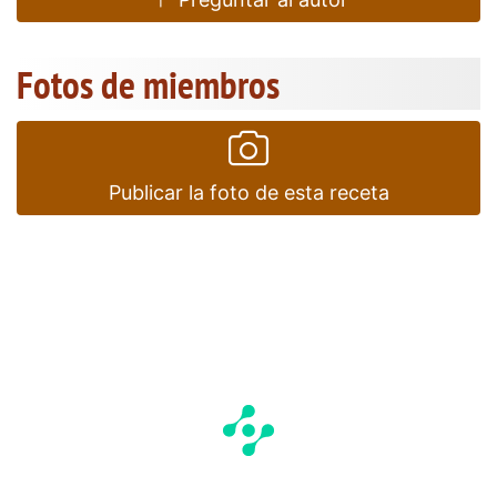
Fotos de miembros
Publicar la foto de esta receta