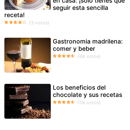
en casa: ¡sólo tienes que
seguir esta sencilla
receta!
Gastronomia madrilena:
comer y beber
Los beneficios del
chocolate y sus recetas