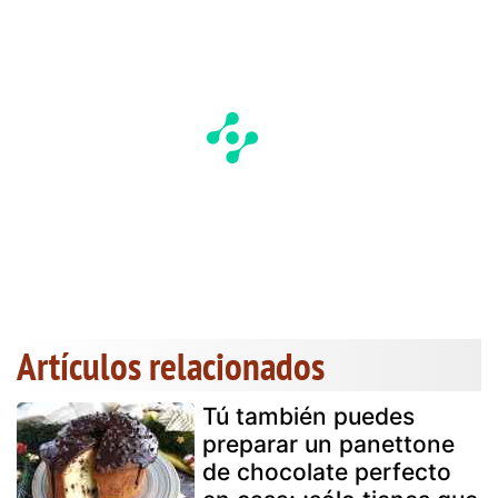
Artículos relacionados
Tú también puedes
preparar un panettone
de chocolate perfecto