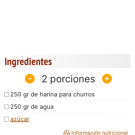
Ingredientes
2
250 gr de harina para churros
250 gr de agua
azúcar
Información nutricional