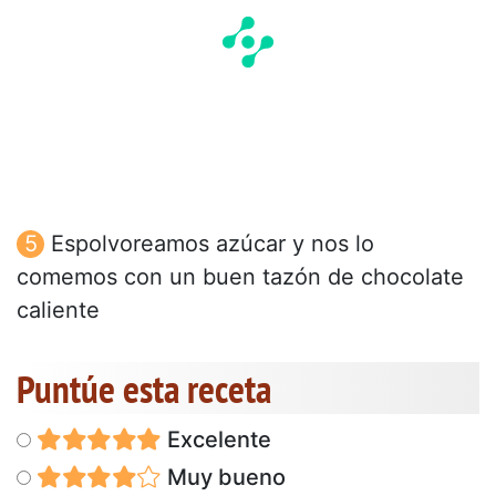
Espolvoreamos azúcar y nos lo
comemos con un buen tazón de chocolate
caliente
Puntúe esta receta
Excelente
Muy bueno