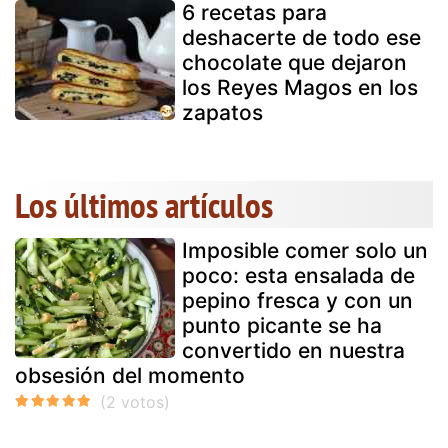
6 recetas para
deshacerte de todo ese
chocolate que dejaron
los Reyes Magos en los
zapatos
Los últimos artículos
Imposible comer solo un
poco: esta ensalada de
pepino fresca y con un
punto picante se ha
convertido en nuestra
obsesión del momento