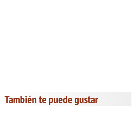
También te puede gustar