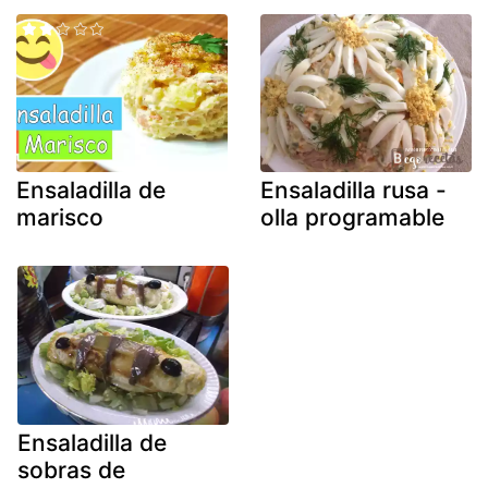
Ensaladilla de
Ensaladilla rusa -
marisco
olla programable
Ensaladilla de
sobras de