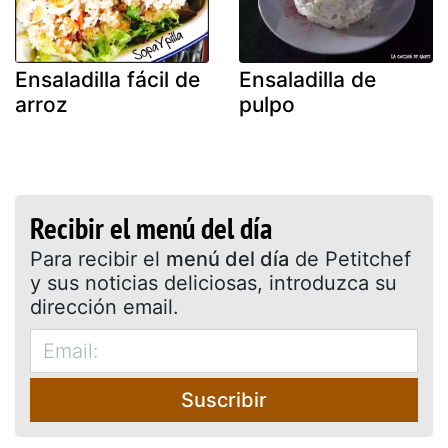
Ensaladilla fácil de
Ensaladilla de
arroz
pulpo
Recibir el menú del día
Para recibir el
menú del día
de Petitchef
y sus noticias deliciosas, introduzca su
dirección email.
Suscribir