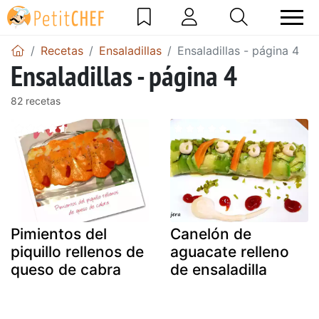
Recetas
Ensaladillas
Ensaladillas - página 4
Ensaladillas - página 4
82 recetas
Pimientos del
Canelón de
piquillo rellenos de
aguacate relleno
queso de cabra
de ensaladilla