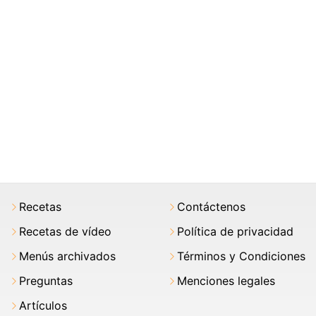
Recetas
Contáctenos
Recetas de vídeo
Política de privacidad
Menús archivados
Términos y Condiciones
Preguntas
Menciones legales
Artículos