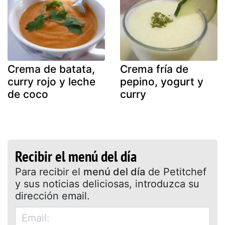
Crema de batata,
Crema fría de
curry rojo y leche
pepino, yogurt y
de coco
curry
Recibir el menú del día
Para recibir el
menú del día
de Petitchef
y sus noticias deliciosas, introduzca su
dirección email.