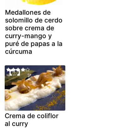
Medallones de
solomillo de cerdo
sobre crema de
curry-mango y
puré de papas a la
cúrcuma
Crema de coliflor
al curry