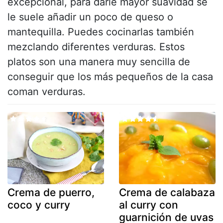
excepcional, para darle mayor suavidad se
le suele añadir un poco de queso o
mantequilla. Puedes cocinarlas también
mezclando diferentes verduras. Estos
platos son una manera muy sencilla de
conseguir que los más pequeños de la casa
coman verduras.
Crema de puerro,
Crema de calabaza
coco y curry
al curry con
guarnición de uvas