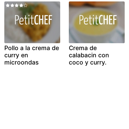
Pollo a la crema de
Crema de
curry en
calabacin con
microondas
coco y curry.