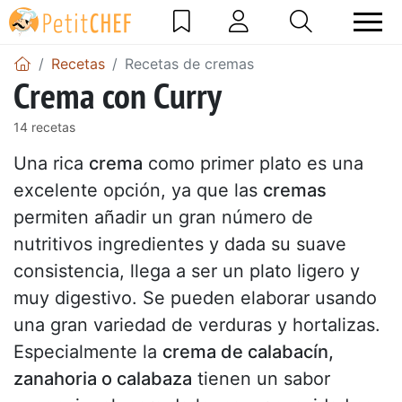
Recetas
Recetas de cremas
Crema con Curry
14 recetas
Una rica
crema
como primer plato es una
excelente opción, ya que las
cremas
permiten añadir un gran número de
nutritivos ingredientes y dada su suave
consistencia, llega a ser un plato ligero y
muy digestivo. Se pueden elaborar usando
una gran variedad de verduras y hortalizas.
Especialmente la
crema de calabacín,
zanahoria o calabaza
tienen un sabor