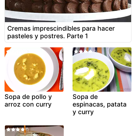
Cremas imprescindibles para hacer
pasteles y postres. Parte 1
Sopa de pollo y
Sopa de
arroz con curry
espinacas, patata
y curry