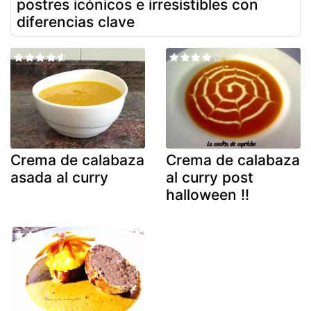
postres icónicos e irresistibles con
diferencias clave
Crema de calabaza
Crema de calabaza
asada al curry
al curry post
halloween !!