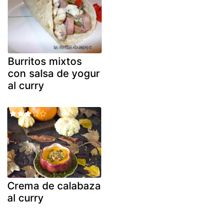
Burritos mixtos
con salsa de yogur
al curry
Crema de calabaza
al curry