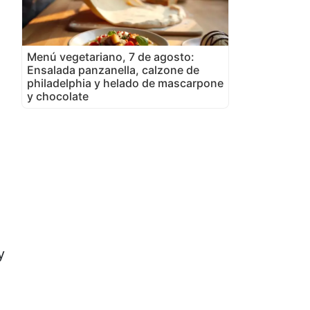
Menú vegetariano, 7 de agosto:
Ensalada panzanella, calzone de
philadelphia y helado de mascarpone
y chocolate
y