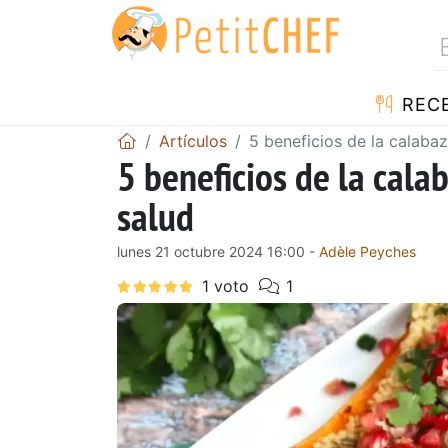
REC
Artículos
5 beneficios de la calabaz
5 beneficios de la cala
salud
lunes 21 octubre 2024 16:00 -
Adèle Peyches