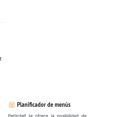
t
Planificador de menús
Petitchef te ofrece la posibilidad de