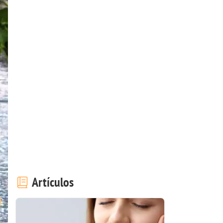
Artículos