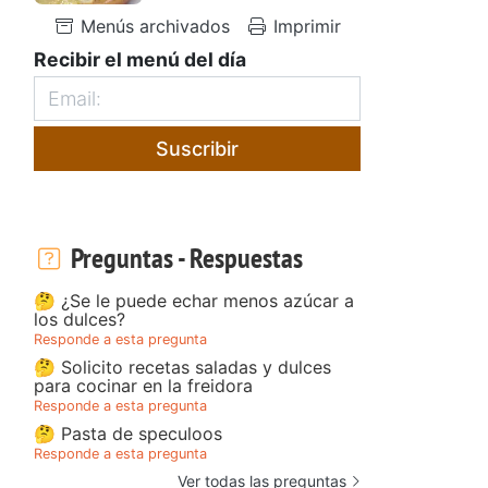
Menús archivados
Imprimir
Recibir el menú del día
Suscribir
Preguntas - Respuestas
🤔 ¿Se le puede echar menos azúcar a
los dulces?
Responde a esta pregunta
🤔 Solicito recetas saladas y dulces
para cocinar en la freidora
Responde a esta pregunta
🤔 Pasta de speculoos
Responde a esta pregunta
Ver todas las preguntas