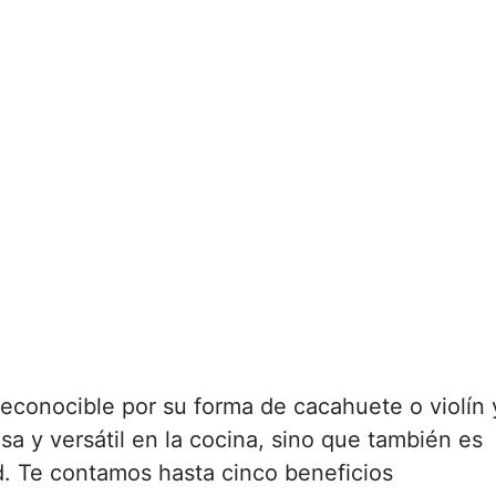
reconocible por su forma de cacahuete o violín 
sa y versátil en la cocina, sino que también es
d. Te contamos hasta cinco beneficios