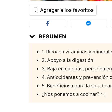
Agregar a los favoritos
RESUMEN
1. Ricoaen vitaminas y mineral
2. Apoyo a la digestión
3. Baja en calorías, pero rica e
4. Antioxidantes y prevención
5. Beneficiosa para la salud ca
¿Nos ponemos a cocinar? :-)