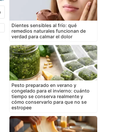
Dientes sensibles al frío: qué
remedios naturales funcionan de
verdad para calmar el dolor
Pesto preparado en verano y
congelado para el invierno: cuánto
tiempo se conserva realmente y
cómo conservarlo para que no se
estropee