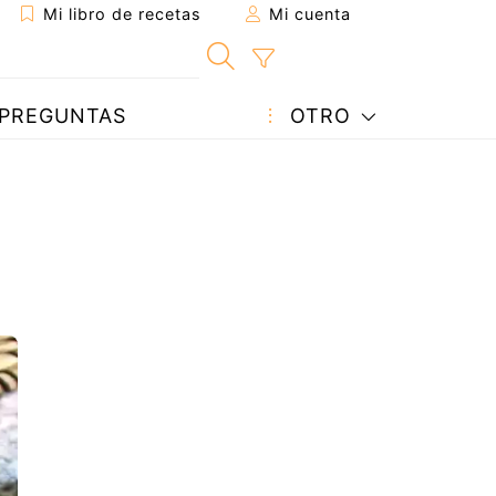
Mi libro de recetas
Mi cuenta
PREGUNTAS
OTRO