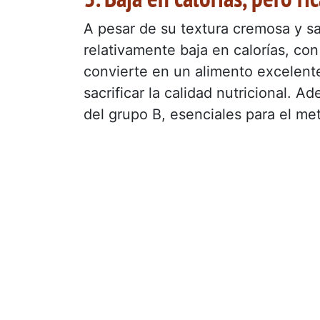
A pesar de su textura cremosa y sa
relativamente baja en calorías, co
convierte en un alimento excelent
sacrificar la calidad nutricional. 
del grupo B, esenciales para el me