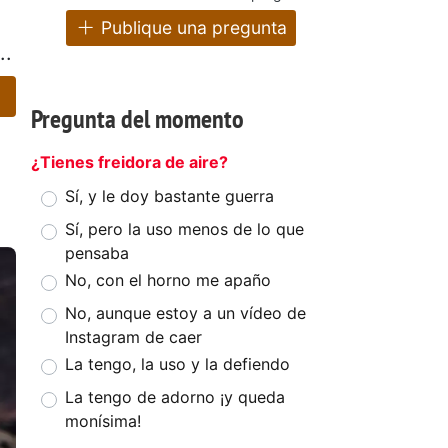
Publique una pregunta
..
Pregunta del momento
¿Tienes freidora de aire?
Sí, y le doy bastante guerra
Sí, pero la uso menos de lo que
pensaba
No, con el horno me apaño
No, aunque estoy a un vídeo de
Instagram de caer
La tengo, la uso y la defiendo
La tengo de adorno ¡y queda
monísima!