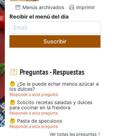
Menús archivados
Imprimir
Recibir el menú del día
Suscribir
Preguntas - Respuestas
🤔 ¿Se le puede echar menos azúcar a
los dulces?
Responde a esta pregunta
🤔 Solicito recetas saladas y dulces
para cocinar en la freidora
Responde a esta pregunta
🤔 Pasta de speculoos
Responde a esta pregunta
Ver todas las preguntas