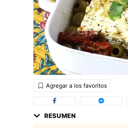
Agregar a los favoritos
RESUMEN