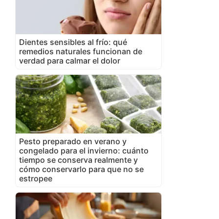
Dientes sensibles al frío: qué
remedios naturales funcionan de
verdad para calmar el dolor
Pesto preparado en verano y
congelado para el invierno: cuánto
tiempo se conserva realmente y
cómo conservarlo para que no se
estropee