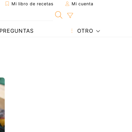
Mi libro de recetas
Mi cuenta
PREGUNTAS
OTRO