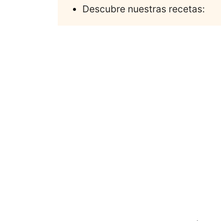
Descubre nuestras recetas: