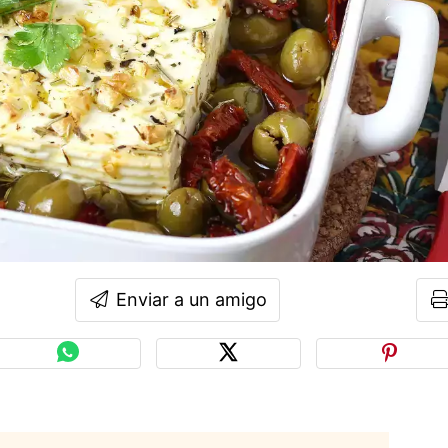
Enviar a un amigo