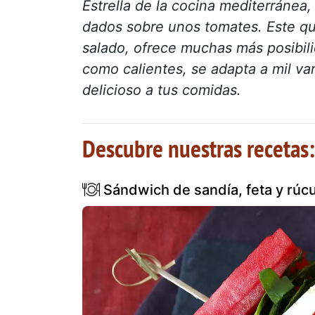
Estrella de la cocina mediterránea
dados sobre unos tomates. Este qu
salado, ofrece muchas más posibili
como calientes, se adapta a mil var
delicioso a tus comidas.
Descubre nuestras recetas:
Sándwich de sandía, feta y rúcul