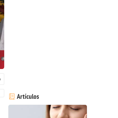
Artículos