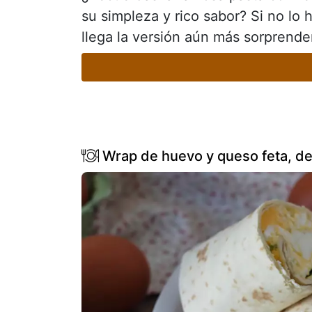
su simpleza y rico sabor? Si no lo 
llega la versión aún más sorprende
Wrap de huevo y queso feta, del