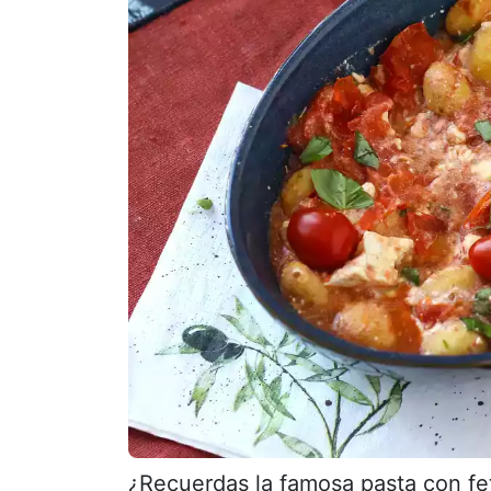
¿Recuerdas la famosa pasta con fet