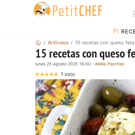
REC
Artículos
15 recetas con queso feta
15 recetas con queso fe
lunes 25 agosto 2025 18:00 -
Adèle Peyches