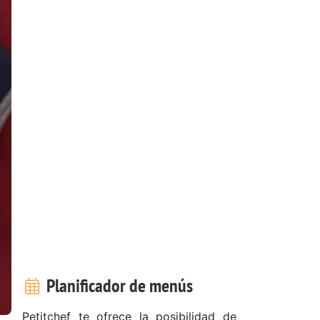
Planificador de menús
Petitchef te ofrece la posibilidad de