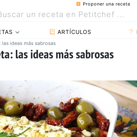
Proponer una receta
ETAS
ARTÍCULOS
: las ideas más sabrosas
ta: las ideas más sabrosas