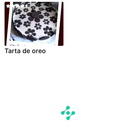
Tarta de oreo