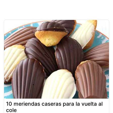
10 meriendas caseras para la vuelta al
cole