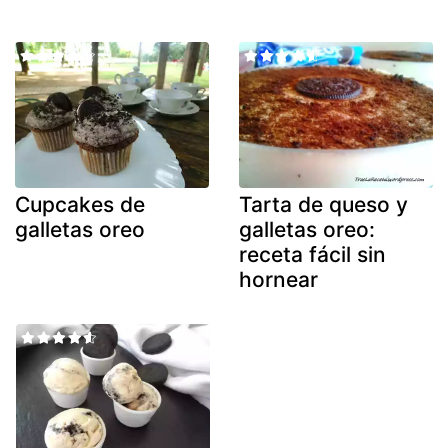
Cupcakes de
Tarta de queso y
galletas oreo
galletas oreo:
receta fácil sin
hornear