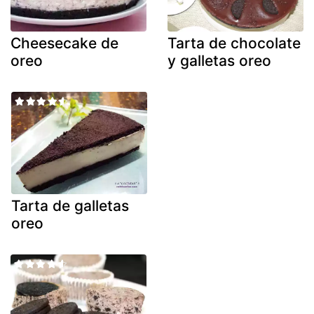
Cheesecake de
Tarta de chocolate
oreo
y galletas oreo
Tarta de galletas
oreo