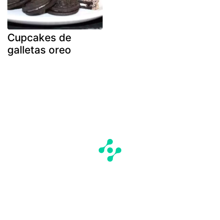
Cupcakes de
galletas oreo