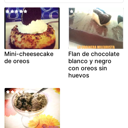
Mini-cheesecake
Flan de chocolate
de oreos
blanco y negro
con oreos sin
huevos