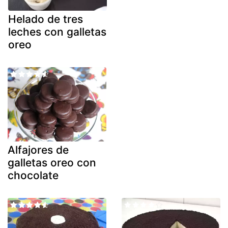
Helado de tres
leches con galletas
oreo
Alfajores de
galletas oreo con
chocolate