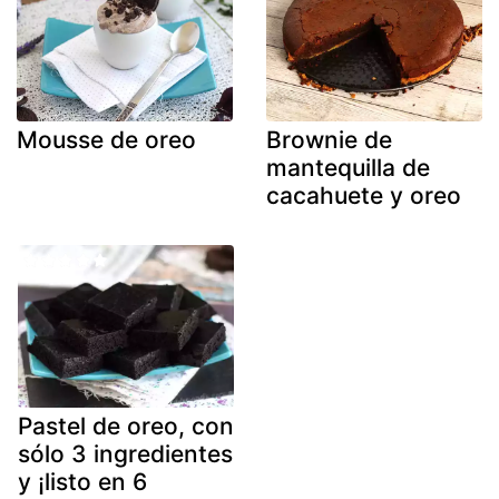
Mousse de oreo
Brownie de
mantequilla de
cacahuete y oreo
Pastel de oreo, con
sólo 3 ingredientes
y ¡listo en 6