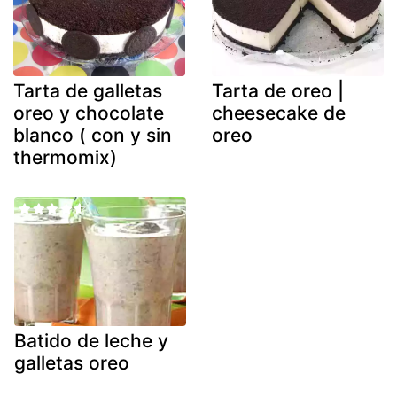
Tarta de galletas
Tarta de oreo |
oreo y chocolate
cheesecake de
blanco ( con y sin
oreo
thermomix)
Batido de leche y
galletas oreo