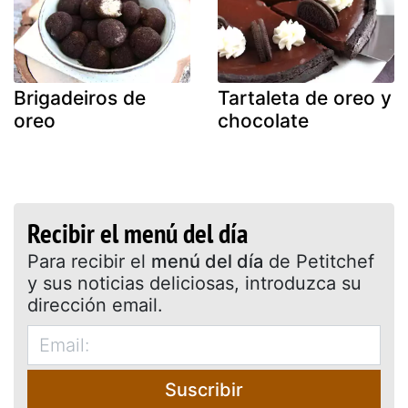
Brigadeiros de
Tartaleta de oreo y
oreo
chocolate
Recibir el menú del día
Para recibir el
menú del día
de Petitchef
y sus noticias deliciosas, introduzca su
dirección email.
Suscribir