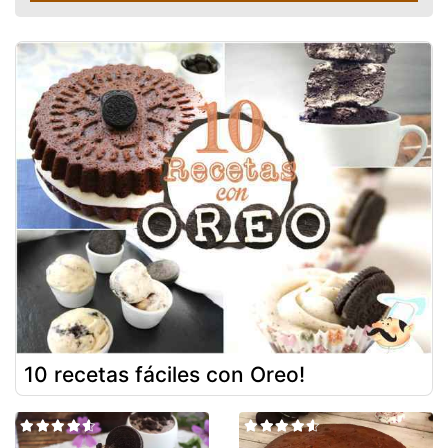
10 recetas fáciles con Oreo!