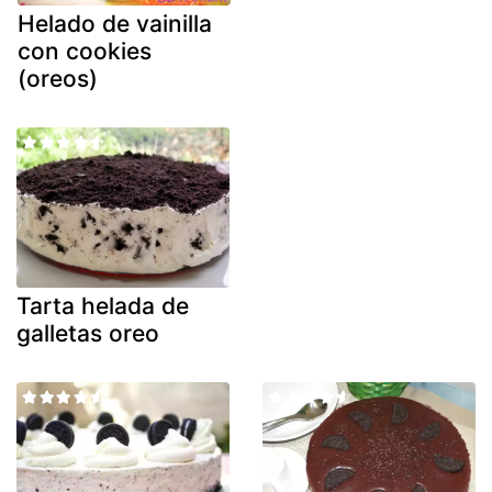
Helado de vainilla
con cookies
(oreos)
Tarta helada de
galletas oreo