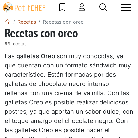
Recetas
Recetas con oreo
Recetas con oreo
53 recetas
Las
galletas Oreo
son muy conocidas, ya
que cuentan con un formato sándwich muy
característico. Están formadas por dos
galletas de chocolate negro intenso
rellenas con una crema de vainilla. Con las
galletas Oreo es posible realizar deliciosos
postres, ya que aportan un sabor dulce, con
el toque amargo del chocolate negro. Con
las galletas Oreo es posible hacer el