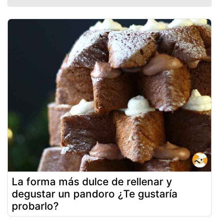
La forma más dulce de rellenar y
degustar un pandoro ¿Te gustaría
probarlo?