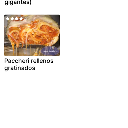
gigantes)
Paccheri rellenos
gratinados