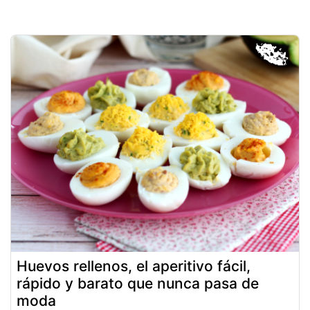
Huevos rellenos, el aperitivo fácil,
rápido y barato que nunca pasa de
moda