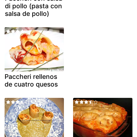
di pollo (pasta con
salsa de pollo)
Paccheri rellenos
de cuatro quesos