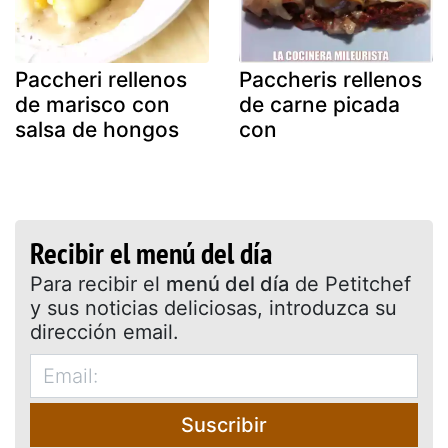
Paccheri rellenos
Paccheris rellenos
de marisco con
de carne picada
salsa de hongos
con
Recibir el menú del día
Para recibir el
menú del día
de Petitchef
y sus noticias deliciosas, introduzca su
dirección email.
Suscribir