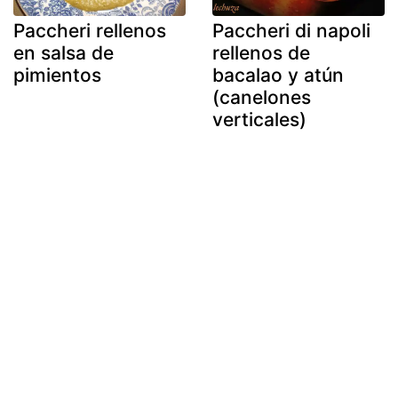
Paccheri rellenos
Paccheri di napoli
en salsa de
rellenos de
pimientos
bacalao y atún
(canelones
verticales)