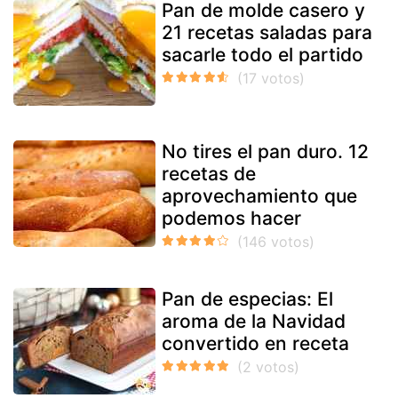
Pan de molde casero y
21 recetas saladas para
sacarle todo el partido
No tires el pan duro. 12
recetas de
aprovechamiento que
podemos hacer
Pan de especias: El
aroma de la Navidad
convertido en receta