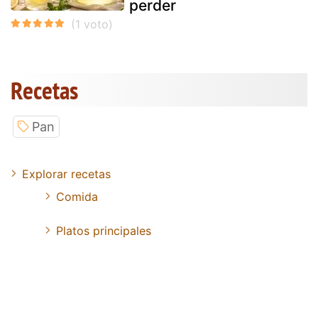
perder
Recetas
Pan
Explorar recetas
Comida
Platos principales