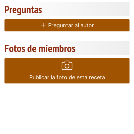
Preguntas
Preguntar al autor
Fotos de miembros
Publicar la foto de esta receta