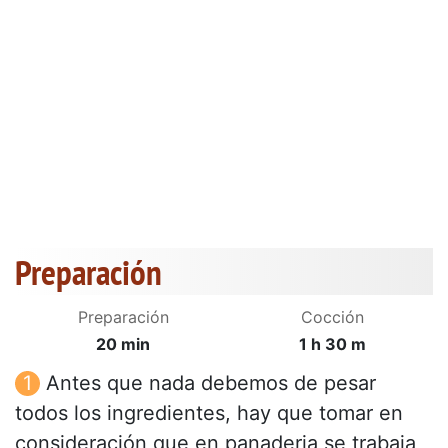
Preparación
Preparación
Cocción
20 min
1 h 30 m
Antes que nada debemos de pesar
todos los ingredientes, hay que tomar en
consideración que en panaderia se trabaja