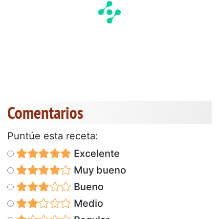
Comentarios
Puntúe esta receta:
Excelente
Muy bueno
Bueno
Medio