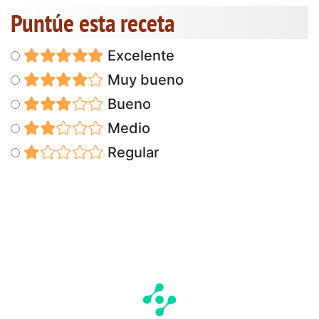
Puntúe esta receta
Excelente
Muy bueno
Bueno
Medio
Regular