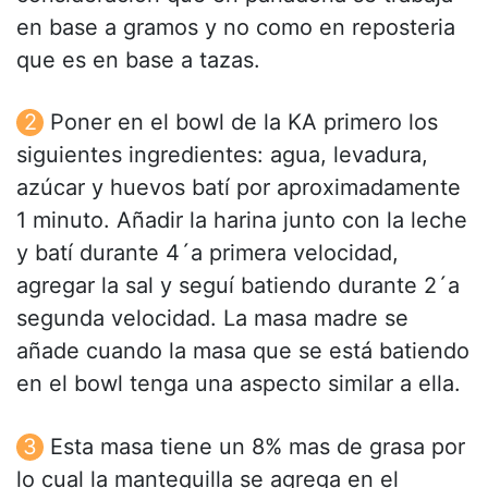
en base a gramos y no como en reposteria
que es en base a tazas.
Poner en el bowl de la KA primero los
siguientes ingredientes: agua, levadura,
azúcar y huevos batí por aproximadamente
1 minuto. Añadir la harina junto con la leche
y batí durante 4´a primera velocidad,
agregar la sal y seguí batiendo durante 2´a
segunda velocidad. La masa madre se
añade cuando la masa que se está batiendo
en el bowl tenga una aspecto similar a ella.
Esta masa tiene un 8% mas de grasa por
lo cual la mantequilla se agrega en el