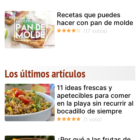
Recetas que puedes
hacer con pan de molde
Los últimos artículos
11 ideas frescas y
apetecibles para comer
en la playa sin recurrir al
bocadillo de siempre
¿Por qué a las frutas de