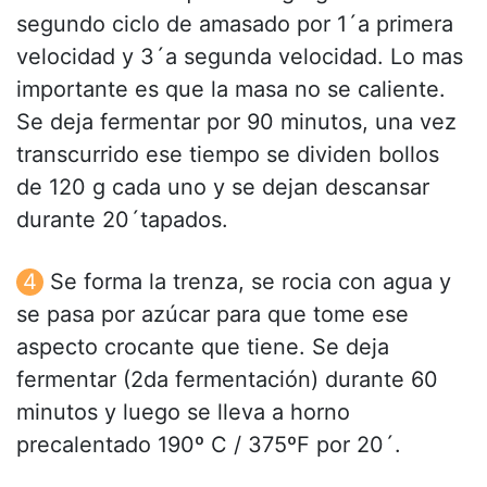
segundo ciclo de amasado por 1´a primera
velocidad y 3´a segunda velocidad. Lo mas
importante es que la masa no se caliente.
Se deja fermentar por 90 minutos, una vez
transcurrido ese tiempo se dividen bollos
de 120 g cada uno y se dejan descansar
durante 20´tapados.
Se forma la trenza, se rocia con agua y
se pasa por azúcar para que tome ese
aspecto crocante que tiene. Se deja
fermentar (2da fermentación) durante 60
minutos y luego se lleva a horno
precalentado 190º C / 375ºF por 20´.