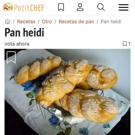
Recetas
Otro
Recetas de pan
Pan heidi
Pan heidi
vota ahora