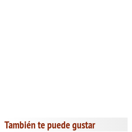
También te puede gustar