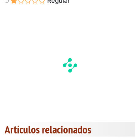
Regular
Artículos relacionados