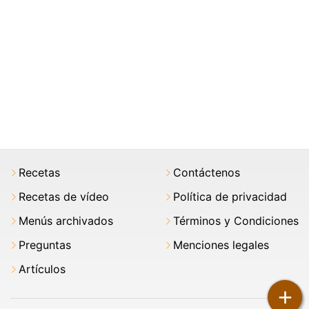
Recetas
Contáctenos
Recetas de vídeo
Política de privacidad
Menús archivados
Términos y Condiciones
Preguntas
Menciones legales
Artículos
+