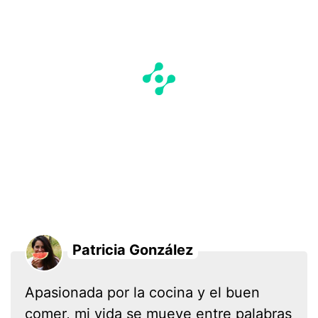
Patricia González
Apasionada por la cocina y el buen
comer, mi vida se mueve entre palabras