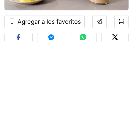
Agregar a los favoritos