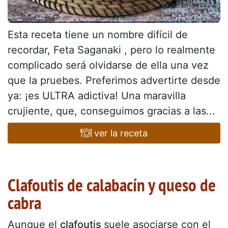
Esta receta tiene un nombre difícil de
recordar, Feta Saganaki , pero lo realmente
complicado será olvidarse de ella una vez
que la pruebes. Preferimos advertirte desde
ya: ¡es ULTRA adictiva! Una maravilla
crujiente, que, conseguimos gracias a las...
ver la receta
Clafoutis de calabacín y queso de
cabra
Aunque el
clafoutis
suele asociarse con el