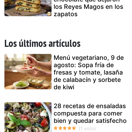
los Reyes Magos en los
zapatos
Los últimos artículos
Menú vegetariano, 9 de
agosto: Sopa fría de
fresas y tomate, lasaña
de calabacín y sorbete
de kiwi
28 recetas de ensaladas
compuesta para comer
bien y quedar satisfecho