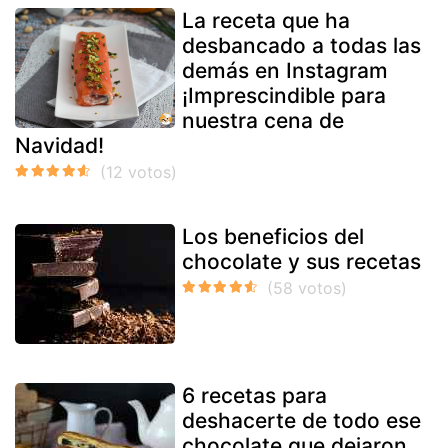
La receta que ha
desbancado a todas las
demás en Instagram
¡Imprescindible para
nuestra cena de
Navidad!
Los beneficios del
chocolate y sus recetas
6 recetas para
deshacerte de todo ese
chocolate que dejaron