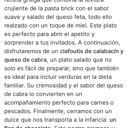
crujiente de la pasta brick con el sabor
suave y salado del queso feta, todo ello
realzado con un toque de miel. Este plato
es perfecto para abrir el apetito y
sorprender a tus invitados. A continuación,
disfrutaremos de un
clafoutis de calabacín y
queso de cabra
, un plato salado que no
solo es fácil de preparar, sino que también
es ideal para incluir verduras en la dieta
familiar. Su cremosidad y el sabor del queso
de cabra lo convierten en un
acompañamiento perfecto para carnes o
pescados. Finalmente, cerramos con un
dulce que nos transporta a la infancia:
un