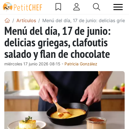
Artículos
Menú del día, 17 de junio: delicias grieg
Menú del día, 17 de junio:
delicias griegas, clafoutis
salado y flan de chocolate
miércoles 17 junio 2026 08:15 -
Patricia González