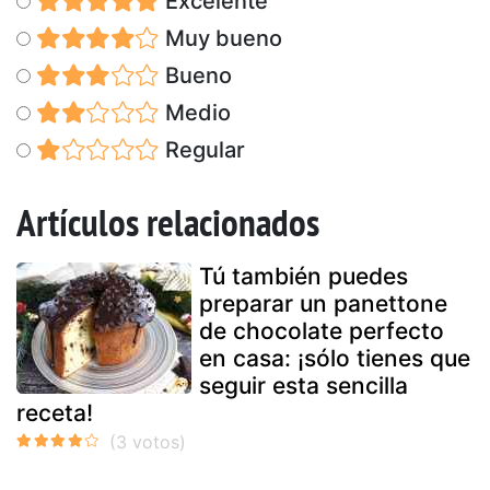
Excelente
Muy bueno
Bueno
Medio
Regular
Artículos relacionados
Tú también puedes
preparar un panettone
de chocolate perfecto
en casa: ¡sólo tienes que
seguir esta sencilla
receta!