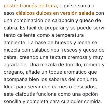
postre francés de fruta
, aquí se suma a
esos
clásicos dulces en versión salada
con
una combinación de
calabacín y queso de
cabra
. Es fácil de preparar y se puede servir
tanto caliente como a temperatura
ambiente. La base de huevos y leche se
mezcla con calabacines frescos y queso de
cabra, creando una textura cremosa y muy
agradable. Una mezcla de tomillo, romero y
orégano, añade un toque aromático que
acompaña bien los sabores del conjunto.
Ideal para servir con carnes o pescados,
este clafoutis funciona como una opción
sencilla y completa para cualquier comida.