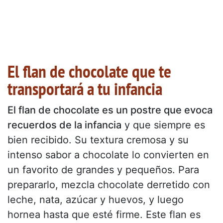
El flan de chocolate que te
transportará a tu infancia
El flan de chocolate es un postre que evoca
recuerdos de la infancia
y que siempre es
bien recibido. Su textura cremosa y su
intenso sabor a chocolate lo convierten en
un favorito de grandes y pequeños. Para
prepararlo, mezcla chocolate derretido con
leche, nata, azúcar y huevos, y luego
hornea hasta que esté firme. Este flan es