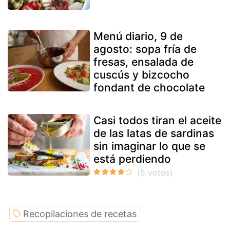
Menú diario, 9 de
agosto: sopa fría de
fresas, ensalada de
cuscús y bizcocho
fondant de chocolate
Casi todos tiran el aceite
de las latas de sardinas
sin imaginar lo que se
está perdiendo
Recopilaciones de recetas