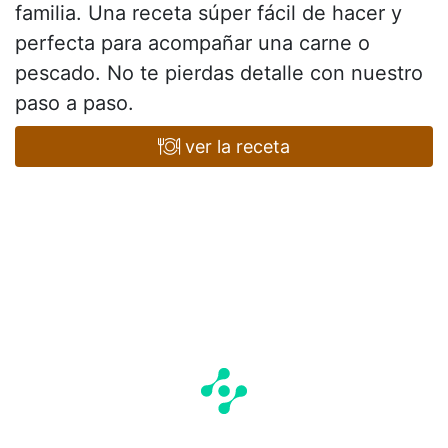
familia. Una receta súper fácil de hacer y
perfecta para acompañar una carne o
pescado. No te pierdas detalle con nuestro
paso a paso.
ver la receta