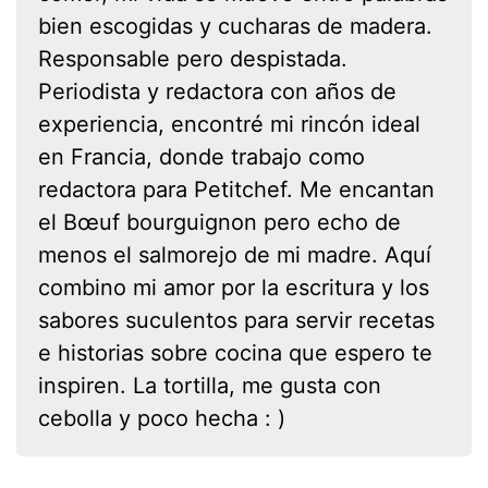
bien escogidas y cucharas de madera.
Responsable pero despistada.
Periodista y redactora con años de
experiencia, encontré mi rincón ideal
en Francia, donde trabajo como
redactora para Petitchef. Me encantan
el Bœuf bourguignon pero echo de
menos el salmorejo de mi madre. Aquí
combino mi amor por la escritura y los
sabores suculentos para servir recetas
e historias sobre cocina que espero te
inspiren. La tortilla, me gusta con
cebolla y poco hecha : )