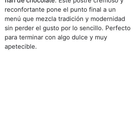
flan de chocolate
. Este postre cremoso y
reconfortante pone el punto final a un
menú que mezcla tradición y modernidad
sin perder el gusto por lo sencillo. Perfecto
para terminar con algo dulce y muy
apetecible.