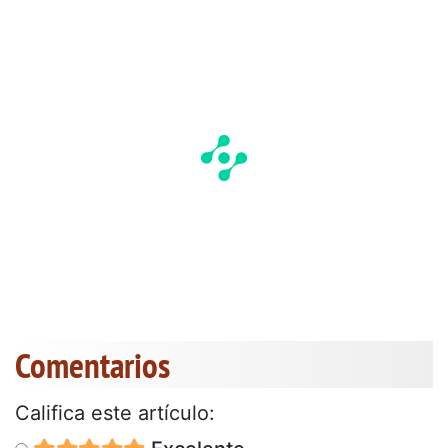
Comentarios
Califica este artículo: