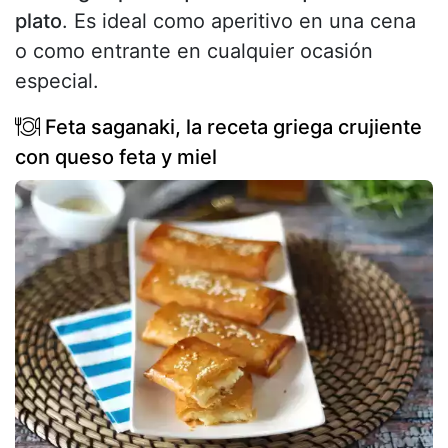
plato
. Es ideal como aperitivo en una cena
o como entrante en cualquier ocasión
especial.
Feta saganaki, la receta griega crujiente
con queso feta y miel