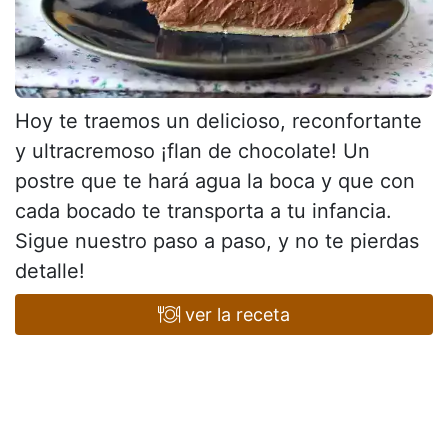
Hoy te traemos un delicioso, reconfortante
y ultracremoso ¡flan de chocolate! Un
postre que te hará agua la boca y que con
cada bocado te transporta a tu infancia.
Sigue nuestro paso a paso, y no te pierdas
detalle!
ver la receta