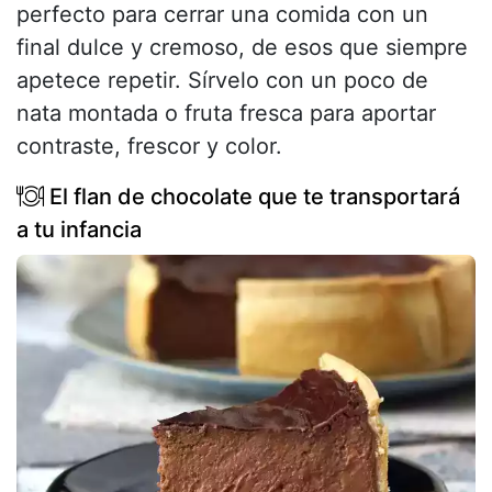
perfecto para cerrar una comida con un
final dulce y cremoso, de esos que siempre
apetece repetir. Sírvelo con un poco de
nata montada o fruta fresca para aportar
contraste, frescor y color.
El flan de chocolate que te transportará
a tu infancia