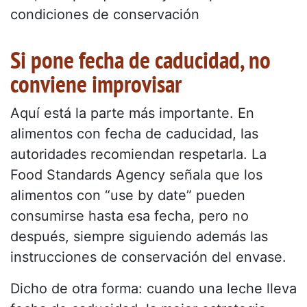
condiciones de conservación
Si pone fecha de caducidad, no
conviene improvisar
Aquí está la parte más importante. En
alimentos con fecha de caducidad, las
autoridades recomiendan respetarla. La
Food Standards Agency señala que los
alimentos con “use by date” pueden
consumirse hasta esa fecha, pero no
después, siempre siguiendo además las
instrucciones de conservación del envase.
Dicho de otra forma: cuando una leche lleva