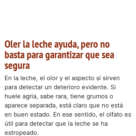
Oler la leche ayuda, pero no
basta para garantizar que sea
segura
En la leche, el olor y el aspecto sí sirven
para detectar un deterioro evidente. Si
huele agria, sabe rara, tiene grumos o
aparece separada, está claro que no está
en buen estado. En ese sentido, el olfato es
útil para detectar que la leche se ha
estropeado.