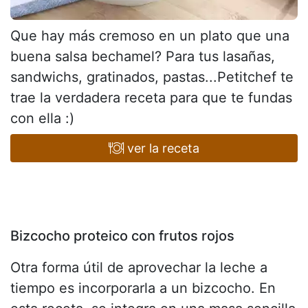
Que hay más cremoso en un plato que una
buena salsa bechamel? Para tus lasañas,
sandwichs, gratinados, pastas...Petitchef te
trae la verdadera receta para que te fundas
con ella :)
ver la receta
Bizcocho proteico con frutos rojos
Otra forma útil de aprovechar la leche a
tiempo es incorporarla a un bizcocho. En