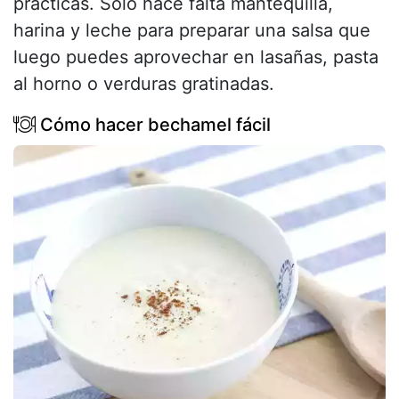
prácticas. Solo hace falta mantequilla,
harina y leche para preparar una salsa que
luego puedes aprovechar en lasañas, pasta
al horno o verduras gratinadas.
Cómo hacer bechamel fácil