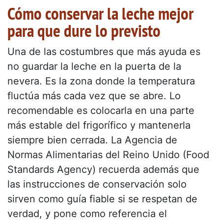
Cómo conservar la leche mejor
para que dure lo previsto
Una de las costumbres que más ayuda es
no guardar la leche en la puerta de la
nevera. Es la zona donde la temperatura
fluctúa más cada vez que se abre. Lo
recomendable es colocarla en una parte
más estable del frigorífico y mantenerla
siempre bien cerrada. La Agencia de
Normas Alimentarias del Reino Unido (Food
Standards Agency) recuerda además que
las instrucciones de conservación solo
sirven como guía fiable si se respetan de
verdad, y pone como referencia el