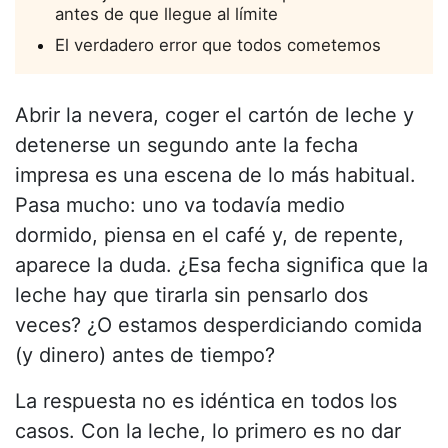
antes de que llegue al límite
El verdadero error que todos cometemos
Abrir la nevera, coger el cartón de leche y
detenerse un segundo ante la fecha
impresa es una escena de lo más habitual.
Pasa mucho: uno va todavía medio
dormido, piensa en el café y, de repente,
aparece la duda. ¿Esa fecha significa que la
leche hay que tirarla sin pensarlo dos
veces? ¿O estamos desperdiciando comida
(y dinero) antes de tiempo?
La respuesta no es idéntica en todos los
casos. Con la leche, lo primero es no dar