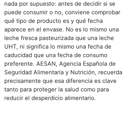
nada por supuesto: antes de decidir si se
puede consumir o no, conviene comprobar
qué tipo de producto es y qué fecha
aparece en el envase. No es lo mismo una
leche fresca pasteurizada que una leche
UHT, ni significa lo mismo una fecha de
caducidad que una fecha de consumo
preferente. AESAN, Agencia Española de
Seguridad Alimentaria y Nutrición, recuerda
precisamente que esa diferencia es clave
tanto para proteger la salud como para
reducir el desperdicio alimentario.