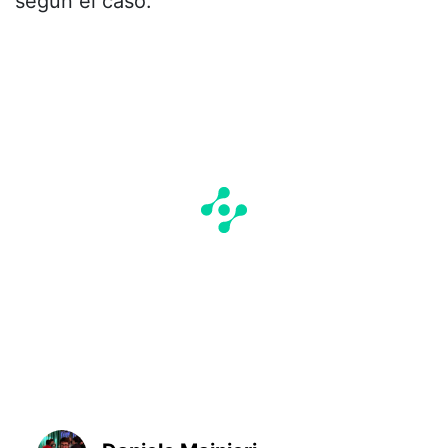
según el caso.