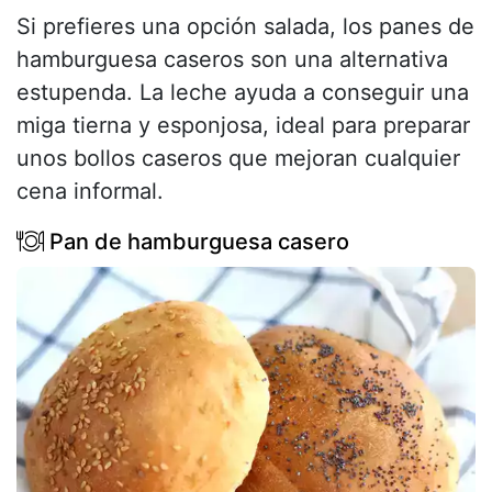
Si prefieres una opción salada, los panes de
hamburguesa caseros son una alternativa
estupenda. La leche ayuda a conseguir una
miga tierna y esponjosa, ideal para preparar
unos bollos caseros que mejoran cualquier
cena informal.
Pan de hamburguesa casero