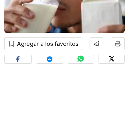
Agregar a los favoritos