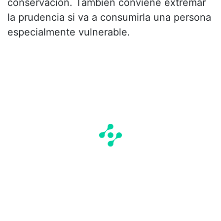
conservación. También conviene extremar
la prudencia si va a consumirla una persona
especialmente vulnerable.