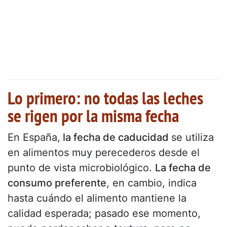
Lo primero: no todas las leches
se rigen por la misma fecha
En España,
la fecha de caducidad
se utiliza
en alimentos muy perecederos desde el
punto de vista microbiológico.
La fecha de
consumo preferente
, en cambio, indica
hasta cuándo el alimento mantiene la
calidad esperada; pasado ese momento,