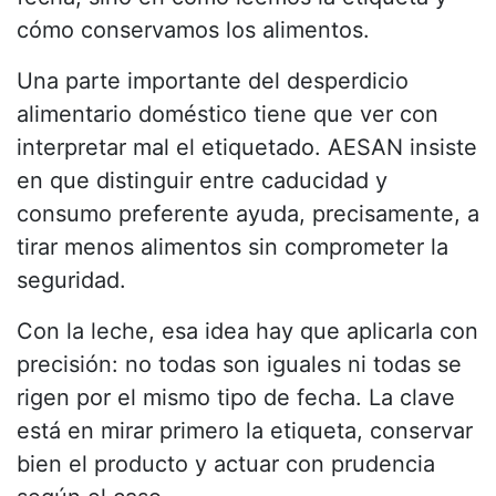
cómo conservamos los alimentos.
Una parte importante del desperdicio
alimentario doméstico tiene que ver con
interpretar mal el etiquetado. AESAN insiste
en que distinguir entre caducidad y
consumo preferente ayuda, precisamente, a
tirar menos alimentos sin comprometer la
seguridad.
Con la leche, esa idea hay que aplicarla con
precisión: no todas son iguales ni todas se
rigen por el mismo tipo de fecha. La clave
está en mirar primero la etiqueta, conservar
bien el producto y actuar con prudencia