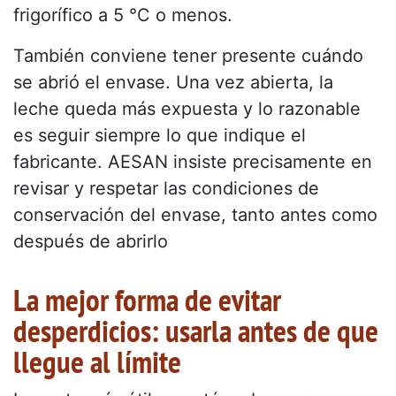
frigorífico a 5 °C o menos.
También conviene tener presente cuándo
se abrió el envase. Una vez abierta, la
leche queda más expuesta y lo razonable
es seguir siempre lo que indique el
fabricante. AESAN insiste precisamente en
revisar y respetar las condiciones de
conservación del envase, tanto antes como
después de abrirlo
La mejor forma de evitar
desperdicios: usarla antes de que
llegue al límite