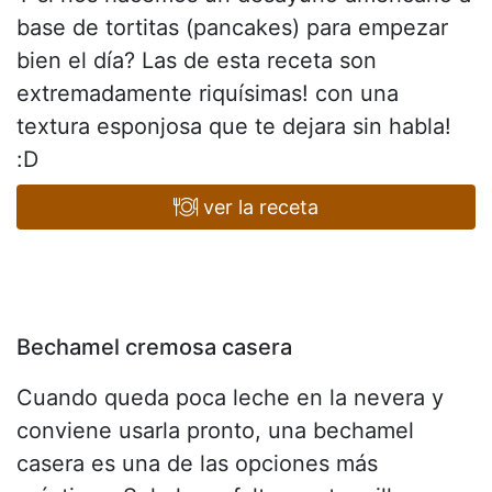
base de tortitas (pancakes) para empezar
bien el día? Las de esta receta son
extremadamente riquísimas! con una
textura esponjosa que te dejara sin habla!
:D
ver la receta
Bechamel cremosa casera
Cuando queda poca leche en la nevera y
conviene usarla pronto, una bechamel
casera es una de las opciones más