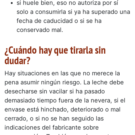
si huele bien, eso no autoriza por sí
solo a consumirla si ya ha superado una
fecha de caducidad o si se ha
conservado mal.
¿Cuándo hay que tirarla sin
dudar?
Hay situaciones en las que no merece la
pena asumir ningún riesgo. La leche debe
desecharse sin vacilar si ha pasado
demasiado tiempo fuera de la nevera, si el
envase está hinchado, deteriorado o mal
cerrado, o si no se han seguido las
indicaciones del fabricante sobre