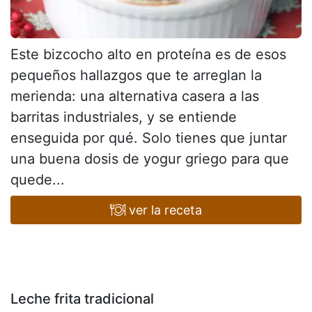
Este bizcocho alto en proteína es de esos
pequeños hallazgos que te arreglan la
merienda: una alternativa casera a las
barritas industriales, y se entiende
enseguida por qué. Solo tienes que juntar
una buena dosis de yogur griego para que
quede...
ver la receta
Leche frita tradicional