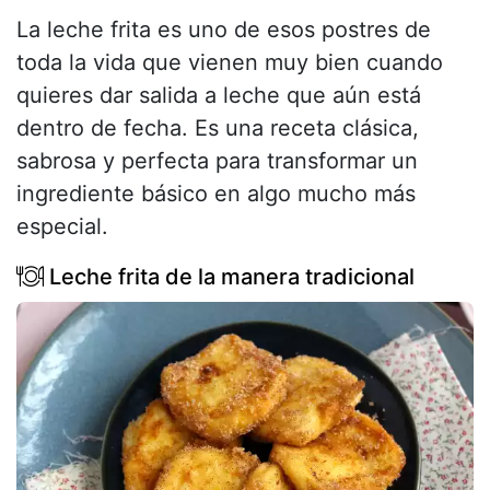
La leche frita es uno de esos postres de
toda la vida que vienen muy bien cuando
quieres dar salida a leche que aún está
dentro de fecha. Es una receta clásica,
sabrosa y perfecta para transformar un
ingrediente básico en algo mucho más
especial.
Leche frita de la manera tradicional