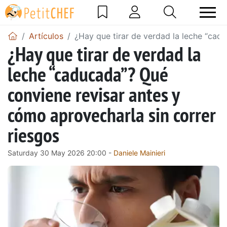
Artículos
¿Hay que tirar de verdad la leche “cad
¿Hay que tirar de verdad la
leche “caducada”? Qué
conviene revisar antes y
cómo aprovecharla sin correr
riesgos
Saturday 30 May 2026 20:00 -
Daniele Mainieri