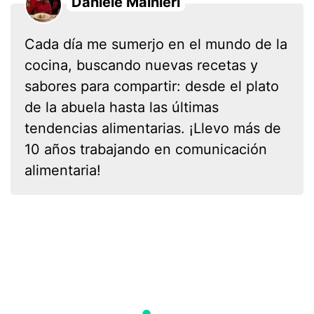
Daniele Mainieri
Cada día me sumerjo en el mundo de la
cocina, buscando nuevas recetas y
sabores para compartir: desde el plato
de la abuela hasta las últimas
tendencias alimentarias. ¡Llevo más de
10 años trabajando en comunicación
alimentaria!