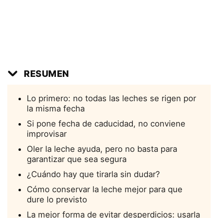
RESUMEN
Lo primero: no todas las leches se rigen por
la misma fecha
Si pone fecha de caducidad, no conviene
improvisar
Oler la leche ayuda, pero no basta para
garantizar que sea segura
¿Cuándo hay que tirarla sin dudar?
Cómo conservar la leche mejor para que
dure lo previsto
La mejor forma de evitar desperdicios: usarla