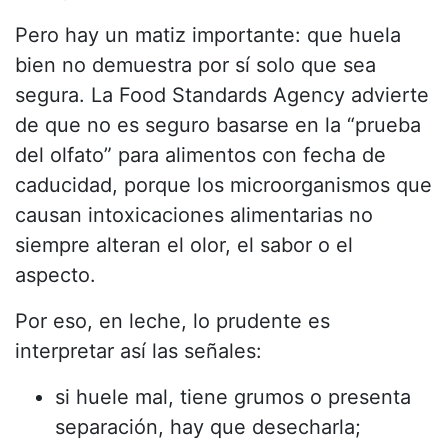
Pero hay un matiz importante: que huela
bien no demuestra por sí solo que sea
segura. La Food Standards Agency advierte
de que no es seguro basarse en la “prueba
del olfato” para alimentos con fecha de
caducidad, porque los microorganismos que
causan intoxicaciones alimentarias no
siempre alteran el olor, el sabor o el
aspecto.
Por eso, en leche, lo prudente es
interpretar así las señales:
si huele mal, tiene grumos o presenta
separación, hay que desecharla;