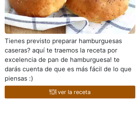
Tienes previsto preparar hamburguesas
caseras? aquí te traemos la receta por
excelencia de pan de hamburguesa! te
darás cuenta de que es más fácil de lo que
piensas :)
ver la receta