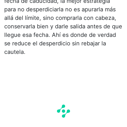
fecha de caducidad, la mejor estrategia
para no desperdiciarla no es apurarla más
allá del límite, sino comprarla con cabeza,
conservarla bien y darle salida antes de que
llegue esa fecha. Ahí es donde de verdad
se reduce el desperdicio sin rebajar la
cautela.