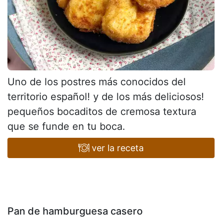
Uno de los postres más conocidos del
territorio español! y de los más deliciosos!
pequeños bocaditos de cremosa textura
que se funde en tu boca.
ver la receta
Pan de hamburguesa casero