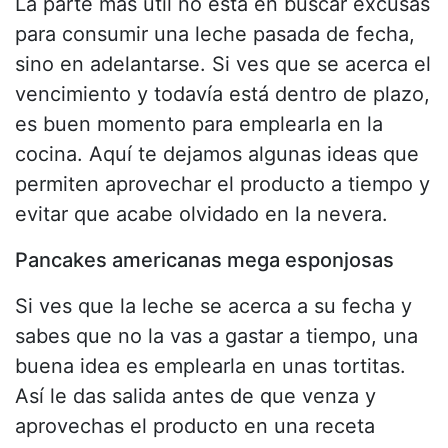
La parte más útil no está en buscar excusas
para consumir una leche pasada de fecha,
sino en adelantarse. Si ves que se acerca el
vencimiento y todavía está dentro de plazo,
es buen momento para emplearla en la
cocina. Aquí te dejamos algunas ideas que
permiten aprovechar el producto a tiempo y
evitar que acabe olvidado en la nevera.
Pancakes americanas mega esponjosas
Si ves que la leche se acerca a su fecha y
sabes que no la vas a gastar a tiempo, una
buena idea es emplearla en unas tortitas.
Así le das salida antes de que venza y
aprovechas el producto en una receta