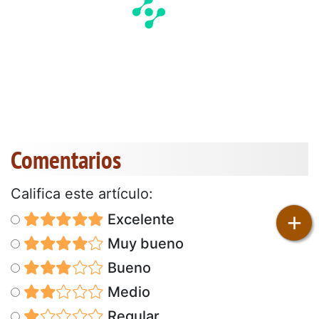
Comentarios
Califica este artículo:
+
Excelente
Muy bueno
Bueno
Medio
Regular