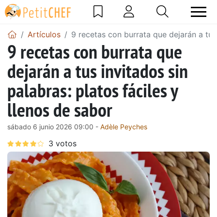
Artículos
9 recetas con burrata que dejarán a tus 
9 recetas con burrata que
dejarán a tus invitados sin
palabras: platos fáciles y
llenos de sabor
sábado 6 junio 2026 09:00 -
Adèle Peyches