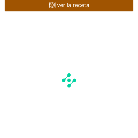
ver la receta