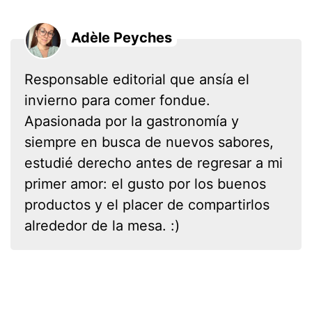
Adèle Peyches
Responsable editorial que ansía el
invierno para comer fondue.
Apasionada por la gastronomía y
siempre en busca de nuevos sabores,
estudié derecho antes de regresar a mi
primer amor: el gusto por los buenos
productos y el placer de compartirlos
alrededor de la mesa. :)