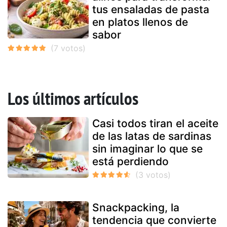
tus ensaladas de pasta
en platos llenos de
sabor
Los últimos artículos
Casi todos tiran el aceite
de las latas de sardinas
sin imaginar lo que se
está perdiendo
Snackpacking, la
tendencia que convierte