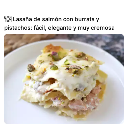
Lasaña de salmón con burrata y
pistachos: fácil, elegante y muy cremosa