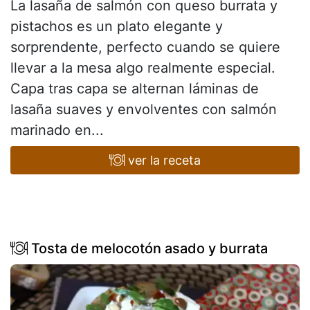
La lasaña de salmón con queso burrata y
pistachos es un plato elegante y
sorprendente, perfecto cuando se quiere
llevar a la mesa algo realmente especial.
Capa tras capa se alternan láminas de
lasaña suaves y envolventes con salmón
marinado en...
ver la receta
Tosta de melocotón asado y burrata