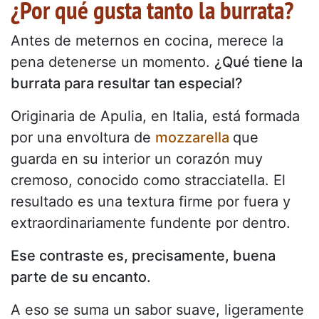
¿Por qué gusta tanto la burrata?
Antes de meternos en cocina, merece la
pena detenerse un momento.
¿Qué tiene la
burrata para resultar tan especial?
Originaria de Apulia, en Italia, está formada
por una envoltura de
mozzarella
que
guarda en su interior un corazón muy
cremoso, conocido como stracciatella. El
resultado es una textura firme por fuera y
extraordinariamente fundente por dentro.
Ese contraste es, precisamente, buena
parte de su encanto.
A eso se suma un sabor suave, ligeramente