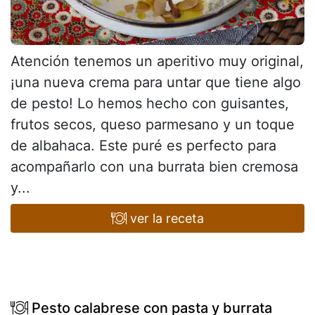
Atención tenemos un aperitivo muy original,
¡una nueva crema para untar que tiene algo
de pesto! Lo hemos hecho con guisantes,
frutos secos, queso parmesano y un toque
de albahaca. Este puré es perfecto para
acompañarlo con una burrata bien cremosa
y...
ver la receta
Pesto calabrese con pasta y burrata