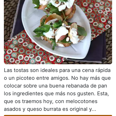
Las tostas son ideales para una cena rápida
o un picoteo entre amigos. No hay más que
colocar sobre una buena rebanada de pan
los ingredientes que más nos gusten. Esta,
que os traemos hoy, con melocotones
asados y queso burrata es original y...