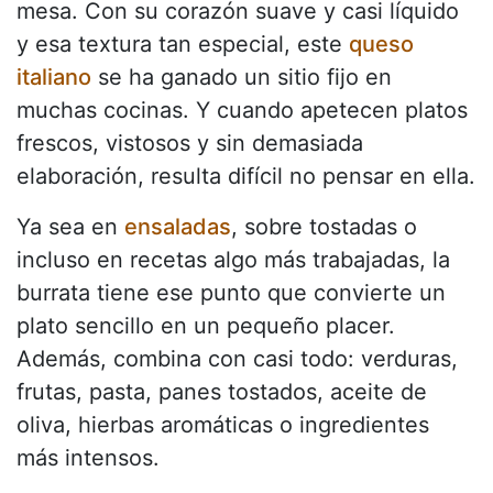
mesa. Con su corazón suave y casi líquido
y esa textura tan especial, este
queso
italiano
se ha ganado un sitio fijo en
muchas cocinas. Y cuando apetecen platos
frescos, vistosos y sin demasiada
elaboración, resulta difícil no pensar en ella.
Ya sea en
ensaladas
, sobre tostadas o
incluso en recetas algo más trabajadas, la
burrata tiene ese punto que convierte un
plato sencillo en un pequeño placer.
Además, combina con casi todo: verduras,
frutas, pasta, panes tostados, aceite de
oliva, hierbas aromáticas o ingredientes
más intensos.