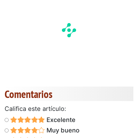
Comentarios
Califica este artículo:
Excelente
Muy bueno