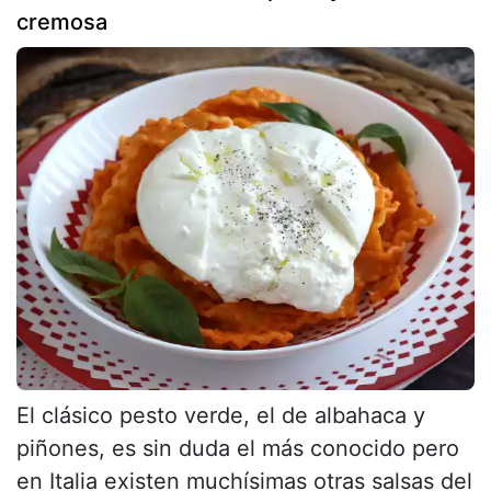
cremosa
El clásico pesto verde, el de albahaca y
piñones, es sin duda el más conocido pero
en Italia existen muchísimas otras salsas del