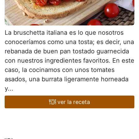
La bruschetta italiana es lo que nosotros
conoceríamos como una tosta; es decir, una
rebanada de buen pan tostado guarnecida
con nuestros ingredientes favoritos. En este
caso, la cocinamos con unos tomates
asados, una burrata ligeramente horneada
y...
ver la receta