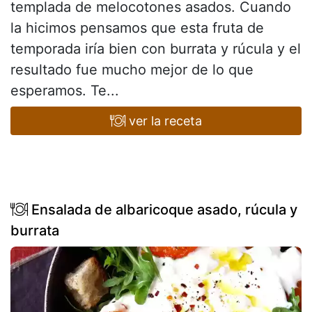
templada de melocotones asados. Cuando
la hicimos pensamos que esta fruta de
temporada iría bien con burrata y rúcula y el
resultado fue mucho mejor de lo que
esperamos. Te...
ver la receta
Ensalada de albaricoque asado, rúcula y
burrata