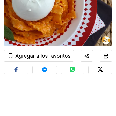
Agregar a los favoritos