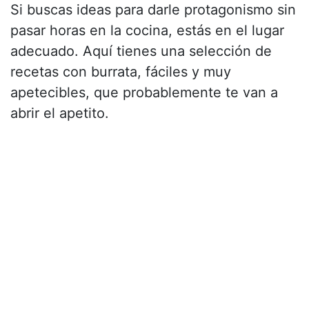
Si buscas ideas para darle protagonismo sin
pasar horas en la cocina, estás en el lugar
adecuado. Aquí tienes una selección de
recetas con burrata, fáciles y muy
apetecibles, que probablemente te van a
abrir el apetito.