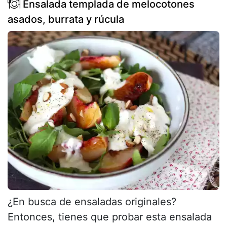
Ensalada templada de melocotones
asados, burrata y rúcula
¿En busca de ensaladas originales?
Entonces, tienes que probar esta ensalada