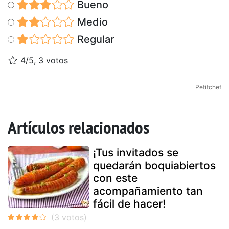
Bueno
Medio
Regular
4/5, 3 votos
Petitchef
Artículos relacionados
¡Tus invitados se
quedarán boquiabiertos
con este
acompañamiento tan
fácil de hacer!