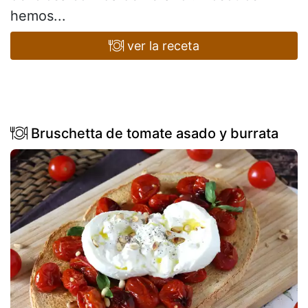
hemos...
ver la receta
Bruschetta de tomate asado y burrata