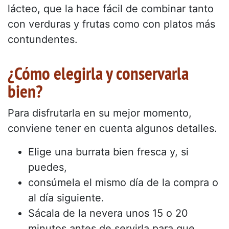
lácteo, que la hace fácil de combinar tanto
con verduras y frutas como con platos más
contundentes.
¿Cómo elegirla y conservarla
bien?
Para disfrutarla en su mejor momento,
conviene tener en cuenta algunos detalles.
Elige una burrata bien fresca y, si
puedes,
consúmela el mismo día de la compra o
al día siguiente.
Sácala de la nevera unos 15 o 20
minutos antes de servirla para que