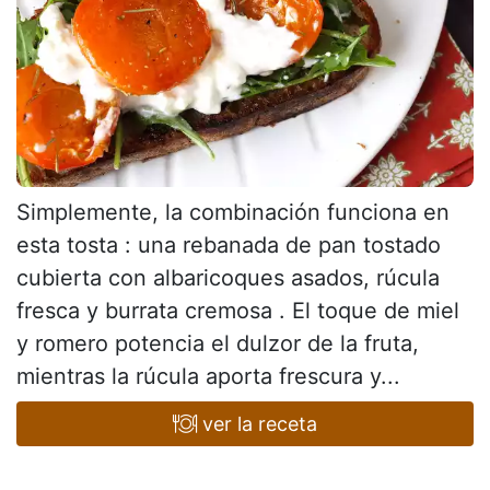
Simplemente, la combinación funciona en
esta tosta : una rebanada de pan tostado
cubierta con albaricoques asados, rúcula
fresca y burrata cremosa . El toque de miel
y romero potencia el dulzor de la fruta,
mientras la rúcula aporta frescura y...
ver la receta