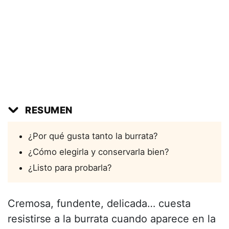
RESUMEN
¿Por qué gusta tanto la burrata?
¿Cómo elegirla y conservarla bien?
¿Listo para probarla?
Cremosa, fundente, delicada… cuesta
resistirse a la burrata cuando aparece en la