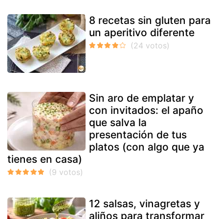
8 recetas sin gluten para
un aperitivo diferente
Sin aro de emplatar y
con invitados: el apaño
que salva la
presentación de tus
platos (con algo que ya
tienes en casa)
12 salsas, vinagretas y
aliños para transformar