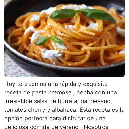
Hoy te traemos una rápida y exquisita
receta de pasta cremosa , hecha con una
irresistible salsa de burrata, parmesano,
tomates cherry y albahaca. Esta receta es la
opción perfecta para disfrutar de una
deliciosa comida de verano . Nosotros