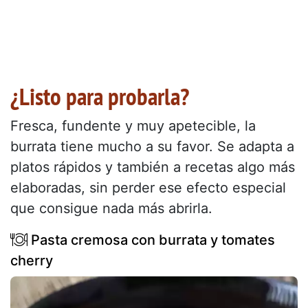
¿Listo para probarla?
Fresca, fundente y muy apetecible, la
burrata tiene mucho a su favor. Se adapta a
platos rápidos y también a recetas algo más
elaboradas, sin perder ese efecto especial
que consigue nada más abrirla.
Pasta cremosa con burrata y tomates
cherry