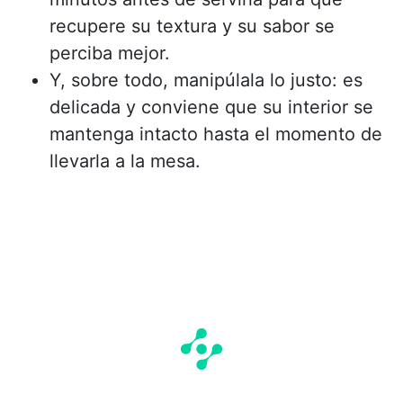
recupere su textura y su sabor se
perciba mejor.
Y, sobre todo, manipúlala lo justo: es
delicada y conviene que su interior se
mantenga intacto hasta el momento de
llevarla a la mesa.