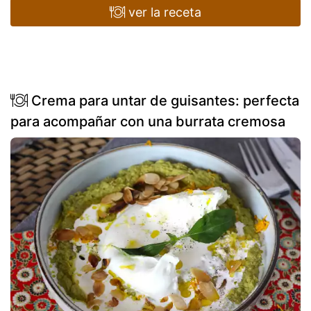
ver la receta
Crema para untar de guisantes: perfecta
para acompañar con una burrata cremosa