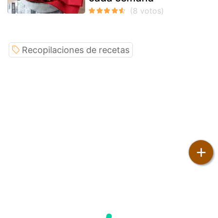
Recopilaciones de recetas
+