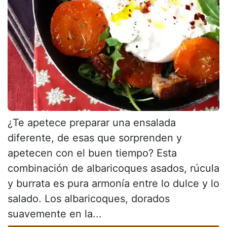
¿Te apetece preparar una ensalada
diferente, de esas que sorprenden y
apetecen con el buen tiempo? Esta
combinación de albaricoques asados, rúcula
y burrata es pura armonía entre lo dulce y lo
salado. Los albaricoques, dorados
suavemente en la...