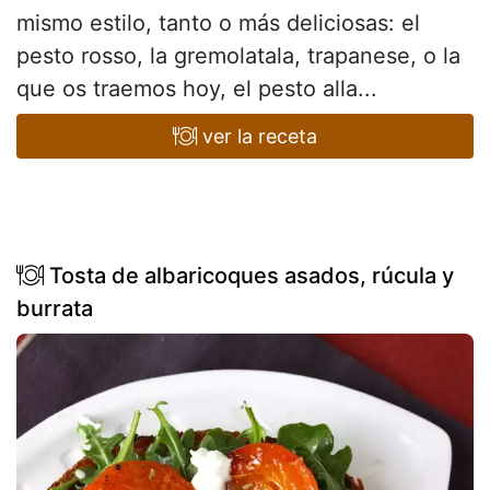
mismo estilo, tanto o más deliciosas: el
pesto rosso, la gremolatala, trapanese, o la
que os traemos hoy, el pesto alla...
ver la receta
Tosta de albaricoques asados, rúcula y
burrata