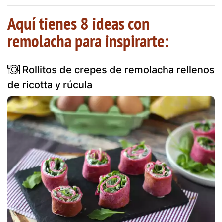
Aquí tienes 8 ideas con
remolacha para inspirarte:
Rollitos de crepes de remolacha rellenos
de ricotta y rúcula