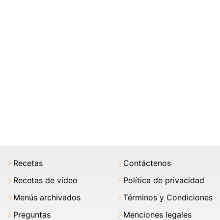
Recetas
Contáctenos
Recetas de vídeo
Política de privacidad
Menús archivados
Términos y Condiciones
Preguntas
Menciones legales