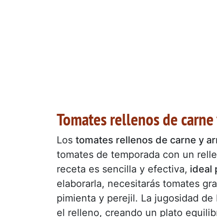
Tomates rellenos de carne 
Los
tomates rellenos de carne y ar
tomates de temporada con un rellen
receta es sencilla y efectiva,
ideal 
elaborarla, necesitarás tomates gr
pimienta y perejil. La jugosidad 
el relleno, creando un plato equilib