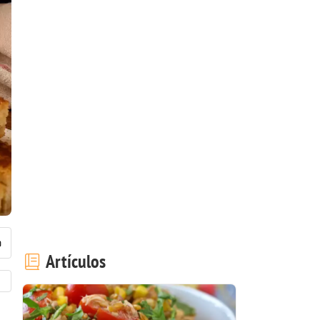
Artículos