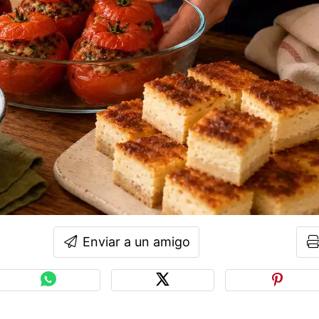
Enviar a un amigo