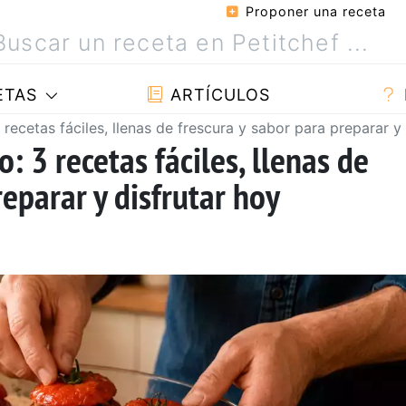
Proponer una receta
ETAS
ARTÍCULOS
 recetas fáciles, llenas de frescura y sabor para preparar y
: 3 recetas fáciles, llenas de
reparar y disfrutar hoy