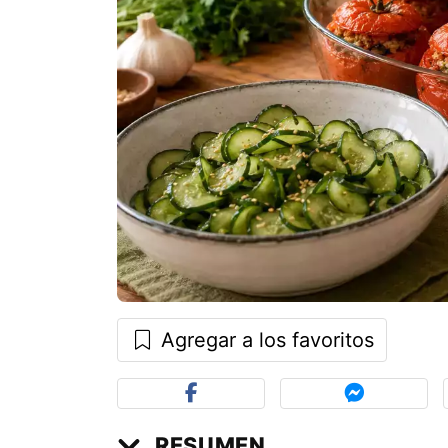
Agregar a los favoritos
RESUMEN