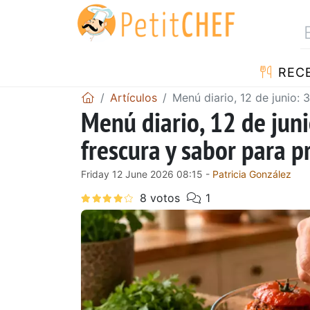
REC
Artículos
Menú diario, 12 de junio: 3
Menú diario, 12 de junio
frescura y sabor para p
Friday 12 June 2026 08:15 -
Patricia González