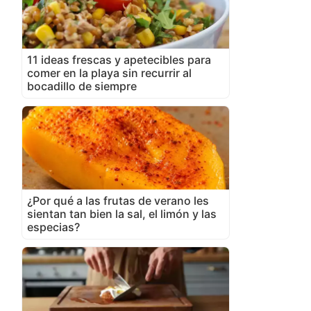
11 ideas frescas y apetecibles para
comer en la playa sin recurrir al
bocadillo de siempre
¿Por qué a las frutas de verano les
sientan tan bien la sal, el limón y las
especias?