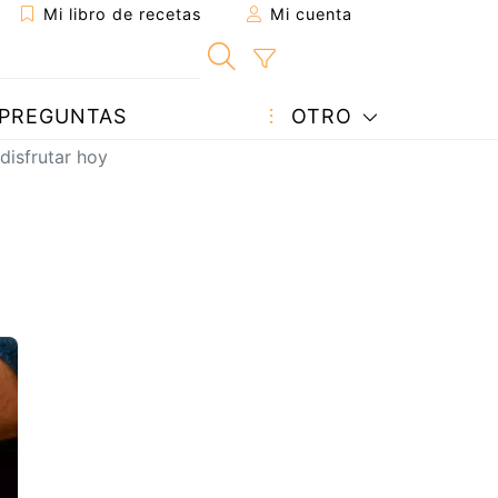
Mi libro de recetas
Mi cuenta
PREGUNTAS
OTRO
 disfrutar hoy