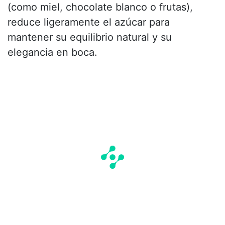
(como miel, chocolate blanco o frutas),
reduce ligeramente el azúcar para
mantener su equilibrio natural y su
elegancia en boca.