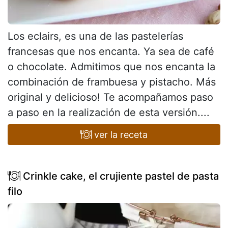
Los eclairs, es una de las pastelerías
francesas que nos encanta. Ya sea de café
o chocolate. Admitimos que nos encanta la
combinación de frambuesa y pistacho. Más
original y delicioso! Te acompañamos paso
a paso en la realización de esta versión....
ver la receta
Crinkle cake, el crujiente pastel de pasta
filo