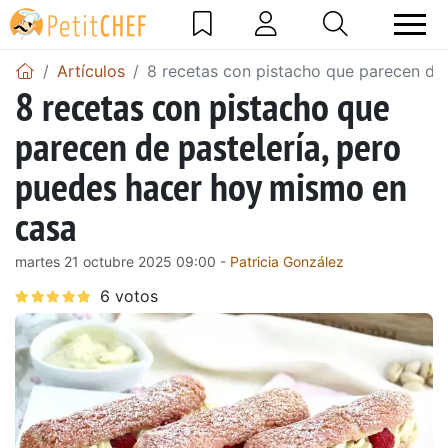
Artículos
8 recetas con pistacho que parecen de
8 recetas con pistacho que
parecen de pastelería, pero
puedes hacer hoy mismo en
casa
martes 21 octubre 2025 09:00 -
Patricia González