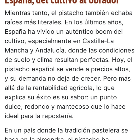
Mientras tanto, el pistacho también echaba
raíces más literales. En los últimos años,
España ha vivido un auténtico boom del
cultivo, especialmente en Castilla-La
Mancha y Andalucía, donde las condiciones
de suelo y clima resultan perfectas. Hoy, el
pistacho español se vende a precios altos,
y su demanda no deja de crecer. Pero más
allá de la rentabilidad agrícola, lo que
explica su éxito es su sabor: un punto
dulce, redondo y mantecoso que lo hace
ideal para la repostería.
En un país donde la tradición pastelera se
basa en la almendra, el pistacho ha