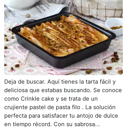
Deja de buscar. Aquí tienes la tarta fácil y
deliciosa que estabas buscando. Se conoce
como Crinkle cake y se trata de un
crujiente pastel de pasta filo . La solución
perfecta para satisfacer tu antojo de dulce
en tiempo récord. Con su sabrosa...