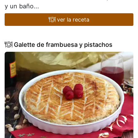
y un baño...
ver la receta
Galette de frambuesa y pistachos