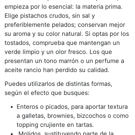
empieza por lo esencial: la materia prima.
Elige pistachos crudos, sin sal y
preferiblemente pelados; conservan mejor
su aroma y su color natural. Si optas por los
tostados, comprueba que mantengan un
verde limpio y un olor fresco. Los que
presentan un tono marrón o un perfume a
aceite rancio han perdido su calidad.
Puedes utilizarlos de distintas formas,
según el efecto que busques:
Enteros o picados, para aportar textura
a galletas, brownies, bizcochos o como
topping crujiente en tartas.
Molidos, sustituyendo parte de la