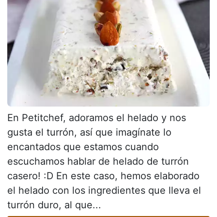
En Petitchef, adoramos el helado y nos
gusta el turrón, así que imagínate lo
encantados que estamos cuando
escuchamos hablar de helado de turrón
casero! :D En este caso, hemos elaborado
el helado con los ingredientes que lleva el
turrón duro, al que...