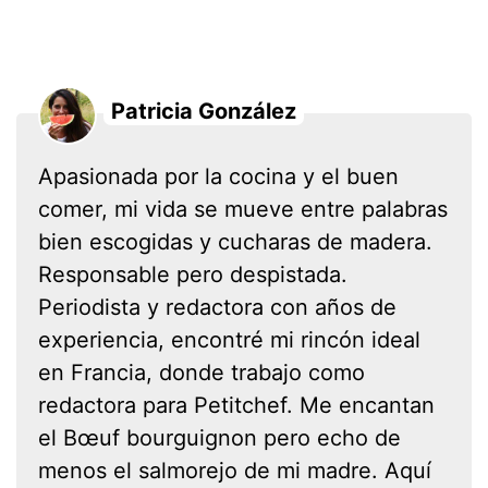
Patricia González
Apasionada por la cocina y el buen
comer, mi vida se mueve entre palabras
bien escogidas y cucharas de madera.
Responsable pero despistada.
Periodista y redactora con años de
experiencia, encontré mi rincón ideal
en Francia, donde trabajo como
redactora para Petitchef. Me encantan
el Bœuf bourguignon pero echo de
menos el salmorejo de mi madre. Aquí