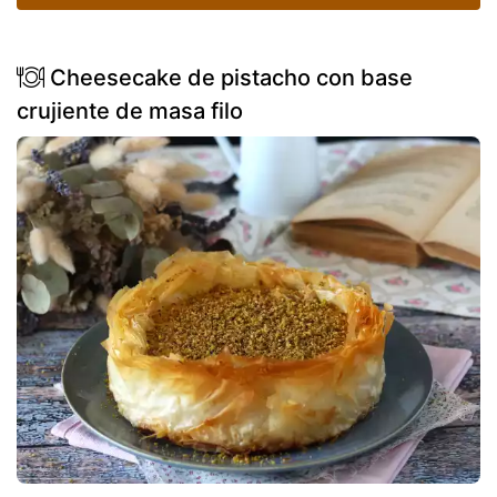
Cheesecake de pistacho con base
crujiente de masa filo