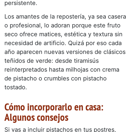
persistente.
Los amantes de la repostería, ya sea casera
o profesional, lo adoran porque este fruto
seco ofrece matices, estética y textura sin
necesidad de artificio. Quizá por eso cada
año aparecen nuevas versiones de clásicos
teñidos de verde: desde tiramisús
reinterpretados hasta milhojas con crema
de pistacho o crumbles con pistacho
tostado.
Cómo incorporarlo en casa:
Algunos consejos
Si vas a incluir pistachos en tus postres,