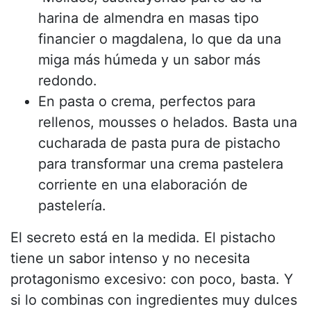
harina de almendra en masas tipo
financier o magdalena, lo que da una
miga más húmeda y un sabor más
redondo.
En pasta o crema, perfectos para
rellenos, mousses o helados. Basta una
cucharada de pasta pura de pistacho
para transformar una crema pastelera
corriente en una elaboración de
pastelería.
El secreto está en la medida. El pistacho
tiene un sabor intenso y no necesita
protagonismo excesivo: con poco, basta. Y
si lo combinas con ingredientes muy dulces