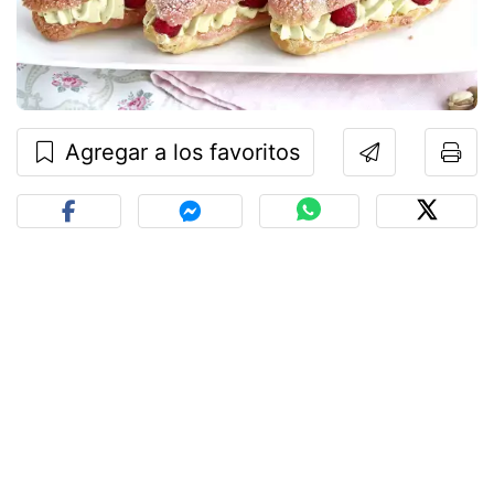
Agregar a los favoritos