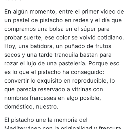
En algún momento, entre el primer vídeo de
un pastel de pistacho en redes y el día que
compramos una bolsa en el súper para
probar suerte, ese color se volvió cotidiano.
Hoy, una batidora, un puñado de frutos
secos y una tarde tranquila bastan para
rozar el lujo de una pastelería. Porque eso
es lo que el pistacho ha conseguido:
convertir lo exquisito en reproducible, lo
que parecía reservado a vitrinas con
nombres franceses en algo posible,
doméstico, nuestro.
El pistacho une la memoria del
Mediterráneo con la originalidad y frescura