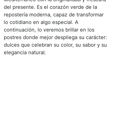
del presente. Es el corazón verde de la
repostería moderna, capaz de transformar
lo cotidiano en algo especial. A
continuación, lo veremos brillar en los
postres donde mejor despliega su carácter:
dulces que celebran su color, su sabor y su
elegancia natural.