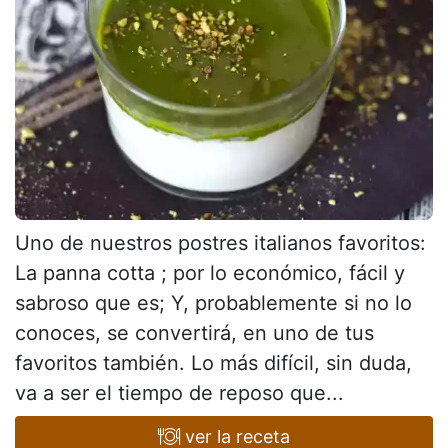
Uno de nuestros postres italianos favoritos:
La panna cotta ; por lo económico, fácil y
sabroso que es; Y, probablemente si no lo
conoces, se convertirá, en uno de tus
favoritos también. Lo más difícil, sin duda,
va a ser el tiempo de reposo que...
ver la receta