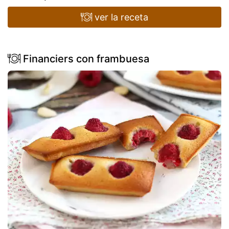
ver la receta
Financiers con frambuesa