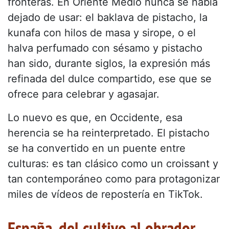
fronteras. En Oriente Medio nunca se había
dejado de usar: el baklava de pistacho, la
kunafa con hilos de masa y sirope, o el
halva perfumado con sésamo y pistacho
han sido, durante siglos, la expresión más
refinada del dulce compartido, ese que se
ofrece para celebrar y agasajar.
Lo nuevo es que, en Occidente, esa
herencia se ha reinterpretado. El pistacho
se ha convertido en un puente entre
culturas: es tan clásico como un croissant y
tan contemporáneo como para protagonizar
miles de vídeos de repostería en TikTok.
España, del cultivo al obrador