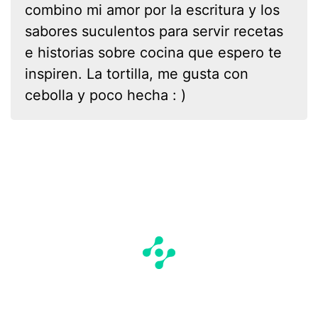
combino mi amor por la escritura y los
sabores suculentos para servir recetas
e historias sobre cocina que espero te
inspiren. La tortilla, me gusta con
cebolla y poco hecha : )