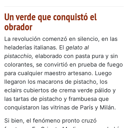
Un verde que conquistó el
obrador
La revolución comenzó en silencio, en las
heladerías italianas. El
gelato al
pistacchio,
elaborado con pasta pura y sin
colorantes, se convirtió en prueba de fuego
para cualquier maestro artesano. Luego
llegaron los macarons de pistacho, los
eclairs cubiertos de crema verde pálido y
las tartas de pistacho y frambuesa que
conquistaron las vitrinas de París y Milán.
Si bien, el fenómeno pronto cruzó