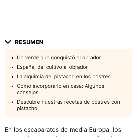
RESUMEN
Un verde que conquistó el obrador
España, del cultivo al obrador
La alquimia del pistacho en los postres
Cómo incorporarlo en casa: Algunos
consejos
Descubre nuestras recetas de postres con
pistacho
En los escaparates de media Europa, los