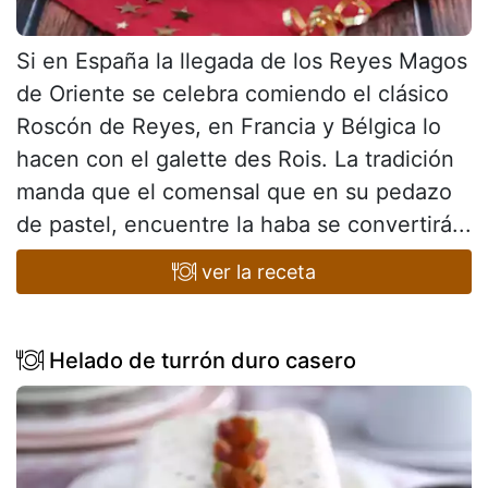
Si en España la llegada de los Reyes Magos
de Oriente se celebra comiendo el clásico
Roscón de Reyes, en Francia y Bélgica lo
hacen con el galette des Rois. La tradición
manda que el comensal que en su pedazo
de pastel, encuentre la haba se convertirá...
ver la receta
Helado de turrón duro casero