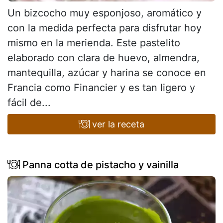
Un bizcocho muy esponjoso, aromático y
con la medida perfecta para disfrutar hoy
mismo en la merienda. Este pastelito
elaborado con clara de huevo, almendra,
mantequilla, azúcar y harina se conoce en
Francia como Financier y es tan ligero y
fácil de...
ver la receta
Panna cotta de pistacho y vainilla