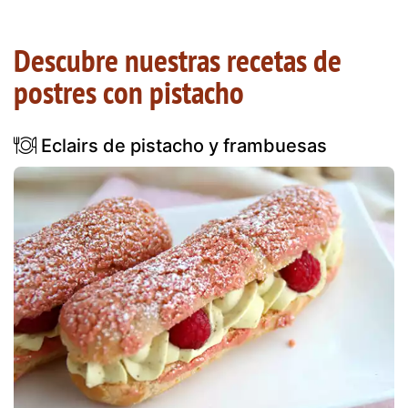
Descubre nuestras recetas de
postres con pistacho
Eclairs de pistacho y frambuesas