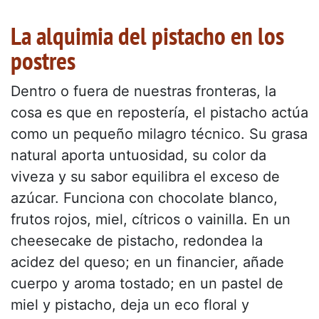
La alquimia del pistacho en los
postres
Dentro o fuera de nuestras fronteras, la
cosa es que en repostería, el pistacho actúa
como un pequeño milagro técnico. Su grasa
natural aporta untuosidad, su color da
viveza y su sabor equilibra el exceso de
azúcar. Funciona con chocolate blanco,
frutos rojos, miel, cítricos o vainilla. En un
cheesecake de pistacho, redondea la
acidez del queso; en un financier, añade
cuerpo y aroma tostado; en un pastel de
miel y pistacho, deja un eco floral y