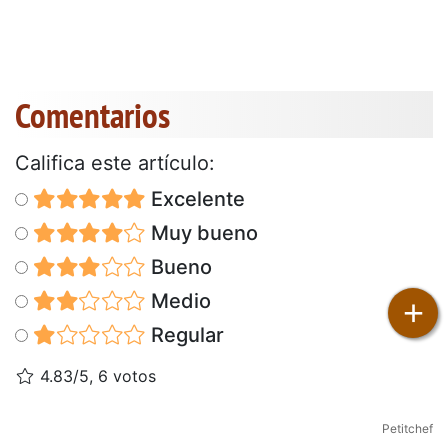
Comentarios
Califica este artículo:
Excelente
Muy bueno
Bueno
Medio
+
Regular
4.83/5, 6 votos
Petitchef