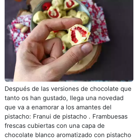
Después de las versiones de chocolate que
tanto os han gustado, llega una novedad
que va a enamorar a los amantes del
pistacho: Franui de pistacho . Frambuesas
frescas cubiertas con una capa de
chocolate blanco aromatizado con pistacho