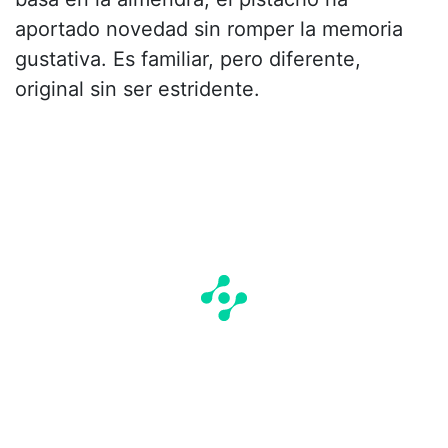
aportado novedad sin romper la memoria
gustativa. Es familiar, pero diferente,
original sin ser estridente.