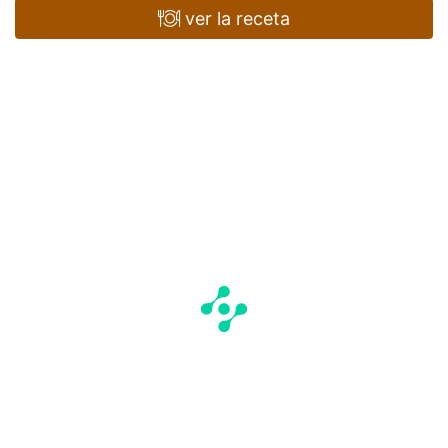
ver la receta