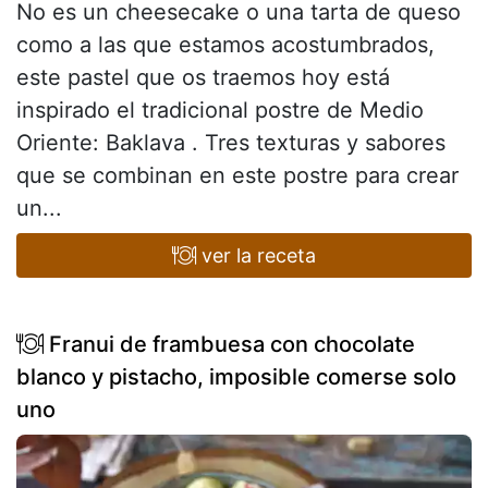
No es un cheesecake o una tarta de queso
como a las que estamos acostumbrados,
este pastel que os traemos hoy está
inspirado el tradicional postre de Medio
Oriente: Baklava . Tres texturas y sabores
que se combinan en este postre para crear
un...
ver la receta
Franui de frambuesa con chocolate
blanco y pistacho, imposible comerse solo
uno