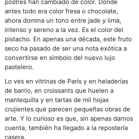
postres han cambiado de color. Donde
antes todo era color fresa o chocolate,
ahora domina un tono entre jade y lima,
intenso y sereno a la vez. Es el color del
pistacho. En apenas una década, este fruto
seco ha pasado de ser una nota exótica a
convertirse en símbolo del nuevo lujo
pastelero.
Lo ves en vitrinas de París y en heladerías
de barrio, en croissants que huelen a
mantequilla y en tartas de mil hojas
crujientes que parecen pequeñas obras de
arte. Y lo curioso es que, sin apenas darnos
cuenta, también ha llegado a la repostería
casera.